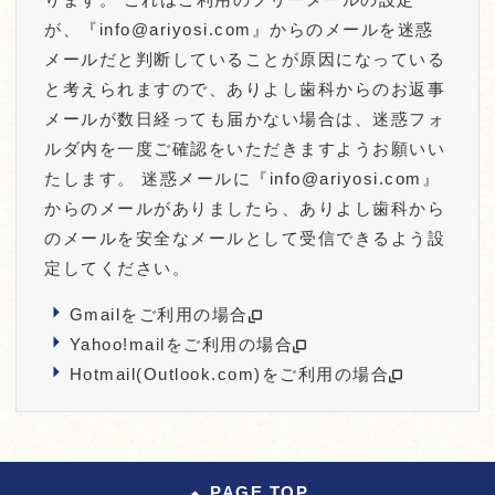
が、『
info@ariyosi.com
』からのメールを迷惑
メールだと判断していることが原因になっている
と考えられますので、ありよし歯科からのお返事
メールが数日経っても届かない場合は、迷惑フォ
ルダ内を一度ご確認をいただきますようお願いい
たします。 迷惑メールに『
info@ariyosi.com
』
からのメールがありましたら、ありよし歯科から
のメールを安全なメールとして受信できるよう設
定してください。
Gmailをご利用の場合
Yahoo!mailをご利用の場合
Hotmail(Outlook.com)をご利用の場合
PAGE TOP