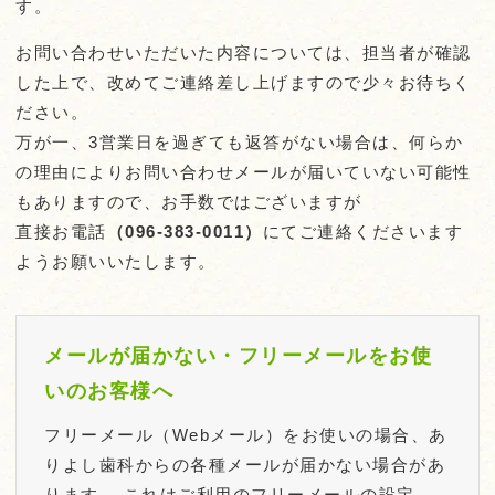
す。
お問い合わせいただいた内容については、担当者が確認
した上で、改めてご連絡差し上げますので少々お待ちく
ださい。
万が一、3営業日を過ぎても返答がない場合は、何らか
の理由によりお問い合わせメールが届いていない可能性
もありますので、お手数ではございますが
直接お電話
（
096-383-0011
）
にてご連絡くださいます
ようお願いいたします。
メールが届かない・フリーメールをお使
いのお客様へ
フリーメール（Webメール）をお使いの場合、あ
りよし歯科からの各種メールが届かない場合があ
ります。 これはご利用のフリーメールの設定