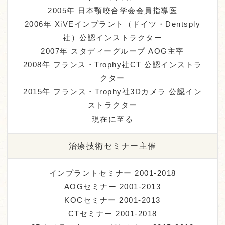
2005年 日本顎咬合学会会員指導医
2006年 XiVEインプラント（ドイツ・Dentsply
社）公認インストラクター
2007年 スタディーグループ AOG主宰
2008年 フランス・Trophy社CT 公認インストラ
クター
2015年 フランス・Trophy社3Dカメラ 公認イン
ストラクター
現在に至る
治療技術セミナー主催
インプラントセミナー 2001-2018
AOGセミナー 2001-2013
KOCセミナー 2001-2013
CTセミナー 2001-2018