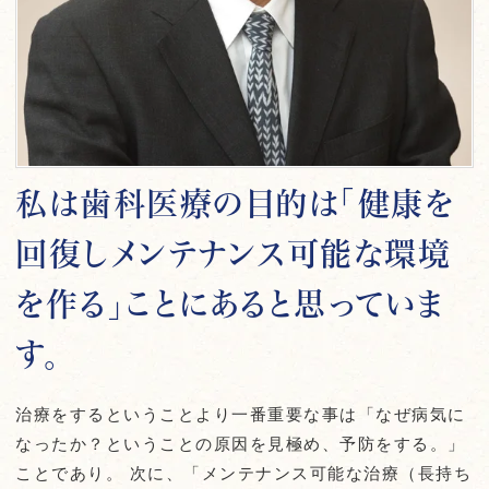
私は歯科医療の目的は「健康を
回復しメンテナンス可能な環境
を作る」ことにあると思っていま
す。
治療をするということより一番重要な事は「なぜ病気に
なったか？ということの原因を見極め、予防をする。」
ことであり。 次に、「メンテナンス可能な治療（長持ち