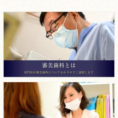
審美歯科とは
専門医が審美歯科についてわかりやすく説明します