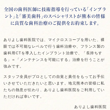
全国の歯科医師に技術指導を行っている
「インプラ
ント」と「審美歯科」のスペシャリストが
熊本の皆様
に良質な歯科治療のご提供をお約束します。
ありよし歯科医院では、マイクロスコープを用いた、裸
眼では不可能なレベルで行う歯科治療や、フランス製の
歯科用CTを導入したインプラント治療で、「長持ちす
る」＝「メンテナンスを可能にする」治療を行うことが
強みです。
スタッフ全員がプロとしての自覚と責任をもってお手伝
いさせていただきたいと思います。地元熊本の皆様に私
たちの熱意が伝わり、ありよし歯科医院をご利用してい
ただければ幸いです。
ありよし歯科医院