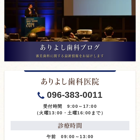
ありよし歯科ブログ
審美歯科に関する最新情報をお届けします
ありよし歯科医院
096-383-0011
受付時間 9:00～17:00
（火曜13:00・土曜16:00まで）
診療時間
午前 09:00～13:00