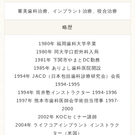
審美歯科治療、インプラント治療、咬合治療
略歴
1980年 福岡歯科大学卒業
1980年 同大学口腔外科入局
1981年 下関市やまとDC勤務
1985年 ありよし歯科医院開設
1994年 JACD（日本包括歯科診療研究会）会長
1994-1995
1994年 筒井塾インストラクター 1994-1996
1997年 熊本市歯科医師会学術担当理事 1997-
2000
2002年 KOCセミナー講師
2004年 ライフコアインプラント インストラク
ター（米国）