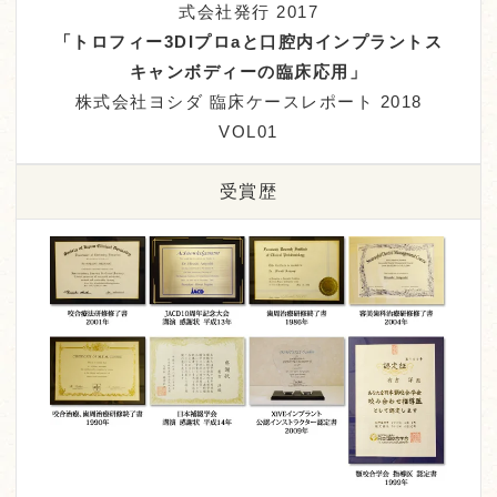
式会社発行 2017
「トロフィー3DIプロaと口腔内インプラントス
キャンボディーの臨床応用」
株式会社ヨシダ 臨床ケースレポート 2018
VOL01
受賞歴