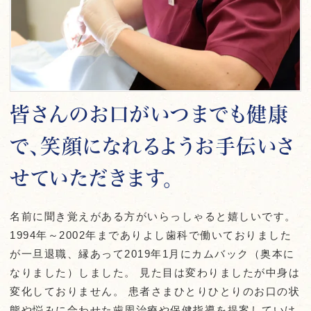
皆さんのお口がいつまでも健康
で、笑顔になれるようお手伝いさ
せていただきます。
名前に聞き覚えがある方がいらっしゃると嬉しいです。
1994年～2002年までありよし歯科で働いておりました
が一旦退職、縁あって2019年1月にカムバック（奥本に
なりました）しました。 見た目は変わりましたが中身は
変化しておりません。 患者さまひとりひとりのお口の状
態や悩みに合わせた歯周治療や保健指導を提案していけ