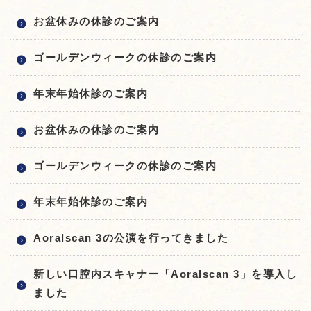
お盆休みの休診のご案内
ゴールデンウィークの休診のご案内
年末年始休診のご案内
お盆休みの休診のご案内
ゴールデンウィークの休診のご案内
年末年始休診のご案内
Aoralscan 3の公演を行ってきました
新しい口腔内スキャナー「Aoralscan 3」を導入し
ました