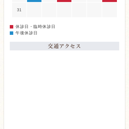
31
休診日・臨時休診日
午後休診日
交通アクセス