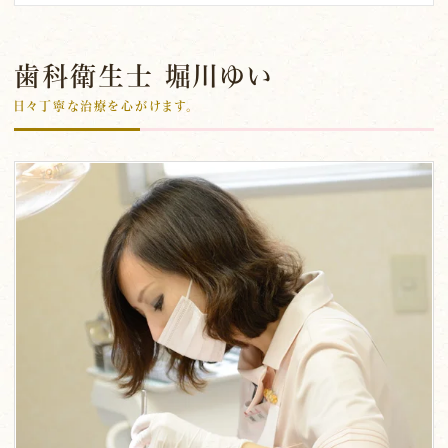
歯科衛生士 堀川ゆい
日々丁寧な治療を心がけます。