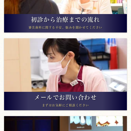
初診から治療までの流れ
審美歯科に関する不安、悩みを聞かせてください
メールでお問い合わせ
まずはお気軽にご相談ください