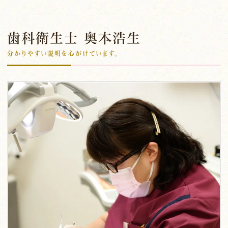
歯科衛生士 奥本浩生
分かりやすい説明を心がけています。