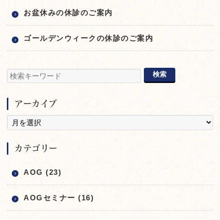
お盆休みの休診のご案内
ゴールデンウィークの休診のご案内
アーカイブ
カテゴリー
AOG (23)
AOGセミナー (16)