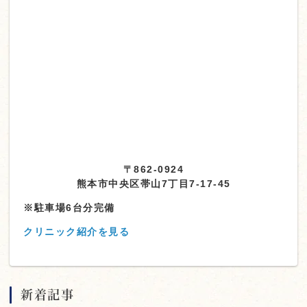
〒862-0924
熊本市中央区帯山7丁目7-17-45
※駐車場6台分完備
クリニック紹介を見る
新着記事