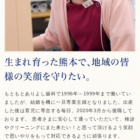
生まれ育った熊本で、地域の皆
様の笑顔を守りたい。
もともとありよし歯科で1996年～1999年まで働いてい
ましたが、結婚を機に一旦専業主婦となりました。出産
した後は育児に専念する毎日。2020年3月から復職して
おります。 患者さまに安心して通っていただいて、検診
やクリーニングにまた来たい！と思って頂けるよう笑顔
で思いやりをもって対応できるように頑張ります。