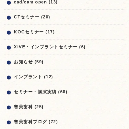
cad/cam open (13)
CTセミナー (20)
KOCセミナー (17)
XiVE・インプラントセミナー (6)
お知らせ (59)
インプラント (12)
セミナー・講演実績 (66)
審美歯科 (25)
審美歯科ブログ (72)