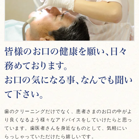
皆様のお口の健康を願い、日々
務めております。
お口の気になる事、なんでも聞い
て下さい。
歯のクリーニングだけでなく、患者さまのお口の中がよ
り良くなるよう様々なアドバイスをしていけたらと思っ
ています。歯医者さんを身近なものとして、気軽にい
らっしゃっていただけたら嬉しいです。