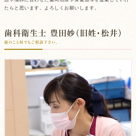
たらと思います。よろしくお願いします。
歯科衛生士 豊田妙（旧姓・松井）
歯のこと何でもご相談下さい。