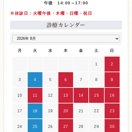
午後 14:00～17:00
※休診日：火曜午後・木曜・日曜・祝日
診療カレンダー
月
火
水
木
金
土
日
1
2
3
4
5
6
7
8
9
10
11
12
13
14
15
16
17
18
19
20
21
22
23
24
25
26
27
28
29
30