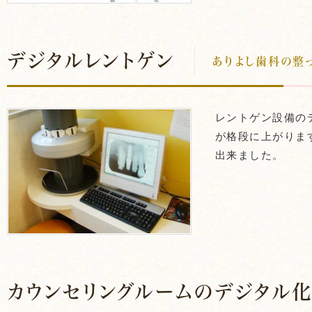
デジタルレントゲン
ありよし歯科の整
レントゲン設備の
が格段に上がりま
出来ました。
カウンセリングルームのデジタル