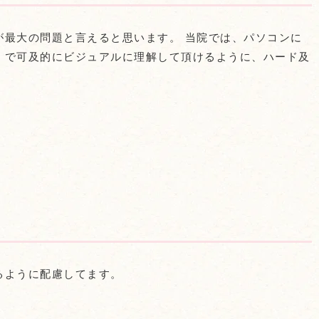
が最大の問題と言えると思います。 当院では、パソコンに
」で可及的にビジュアルに理解して頂けるように、ハード及
るように配慮してます。