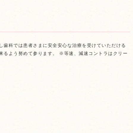
よし歯科では患者さまに安全安心な治療を受けていただける
来るよう努めて参ります。 ※等速、減速コントラはクリー