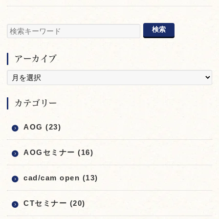
アーカイブ
カテゴリー
AOG (23)
AOGセミナー (16)
cad/cam open (13)
CTセミナー (20)