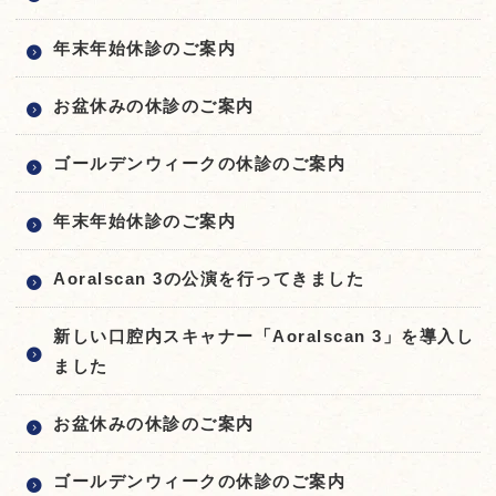
年末年始休診のご案内
お盆休みの休診のご案内
ゴールデンウィークの休診のご案内
年末年始休診のご案内
Aoralscan 3の公演を行ってきました
新しい口腔内スキャナー「Aoralscan 3」を導入し
ました
お盆休みの休診のご案内
ゴールデンウィークの休診のご案内