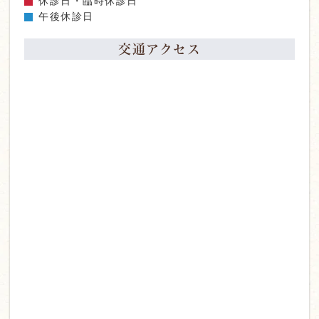
休診日・臨時休診日
午後休診日
交通アクセス