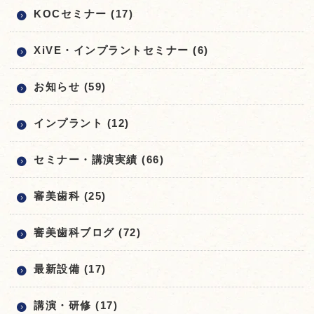
KOCセミナー (17)
XiVE・インプラントセミナー (6)
お知らせ (59)
インプラント (12)
セミナー・講演実績 (66)
審美歯科 (25)
審美歯科ブログ (72)
最新設備 (17)
講演・研修 (17)