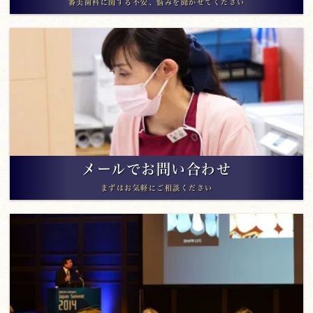
審美歯科に関する不安、悩みを聞かせてください
メールでお問い合わせ
まずはお気軽にご相談ください