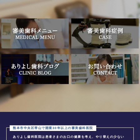
ありよし歯科医院は患者さまのお口の健康を考え、やり替えの少ない