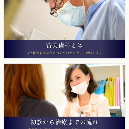
審美歯科とは
専門医が審美歯科についてわかりやすく説明します
初診から治療までの流れ