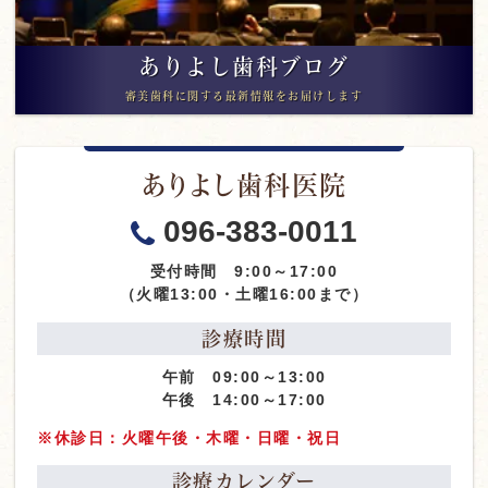
ありよし歯科ブログ
審美歯科に関する最新情報をお届けします
ありよし歯科医院
096-383-0011
受付時間 9:00～17:00
（火曜13:00・土曜16:00まで）
診療時間
午前 09:00～13:00
午後 14:00～17:00
※休診日：火曜午後・木曜・日曜・祝日
診療カレンダー