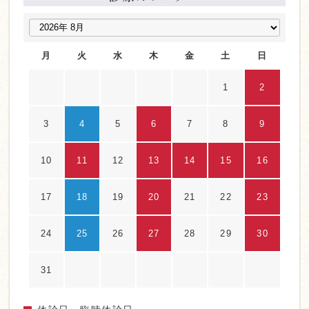
月
火
水
木
金
土
日
1
2
3
4
5
6
7
8
9
10
11
12
13
14
15
16
17
18
19
20
21
22
23
24
25
26
27
28
29
30
31