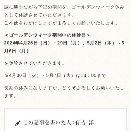
誠に勝手ながら
下記の期間を、ゴールデンウィーク休み
として休診させていただきます。
ご不便をおかけしますがよろしくお願いいたします。
＜ゴールデンウィーク期間中の休診日＞
2024年4月28日（日）・29日（月）、5月2日（木）～5
月6日（月）
を休診させていただきます。
※4月30日（火）・5
月7日（火）は13：00まで
長期の休みになりますが、どうぞよろしくお願いいたし
ます。
この記事を書いた人：有吉 洋