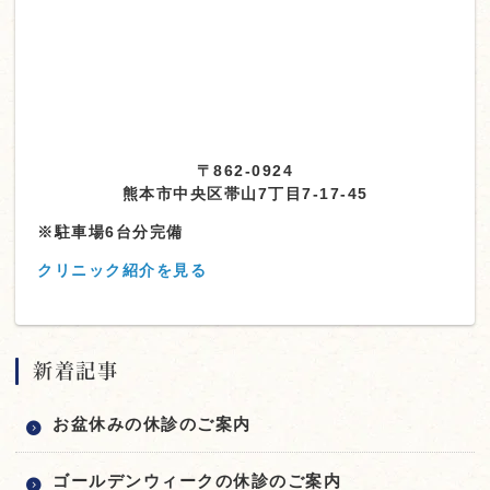
〒862-0924
熊本市中央区帯山7丁目7-17-45
※駐車場6台分完備
クリニック紹介を見る
新着記事
お盆休みの休診のご案内
ゴールデンウィークの休診のご案内