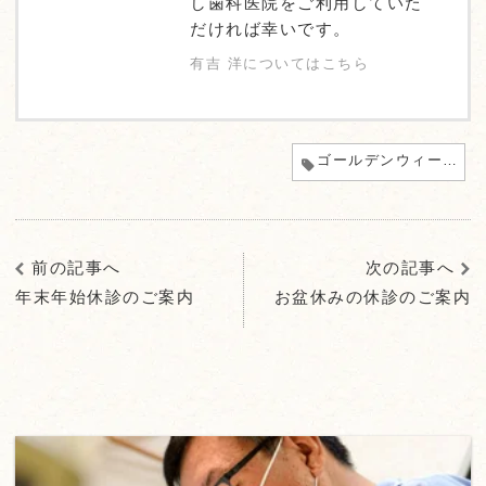
し歯科医院をご利用していた
だければ幸いです。
有吉 洋についてはこちら
ゴールデンウィーク
前の記事へ
次の記事へ
年末年始休診のご案内
お盆休みの休診のご案内