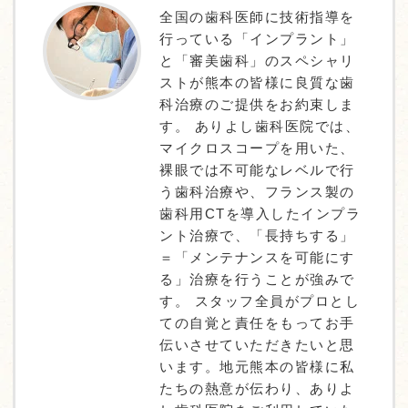
全国の歯科医師に技術指導を
行っている「インプラント」
と「審美歯科」のスペシャリ
ストが熊本の皆様に良質な歯
科治療のご提供をお約束しま
す。 ありよし歯科医院では、
マイクロスコープを用いた、
裸眼では不可能なレベルで行
う歯科治療や、フランス製の
歯科用CTを導入したインプラ
ント治療で、「長持ちする」
＝「メンテナンスを可能にす
る」治療を行うことが強みで
す。 スタッフ全員がプロとし
ての自覚と責任をもってお手
伝いさせていただきたいと思
います。地元熊本の皆様に私
たちの熱意が伝わり、ありよ