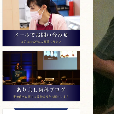
メールでお問い合わせ
まずはお気軽にご相談ください
ありよし歯科ブログ
審美歯科に関する最新情報をお届けします