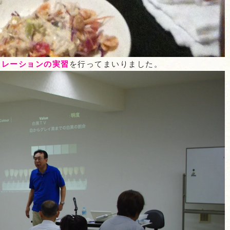
トレーションの実習
を行ってまいりました。