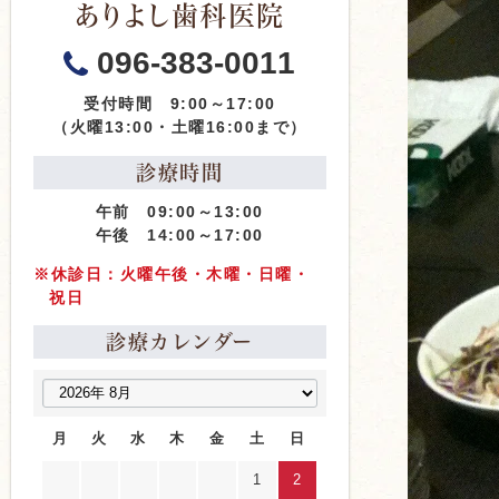
ありよし歯科医院
096-383-0011
受付時間 9:00～17:00
（火曜13:00・土曜16:00まで）
診療時間
午前 09:00～13:00
午後 14:00～17:00
※休診日：火曜午後・木曜・日曜・
祝日
診療カレンダー
月
火
水
木
金
土
日
1
2