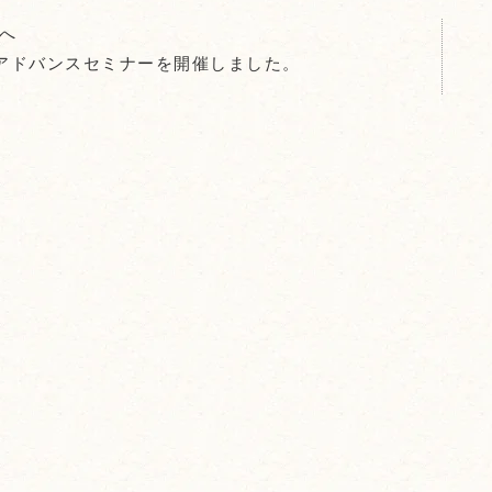
へ
アドバンスセミナーを開催しました。