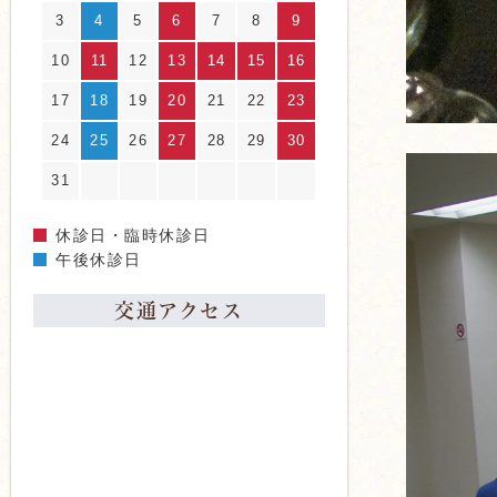
3
4
5
6
7
8
9
10
11
12
13
14
15
16
17
18
19
20
21
22
23
24
25
26
27
28
29
30
31
休診日・臨時休診日
午後休診日
交通アクセス