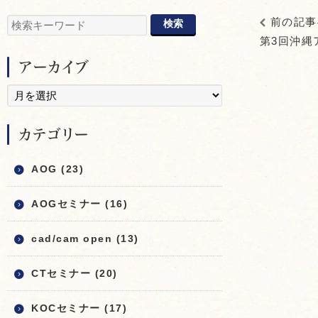
前の記事
第3回沖縄
アーカイブ
カテゴリー
AOG (23)
AOGセミナー (16)
cad/cam open (13)
CTセミナー (20)
KOCセミナー (17)