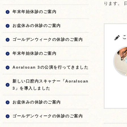
ります。 
年末年始休診のご案内
お盆休みの休診のご案内
こ
ゴールデンウィークの休診のご案内
年末年始休診のご案内
Aoralscan 3の公演を行ってきました
新しい口腔内スキャナー「Aoralscan
3」を導入しました
お盆休みの休診のご案内
ゴールデンウィークの休診のご案内