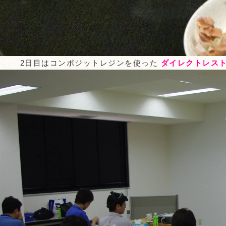
2日目はコンポジットレジンを使った
ダイレクトレス