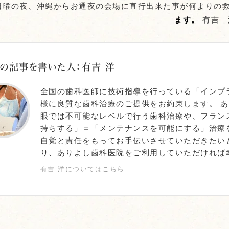
日曜の夜、沖縄からお通夜の会場に直行出来た事が何よりの
ます。
有吉 
の記事を書いた人：有吉 洋
全国の歯科医師に技術指導を行っている「インプ
様に良質な歯科治療のご提供をお約束します。 
眼では不可能なレベルで行う歯科治療や、フラン
持ちする」＝「メンテナンスを可能にする」治療
自覚と責任をもってお手伝いさせていただきたい
り、ありよし歯科医院をご利用していただければ
有吉 洋についてはこちら