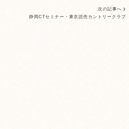
次の記事へ
静岡CTセミナー・東京読売カントリークラブ