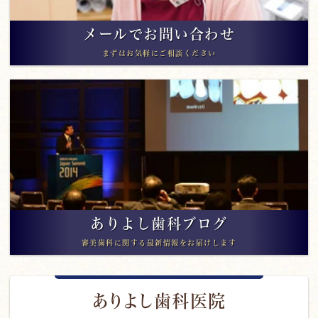
メールでお問い合わせ
まずはお気軽にご相談ください
ありよし歯科ブログ
審美歯科に関する最新情報をお届けします
ありよし歯科医院