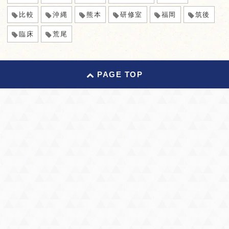
比較
沖縄
熊本
研修室
福岡
筑後
臨床
荒尾
PAGE TOP