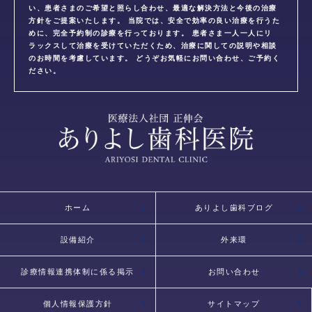
い、患者さまのご希望と照らし合わせ、最適な解決方法と今後の治療
方針をご提案いたします。 当院では、安全で効率の良い治療を行うた
めに、完全予約制の診療を行っております。 患者さま一人一人にリ
ラックスして治療を受けていただくため、治療に関しての説明や相談
のお時間を考慮しています。 どうぞお気軽にお問い合わせ、ご予約く
ださい。
ホーム
ありよし歯科ブログ
設備紹介
外来環
診療情報連携体制に係る掲示
お問い合わせ
個人情報保護方針
サイトマップ