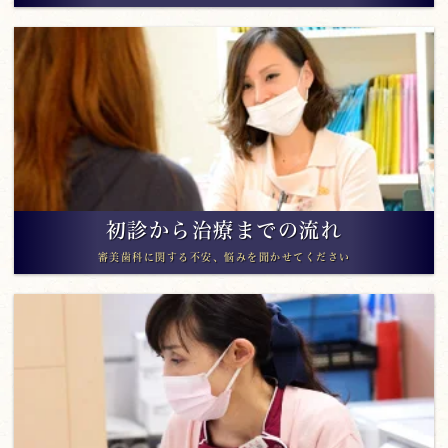
初診から治療までの流れ
審美歯科に関する不安、悩みを聞かせてください