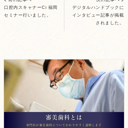
口腔内スキャナーCi 福岡
デジタルハンドブックに
セミナー行いました。
インタビュー記事が掲載
されました。
審美歯科とは
専門医が審美歯科についてわかりやすく説明します