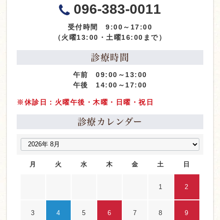
096-383-0011
受付時間 9:00～17:00
（火曜13:00・土曜16:00まで）
診療時間
午前 09:00～13:00
午後 14:00～17:00
※休診日：火曜午後・木曜・日曜・祝日
診療カレンダー
月
火
水
木
金
土
日
1
2
3
4
5
6
7
8
9