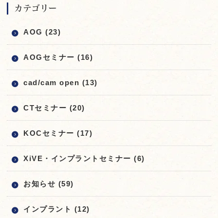
カテゴリー
AOG (23)
AOGセミナー (16)
cad/cam open (13)
CTセミナー (20)
KOCセミナー (17)
XiVE・インプラントセミナー (6)
お知らせ (59)
インプラント (12)