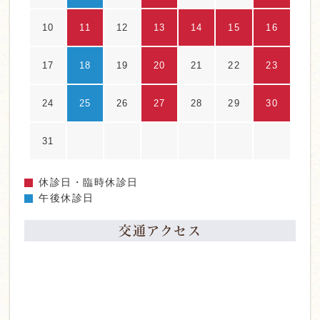
10
11
12
13
14
15
16
17
18
19
20
21
22
23
24
25
26
27
28
29
30
31
休診日・臨時休診日
午後休診日
交通アクセス