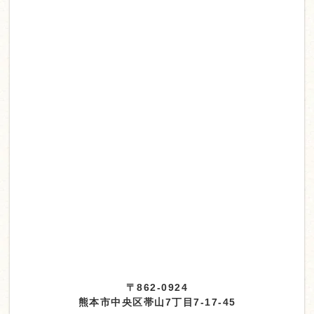
〒862-0924
熊本市中央区帯山7丁目7-17-45