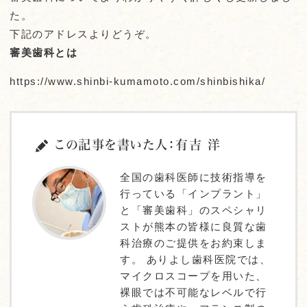
た。
下記のアドレスよりどうぞ。
審美歯科とは
https://www.shinbi-kumamoto.com/shinbishika/
この記事を書いた人：有吉 洋
全国の歯科医師に技術指導を
行っている「インプラント」
と「審美歯科」のスペシャリ
ストが熊本の皆様に良質な歯
科治療のご提供をお約束しま
す。 ありよし歯科医院では、
マイクロスコープを用いた、
裸眼では不可能なレベルで行