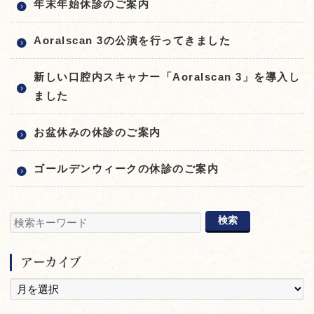
年末年始休診のご案内
Aoralscan 3の公演を行ってきました
新しい口腔内スキャナー「Aoralscan 3」を導入し
ました
お盆休みの休診のご案内
ゴールデンウィークの休診のご案内
アーカイブ