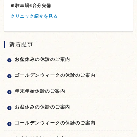
※駐車場6台分完備
クリニック紹介を見る
新着記事
お盆休みの休診のご案内
ゴールデンウィークの休診のご案内
年末年始休診のご案内
お盆休みの休診のご案内
ゴールデンウィークの休診のご案内