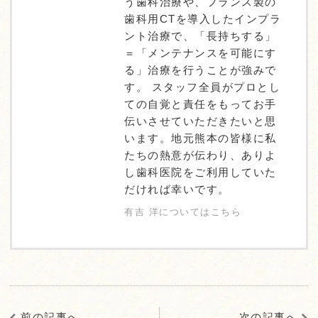
う歯科治療や、フランス製の
歯科用CTを導入したインプラ
ント治療で、「長持ちする」
＝「メンテナンスを可能にす
る」治療を行うことが強みで
す。 スタッフ全員がプロとし
ての自覚と責任をもってお手
伝いさせていただきたいと思
います。地元熊本の皆様に私
たちの熱意が伝わり、ありよ
し歯科医院をご利用していた
だければ幸いです。
有吉 洋についてはこちら
前の記事へ
次の記事へ