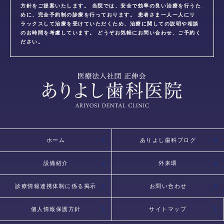
方針をご提案いたします。 当院では、安全で効率の良い治療を行うた
めに、完全予約制の診療を行っております。 患者さま一人一人にリ
ラックスして治療を受けていただくため、治療に関しての説明や相談
のお時間を考慮しています。 どうぞお気軽にお問い合わせ、ご予約く
ださい。
ホーム
ありよし歯科ブログ
設備紹介
外来環
診療情報連携体制に係る掲示
お問い合わせ
個人情報保護方針
サイトマップ