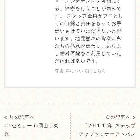
＝「メンテナンスを可能にす
る」治療を行うことが強みで
す。 スタッフ全員がプロとし
ての自覚と責任をもってお手
伝いさせていただきたいと思
います。地元熊本の皆様に私
たちの熱意が伝わり、ありよ
し歯科医院をご利用していた
だければ幸いです。
有吉 洋についてはこちら
前の記事へ
次の記事へ
CTセミナー in岡山＋東
「2011-12年 ステップ
京
アップセミナーアドバン