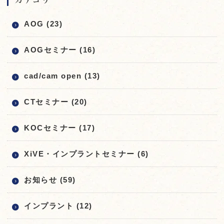
AOG (23)
AOGセミナー (16)
cad/cam open (13)
CTセミナー (20)
KOCセミナー (17)
XiVE・インプラントセミナー (6)
お知らせ (59)
インプラント (12)