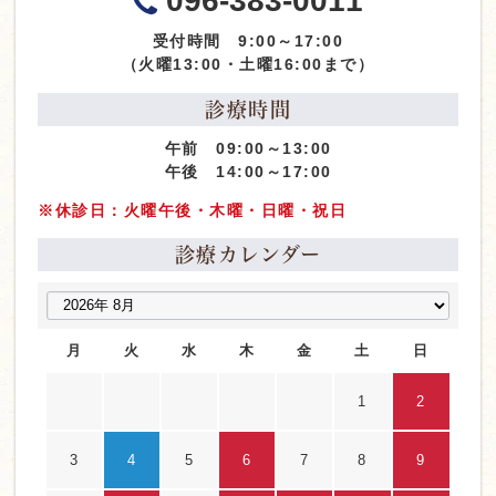
096-383-0011
受付時間 9:00～17:00
（火曜13:00・土曜16:00まで）
診療時間
午前 09:00～13:00
午後 14:00～17:00
※休診日：火曜午後・木曜・日曜・祝日
診療カレンダー
月
火
水
木
金
土
日
1
2
3
4
5
6
7
8
9