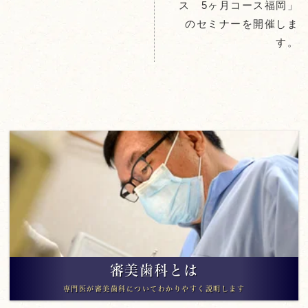
ス 5ヶ月コース福岡」
のセミナーを開催しま
す。
審美歯科とは
専門医が審美歯科についてわかりやすく説明します