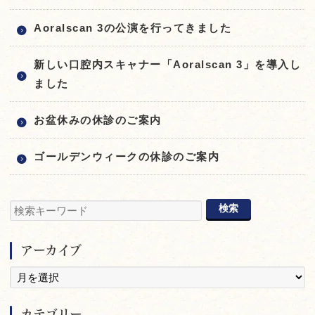
Aoralscan 3の公演を行ってきました
新しい口腔内スキャナー「Aoralscan 3」を導入し
ました
お盆休みの休診のご案内
ゴールデンウィークの休診のご案内
アーカイブ
カテゴリー