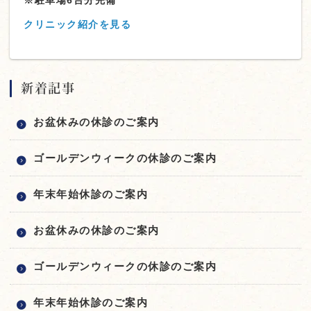
※駐車場6台分完備
クリニック紹介を見る
新着記事
お盆休みの休診のご案内
ゴールデンウィークの休診のご案内
年末年始休診のご案内
お盆休みの休診のご案内
ゴールデンウィークの休診のご案内
年末年始休診のご案内