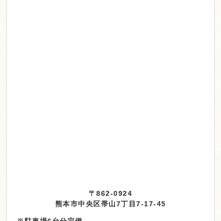
〒862-0924
熊本市中央区帯山7丁目7-17-45