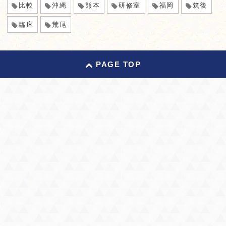
比較
沖縄
熊本
研修室
福岡
筑後
臨床
荒尾
PAGE TOP