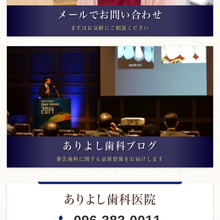
メールでお問い合わせ
まずはお気軽にご相談ください
ありよし歯科ブログ
審美歯科に関する最新情報をお届けします
ありよし歯科医院