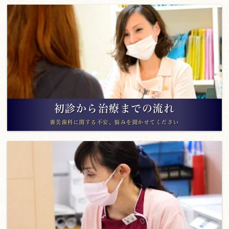
初診から治療までの流れ
審美歯科に関する不安、悩みを聞かせてください