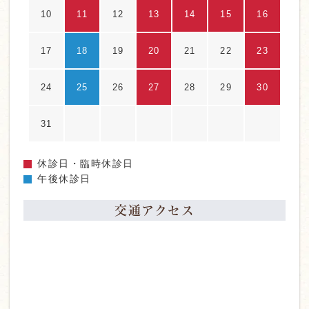
10
11
12
13
14
15
16
17
18
19
20
21
22
23
24
25
26
27
28
29
30
31
休診日・臨時休診日
午後休診日
交通アクセス