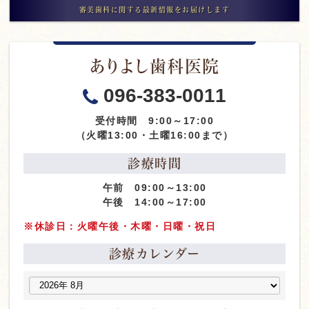
審美歯科に関する最新情報をお届けします
ありよし歯科医院
096-383-0011
受付時間 9:00～17:00
（火曜13:00・土曜16:00まで）
診療時間
午前 09:00～13:00
午後 14:00～17:00
※休診日：火曜午後・木曜・日曜・祝日
診療カレンダー