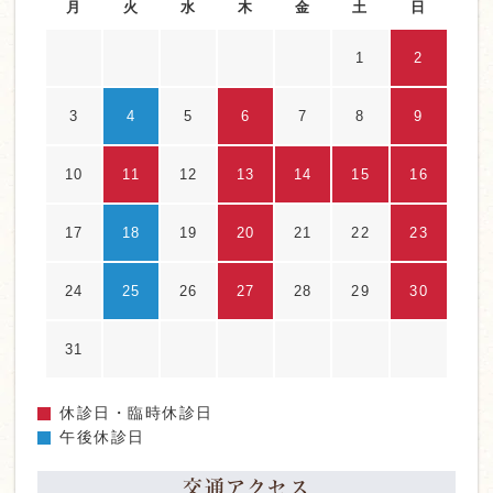
月
火
水
木
金
土
日
1
2
3
4
5
6
7
8
9
10
11
12
13
14
15
16
17
18
19
20
21
22
23
24
25
26
27
28
29
30
31
休診日・臨時休診日
午後休診日
交通アクセス