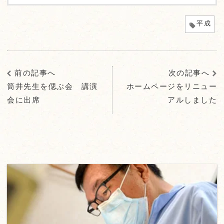
平成
前の記事へ
次の記事へ
筒井先生を偲ぶ会 講演
ホームページをリニュー
会に出席
アルしました