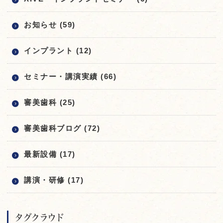
お知らせ (59)
インプラント (12)
セミナー・講演実績 (66)
審美歯科 (25)
審美歯科ブログ (72)
最新設備 (17)
講演・研修 (17)
タグクラウド