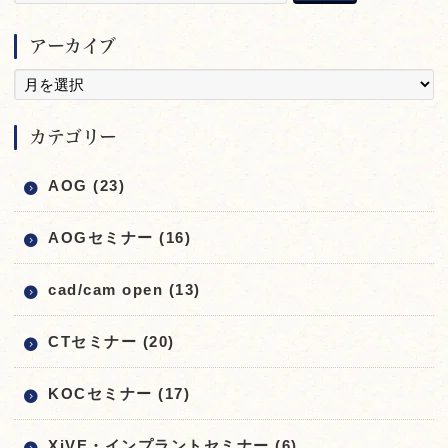
アーカイブ
カテゴリー
AOG (23)
AOGセミナー (16)
cad/cam open (13)
CTセミナー (20)
KOCセミナー (17)
XiVE・インプラントセミナー (6)