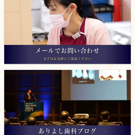
メールでお問い合わせ
まずはお気軽にご相談ください
ありよし歯科ブログ