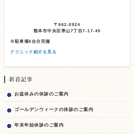
〒862-0924
熊本市中央区帯山7丁目7-17-45
※駐車場6台分完備
クリニック紹介を見る
新着記事
お盆休みの休診のご案内
ゴールデンウィークの休診のご案内
年末年始休診のご案内