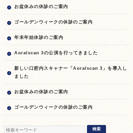
お盆休みの休診のご案内
ゴールデンウィークの休診のご案内
年末年始休診のご案内
Aoralscan 3の公演を行ってきました
新しい口腔内スキャナー「Aoralscan 3」を導入し
ました
お盆休みの休診のご案内
ゴールデンウィークの休診のご案内