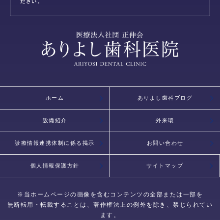
ださい。
ホーム
ありよし歯科ブログ
設備紹介
外来環
診療情報連携体制に係る掲示
お問い合わせ
個人情報保護方針
サイトマップ
※当ホームページの画像を含むコンテンツの全部または一部を
無断転用・転載することは、著作権法上の例外を除き、禁じられてい
ます。