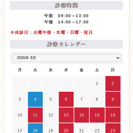
診療時間
午前 09:00～13:00
午後 14:00～17:00
※休診日：火曜午後・木曜・日曜・祝日
診療カレンダー
月
火
水
木
金
土
日
1
2
3
4
5
6
7
8
9
10
11
12
13
14
15
16
17
18
19
20
21
22
23