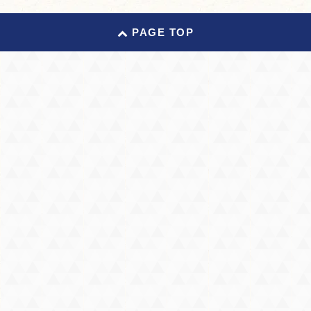
PAGE TOP