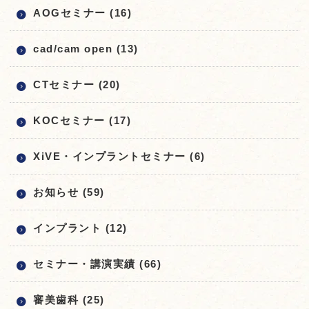
AOGセミナー (16)
cad/cam open (13)
CTセミナー (20)
KOCセミナー (17)
XiVE・インプラントセミナー (6)
お知らせ (59)
インプラント (12)
セミナー・講演実績 (66)
審美歯科 (25)