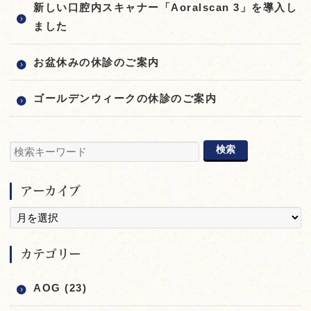
新しい口腔内スキャナー「Aoralscan 3」を導入し
ました
お盆休みの休診のご案内
ゴールデンウィークの休診のご案内
アーカイブ
カテゴリー
AOG (23)