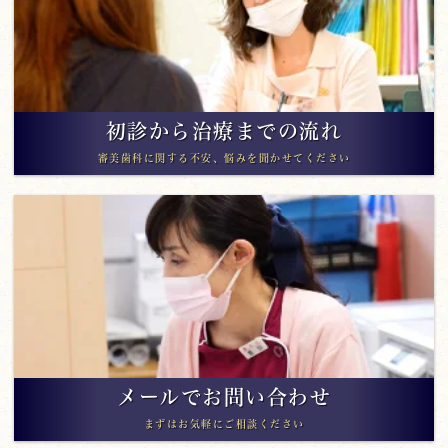
初診から治療までの流れ
審美歯科に関する不安、悩みを聞かせてください
メールでお問い合わせ
まずはお気軽にご相談ください