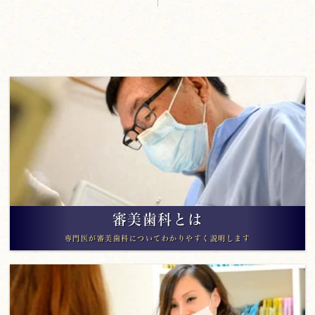
審美歯科とは
専門医が審美歯科についてわかりやすく説明します