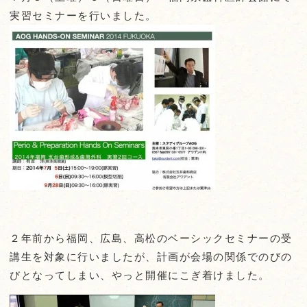
実習セミナーを行いました。
２年前から福岡、広島、高松のベーシックセミナーの受
講生を対象に行いましたが、計画が会場の関係でのびの
びとなってしまい、やっと開催にこぎ着けました。