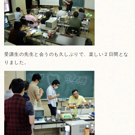
受講生の先生と会うのも久しぶりで、楽しい２日間とな
りました。