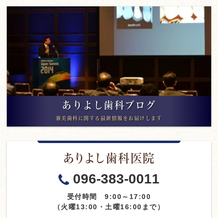
ありよし歯科ブログ
審美歯科に関する最新情報をお届けします
ありよし歯科医院
096-383-0011
受付時間 9:00～17:00
（火曜13:00・土曜16:00まで）