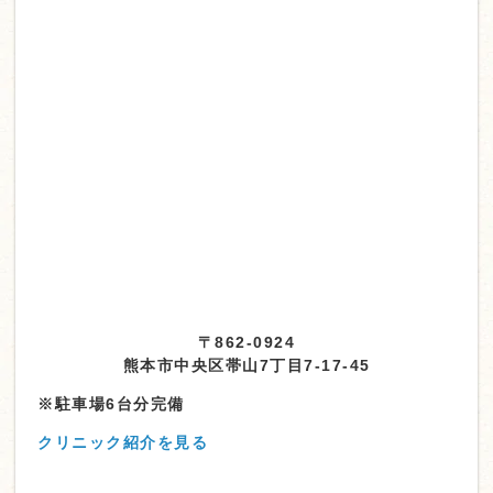
〒862-0924
熊本市中央区帯山7丁目7-17-45
※駐車場6台分完備
クリニック紹介を見る