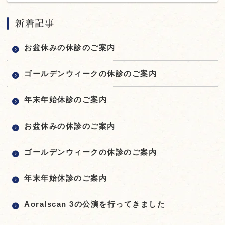
新着記事
お盆休みの休診のご案内
ゴールデンウィークの休診のご案内
年末年始休診のご案内
お盆休みの休診のご案内
ゴールデンウィークの休診のご案内
年末年始休診のご案内
Aoralscan 3の公演を行ってきました