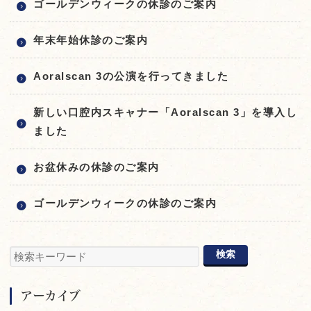
ゴールデンウィークの休診のご案内
年末年始休診のご案内
Aoralscan 3の公演を行ってきました
新しい口腔内スキャナー「Aoralscan 3」を導入し
ました
お盆休みの休診のご案内
ゴールデンウィークの休診のご案内
アーカイブ