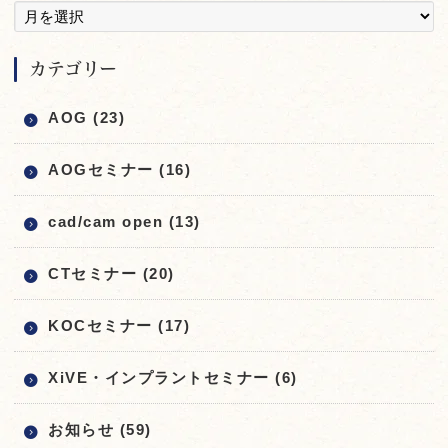
カテゴリー
AOG (23)
AOGセミナー (16)
cad/cam open (13)
CTセミナー (20)
KOCセミナー (17)
XiVE・インプラントセミナー (6)
お知らせ (59)