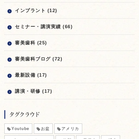
インプラント (12)
セミナー・講演実績 (66)
審美歯科 (25)
審美歯科ブログ (72)
最新設備 (17)
講演・研修 (17)
タグクラウド
Youtube
お盆
アメリカ