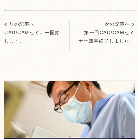
前の記事へ
次の記事へ
CAD/CAMセミナー開始
第一回CAD/CAMセミ
します。
ナー無事終了しました。