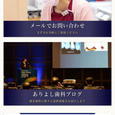
メールでお問い合わせ
まずはお気軽にご相談ください
ありよし歯科ブログ
審美歯科に関する最新情報をお届けします