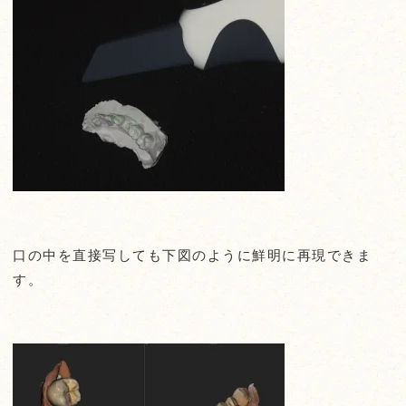
口の中を直接写しても下図のように鮮明に再現できま
す。