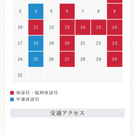
3
4
5
6
7
8
9
10
11
12
13
14
15
16
17
18
19
20
21
22
23
24
25
26
27
28
29
30
31
休診日・臨時休診日
午後休診日
交通アクセス