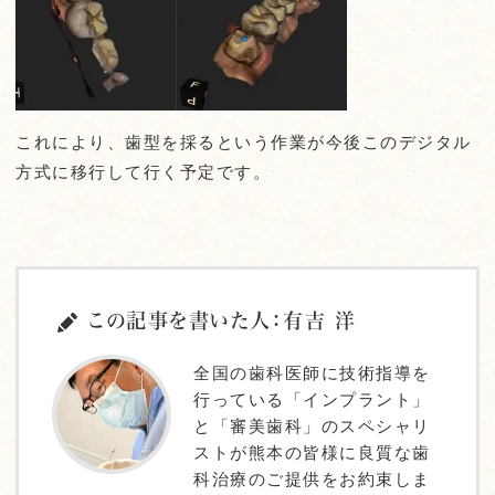
これにより、歯型を採るという作業が今後このデジタル
方式に移行して行く予定です。
この記事を書いた人：有吉 洋
全国の歯科医師に技術指導を
行っている「インプラント」
と「審美歯科」のスペシャリ
ストが熊本の皆様に良質な歯
科治療のご提供をお約束しま