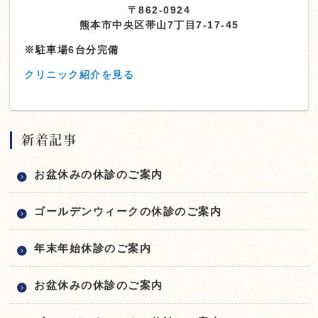
〒862-0924
熊本市中央区帯山7丁目7-17-45
※駐車場6台分完備
クリニック紹介を見る
新着記事
お盆休みの休診のご案内
ゴールデンウィークの休診のご案内
年末年始休診のご案内
お盆休みの休診のご案内