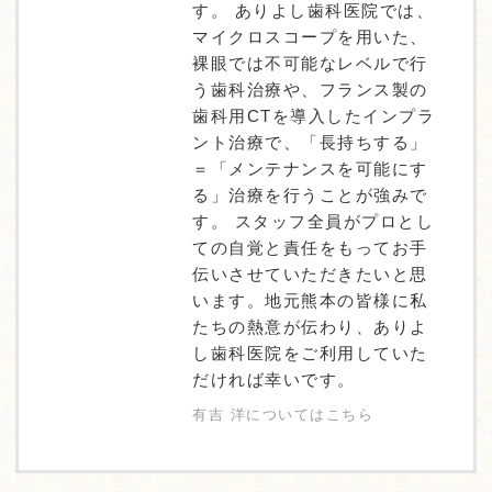
す。 ありよし歯科医院では、
マイクロスコープを用いた、
裸眼では不可能なレベルで行
う歯科治療や、フランス製の
歯科用CTを導入したインプラ
ント治療で、「長持ちする」
＝「メンテナンスを可能にす
る」治療を行うことが強みで
す。 スタッフ全員がプロとし
ての自覚と責任をもってお手
伝いさせていただきたいと思
います。地元熊本の皆様に私
たちの熱意が伝わり、ありよ
し歯科医院をご利用していた
だければ幸いです。
有吉 洋についてはこちら