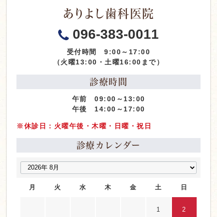
ありよし歯科医院
096-383-0011
受付時間 9:00～17:00
（火曜13:00・土曜16:00まで）
診療時間
午前 09:00～13:00
午後 14:00～17:00
※休診日：火曜午後・木曜・日曜・祝日
診療カレンダー
月
火
水
木
金
土
日
1
2