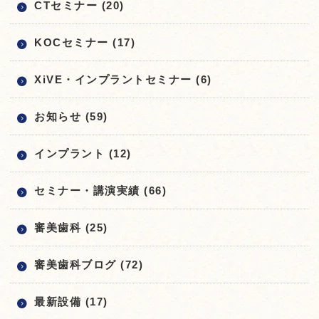
CTセミナー (20)
KOCセミナー (17)
XiVE・インプラントセミナー (6)
お知らせ (59)
インプラント (12)
セミナー・講演実績 (66)
審美歯科 (25)
審美歯科ブログ (72)
最新設備 (17)