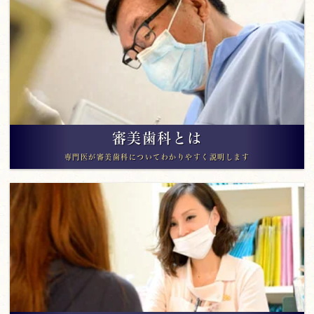
審美歯科とは
専門医が審美歯科についてわかりやすく説明します