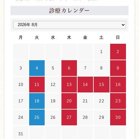
診療カレンダー
月
火
水
木
金
土
日
1
2
3
4
5
6
7
8
9
10
11
12
13
14
15
16
17
18
19
20
21
22
23
24
25
26
27
28
29
30
31