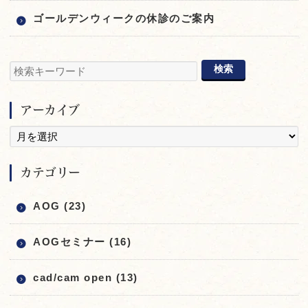
ゴールデンウィークの休診のご案内
アーカイブ
カテゴリー
AOG (23)
AOGセミナー (16)
cad/cam open (13)