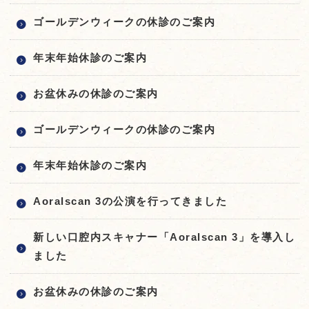
ゴールデンウィークの休診のご案内
年末年始休診のご案内
お盆休みの休診のご案内
ゴールデンウィークの休診のご案内
年末年始休診のご案内
Aoralscan 3の公演を行ってきました
新しい口腔内スキャナー「Aoralscan 3」を導入し
ました
お盆休みの休診のご案内