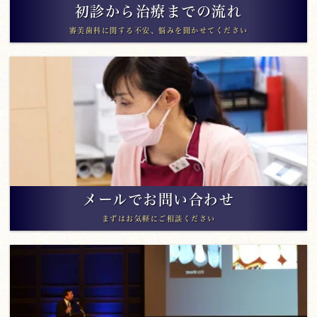
初診から治療までの流れ
審美歯科に関する不安、悩みを聞かせてください
メールでお問い合わせ
まずはお気軽にご相談ください