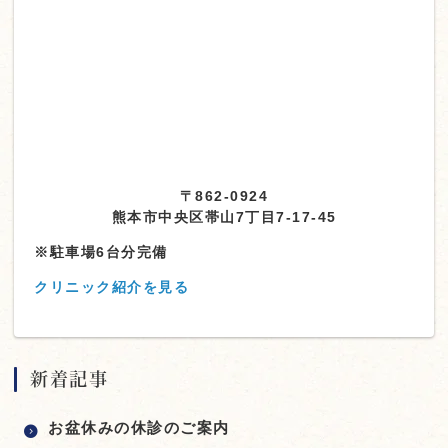
〒862-0924
熊本市中央区帯山7丁目7-17-45
※駐車場6台分完備
クリニック紹介を見る
新着記事
お盆休みの休診のご案内