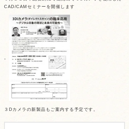
CAD/CAMセミナーを開催します
。
３Dカメラの新製品もご案内する予定です。