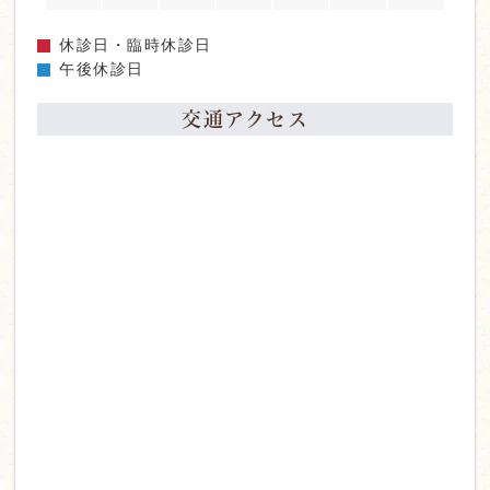
休診日・臨時休診日
午後休診日
交通アクセス