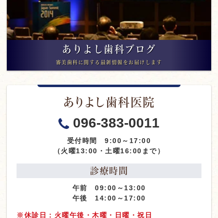
ありよし歯科ブログ
審美歯科に関する最新情報をお届けします
ありよし歯科医院
096-383-0011
受付時間 9:00～17:00
（火曜13:00・土曜16:00まで）
診療時間
午前 09:00～13:00
午後 14:00～17:00
※休診日：火曜午後・木曜・日曜・祝日