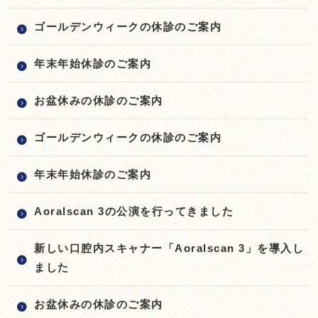
ゴールデンウィークの休診のご案内
年末年始休診のご案内
お盆休みの休診のご案内
ゴールデンウィークの休診のご案内
年末年始休診のご案内
Aoralscan 3の公演を行ってきました
新しい口腔内スキャナー「Aoralscan 3」を導入し
ました
お盆休みの休診のご案内