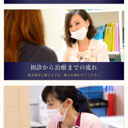
初診から治療までの流れ
審美歯科に関する不安、悩みを聞かせてください