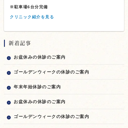
※駐車場6台分完備
クリニック紹介を見る
新着記事
お盆休みの休診のご案内
ゴールデンウィークの休診のご案内
年末年始休診のご案内
お盆休みの休診のご案内
ゴールデンウィークの休診のご案内