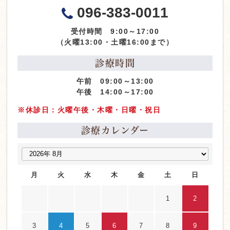
096-383-0011
受付時間 9:00～17:00
（火曜13:00・土曜16:00まで）
診療時間
午前 09:00～13:00
午後 14:00～17:00
※休診日：火曜午後・木曜・日曜・祝日
診療カレンダー
月
火
水
木
金
土
日
1
2
3
4
5
6
7
8
9