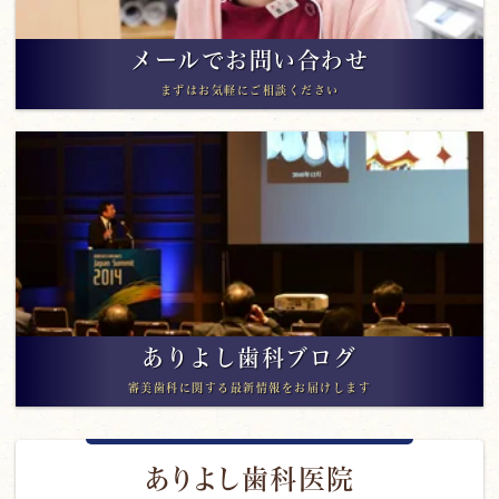
メールでお問い合わせ
まずはお気軽にご相談ください
ありよし歯科ブログ
審美歯科に関する最新情報をお届けします
ありよし歯科医院