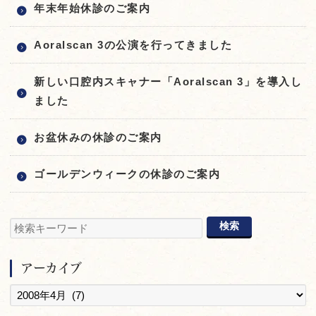
年末年始休診のご案内
Aoralscan 3の公演を行ってきました
新しい口腔内スキャナー「Aoralscan 3」を導入し
ました
お盆休みの休診のご案内
ゴールデンウィークの休診のご案内
アーカイブ