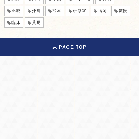
比較
沖縄
熊本
研修室
福岡
筑後
臨床
荒尾
PAGE TOP