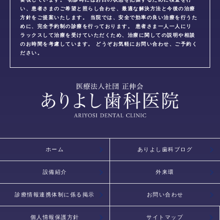
い、患者さまのご希望と照らし合わせ、最適な解決方法と今後の治療
方針をご提案いたします。 当院では、安全で効率の良い治療を行うた
めに、完全予約制の診療を行っております。 患者さま一人一人にリ
ラックスして治療を受けていただくため、治療に関しての説明や相談
のお時間を考慮しています。 どうぞお気軽にお問い合わせ、ご予約く
ださい。
ホーム
ありよし歯科ブログ
設備紹介
外来環
診療情報連携体制に係る掲示
お問い合わせ
個人情報保護方針
サイトマップ