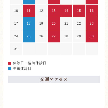
10
11
12
13
14
15
16
17
18
19
20
21
22
23
24
25
26
27
28
29
30
31
休診日・臨時休診日
午後休診日
交通アクセス