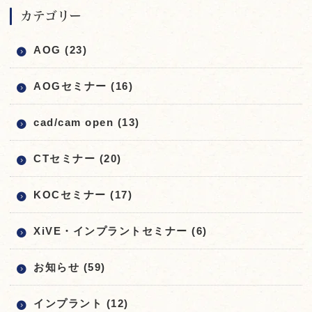
カテゴリー
AOG (23)
AOGセミナー (16)
cad/cam open (13)
CTセミナー (20)
KOCセミナー (17)
XiVE・インプラントセミナー (6)
お知らせ (59)
インプラント (12)