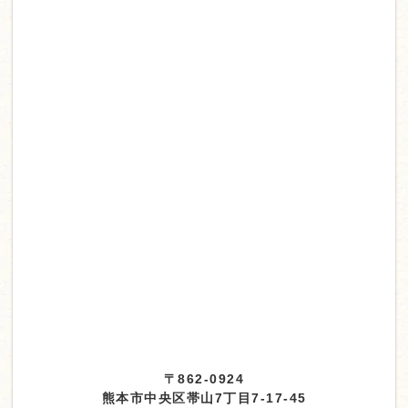
〒862-0924
熊本市中央区帯山7丁目7-17-45