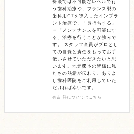
裸眼では不可能なレベルで行
う歯科治療や、フランス製の
歯科用CTを導入したインプラ
ント治療で、「長持ちする」
＝「メンテナンスを可能にす
る」治療を行うことが強みで
す。 スタッフ全員がプロとし
ての自覚と責任をもってお手
伝いさせていただきたいと思
います。地元熊本の皆様に私
たちの熱意が伝わり、ありよ
し歯科医院をご利用していた
だければ幸いです。
有吉 洋についてはこちら