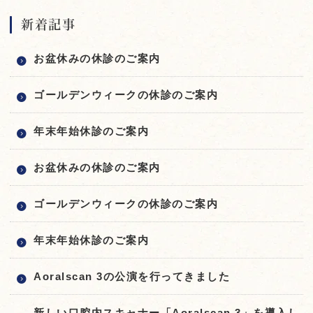
新着記事
お盆休みの休診のご案内
ゴールデンウィークの休診のご案内
年末年始休診のご案内
お盆休みの休診のご案内
ゴールデンウィークの休診のご案内
年末年始休診のご案内
Aoralscan 3の公演を行ってきました
新しい口腔内スキャナー「Aoralscan 3」を導入し