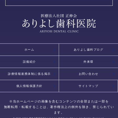
ホーム
ありよし歯科ブログ
設備紹介
外来環
診療情報連携体制に係る掲示
お問い合わせ
個人情報保護方針
サイトマップ
※当ホームページの画像を含むコンテンツの全部または一部を
無断転用・転載することは、著作権法上の例外を除き、禁じられてい
ます。