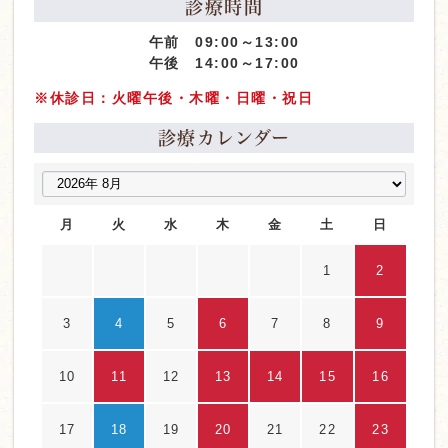
診療時間
午前 09:00～13:00
午後 14:00～17:00
※休診日：火曜午後・木曜・日曜・祝日
診療カレンダー
月
火
水
木
金
土
日
1
2
3
4
5
6
7
8
9
10
11
12
13
14
15
16
17
18
19
20
21
22
23