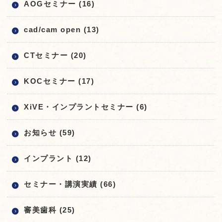
AOGセミナー (16)
cad/cam open (13)
CTセミナー (20)
KOCセミナー (17)
XiVE・インプラントセミナー (6)
お知らせ (59)
インプラント (12)
セミナー・講演実績 (66)
審美歯科 (25)