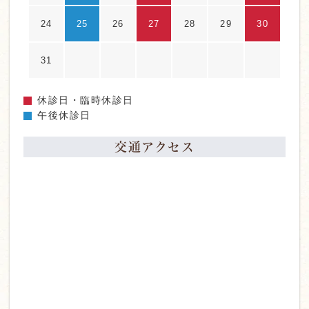
24
25
26
27
28
29
30
31
休診日・臨時休診日
午後休診日
交通アクセス