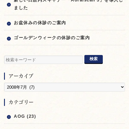
ました
お盆休みの休診のご案内
ゴールデンウィークの休診のご案内
アーカイブ
カテゴリー
AOG (23)