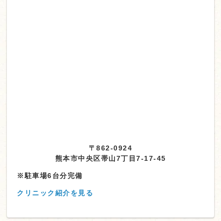
〒862-0924
熊本市中央区帯山7丁目7-17-45
※駐車場6台分完備
クリニック紹介を見る