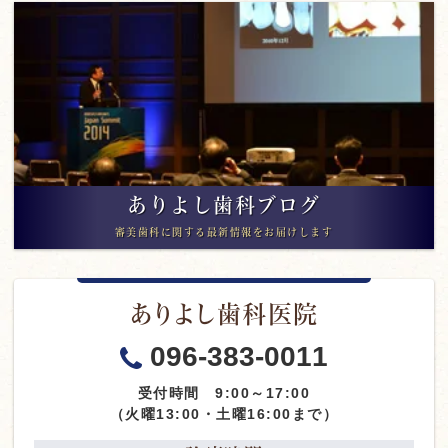
ありよし歯科ブログ
審美歯科に関する最新情報をお届けします
ありよし歯科医院
096-383-0011
受付時間 9:00～17:00
（火曜13:00・土曜16:00まで）