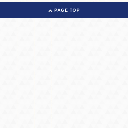
PAGE TOP