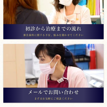
初診から治療までの流れ
審美歯科に関する不安、悩みを聞かせてください
メールでお問い合わせ
まずはお気軽にご相談ください