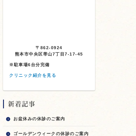
〒862-0924
熊本市中央区帯山7丁目7-17-45
※駐車場6台分完備
クリニック紹介を見る
新着記事
お盆休みの休診のご案内
ゴールデンウィークの休診のご案内