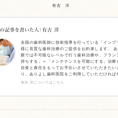
有吉 洋
の記事を書いた人：有吉 洋
全国の歯科医師に技術指導を行っている「インプ
様に良質な歯科治療のご提供をお約束します。 
眼では不可能なレベルで行う歯科治療や、フラン
持ちする」＝「メンテナンスを可能にする」治療
自覚と責任をもってお手伝いさせていただきたい
り、ありよし歯科医院をご利用していただければ
有吉 洋についてはこちら