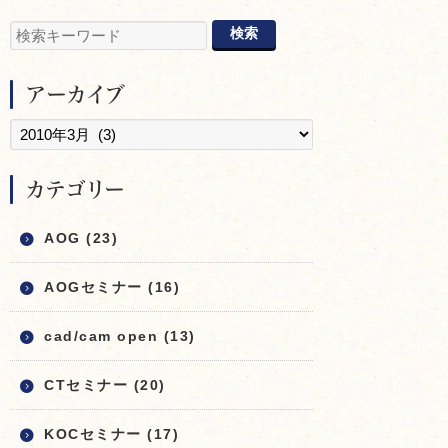
アーカイブ
カテゴリー
AOG (23)
AOGセミナー (16)
cad/cam open (13)
CTセミナー (20)
KOCセミナー (17)