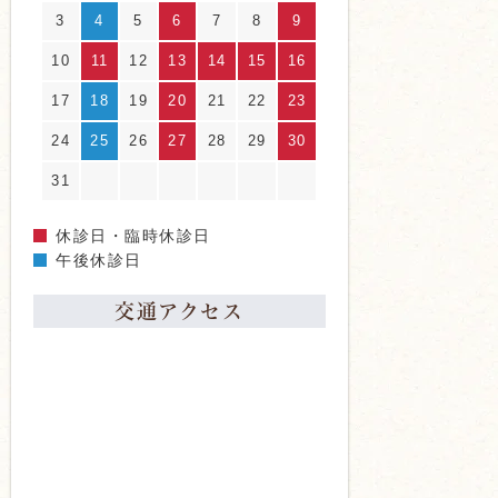
3
4
5
6
7
8
9
10
11
12
13
14
15
16
17
18
19
20
21
22
23
24
25
26
27
28
29
30
31
休診日・臨時休診日
午後休診日
交通アクセス