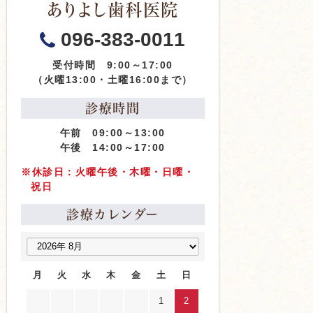
ありよし歯科医院
096-383-0011
受付時間 9:00～17:00
（火曜13:00・土曜16:00まで）
診療時間
午前 09:00～13:00
午後 14:00～17:00
※休診日：火曜午後・木曜・日曜・
祝日
診療カレンダー
月
火
水
木
金
土
日
1
2