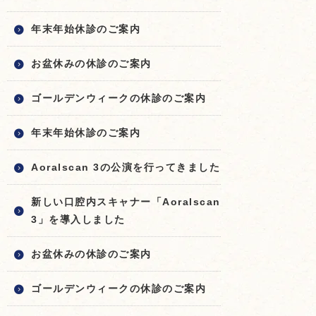
年末年始休診のご案内
お盆休みの休診のご案内
ゴールデンウィークの休診のご案内
年末年始休診のご案内
Aoralscan 3の公演を行ってきました
新しい口腔内スキャナー「Aoralscan
3」を導入しました
お盆休みの休診のご案内
ゴールデンウィークの休診のご案内