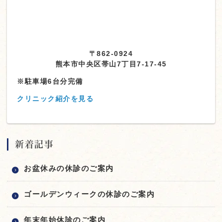
〒862-0924
熊本市中央区帯山7丁目7-17-45
※駐車場6台分完備
クリニック紹介を見る
新着記事
お盆休みの休診のご案内
ゴールデンウィークの休診のご案内
年末年始休診のご案内