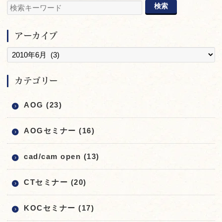
アーカイブ
カテゴリー
AOG (23)
AOGセミナー (16)
cad/cam open (13)
CTセミナー (20)
KOCセミナー (17)