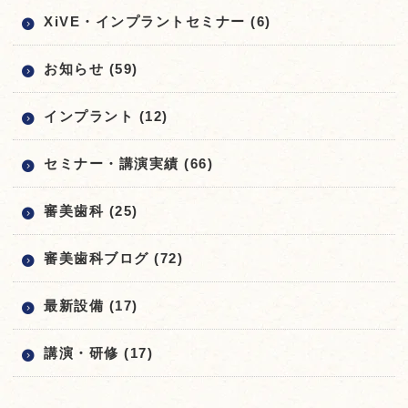
XiVE・インプラントセミナー (6)
お知らせ (59)
インプラント (12)
セミナー・講演実績 (66)
審美歯科 (25)
審美歯科ブログ (72)
最新設備 (17)
講演・研修 (17)