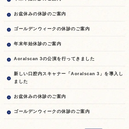
お盆休みの休診のご案内
ゴールデンウィークの休診のご案内
年末年始休診のご案内
Aoralscan 3の公演を行ってきました
新しい口腔内スキャナー「Aoralscan 3」を導入し
ました
お盆休みの休診のご案内
ゴールデンウィークの休診のご案内