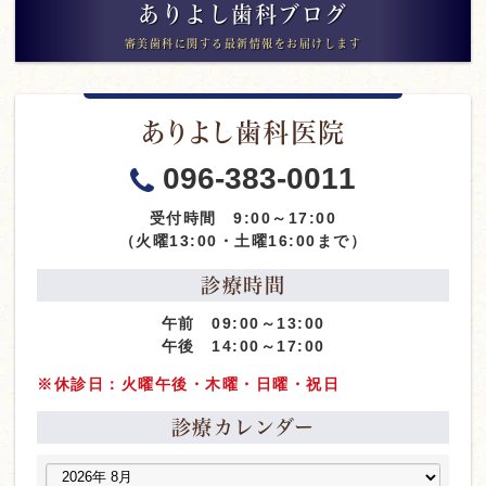
ありよし歯科ブログ
審美歯科に関する最新情報をお届けします
ありよし歯科医院
096-383-0011
受付時間 9:00～17:00
（火曜13:00・土曜16:00まで）
診療時間
午前 09:00～13:00
午後 14:00～17:00
※休診日：火曜午後・木曜・日曜・祝日
診療カレンダー