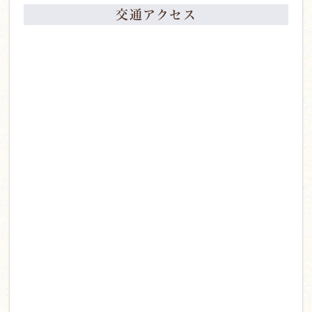
交通アクセス