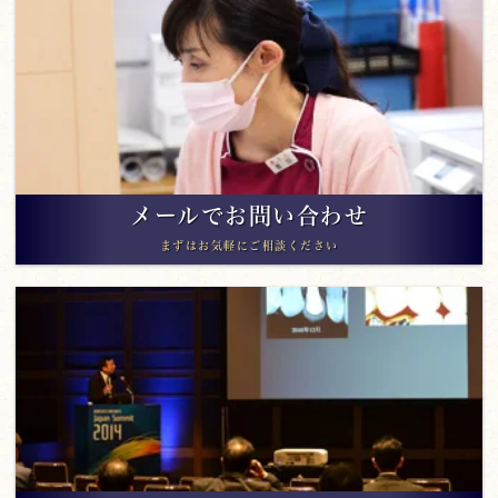
メールでお問い合わせ
まずはお気軽にご相談ください