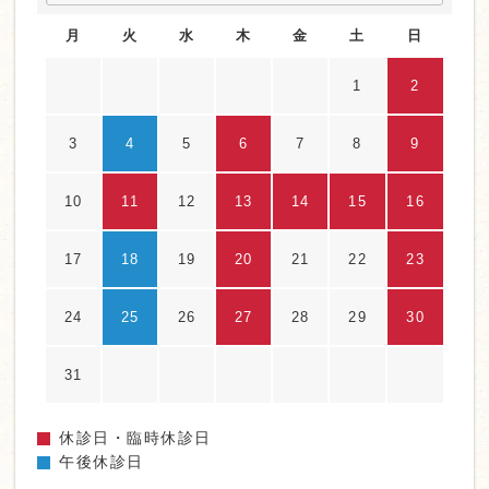
月
火
水
木
金
土
日
1
2
3
4
5
6
7
8
9
10
11
12
13
14
15
16
17
18
19
20
21
22
23
24
25
26
27
28
29
30
31
休診日・臨時休診日
午後休診日