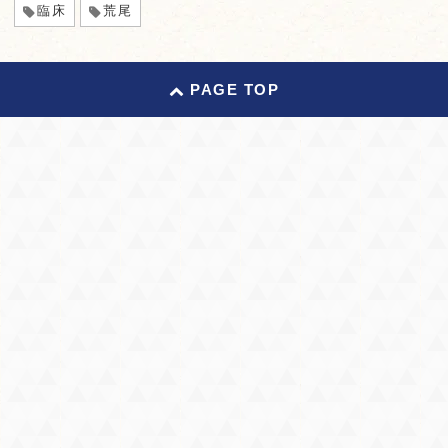
臨床
荒尾
PAGE TOP