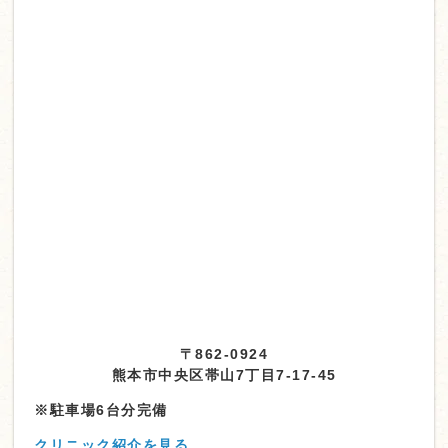
〒862-0924
熊本市中央区帯山7丁目7-17-45
※駐車場6台分完備
クリニック紹介を見る