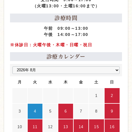
（火曜13:00・土曜16:00まで）
診療時間
午前 09:00～13:00
午後 14:00～17:00
※休診日：火曜午後・木曜・日曜・祝日
診療カレンダー
月
火
水
木
金
土
日
1
2
3
4
5
6
7
8
9
10
11
12
13
14
15
16