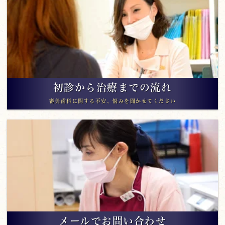
初診から治療までの流れ
審美歯科に関する不安、悩みを聞かせてください
メールでお問い合わせ