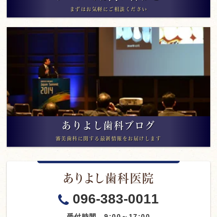
まずはお気軽にご相談ください
ありよし歯科ブログ
審美歯科に関する最新情報をお届けします
ありよし歯科医院
096-383-0011
受付時間 9:00～17:00