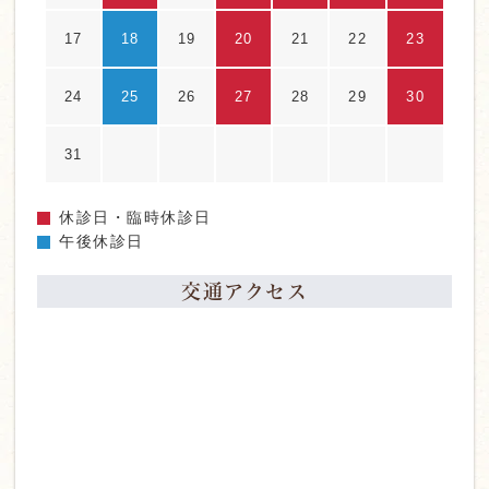
17
18
19
20
21
22
23
24
25
26
27
28
29
30
31
休診日・臨時休診日
午後休診日
交通アクセス