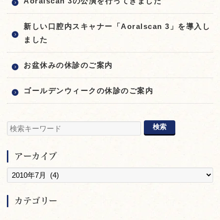
Aoralscan 3の公演を行ってきました
新しい口腔内スキャナー「Aoralscan 3」を導入し
ました
お盆休みの休診のご案内
ゴールデンウィークの休診のご案内
アーカイブ
カテゴリー