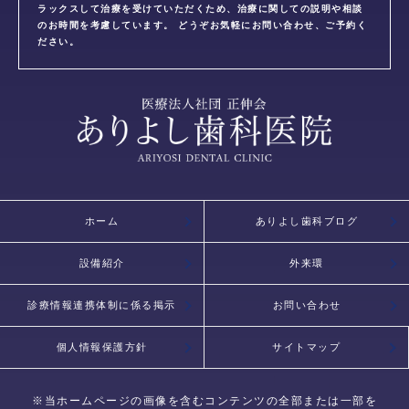
ラックスして治療を受けていただくため、治療に関しての説明や相談
のお時間を考慮しています。 どうぞお気軽にお問い合わせ、ご予約く
ださい。
ホーム
ありよし歯科ブログ
設備紹介
外来環
診療情報連携体制に係る掲示
お問い合わせ
個人情報保護方針
サイトマップ
※当ホームページの画像を含むコンテンツの全部または一部を