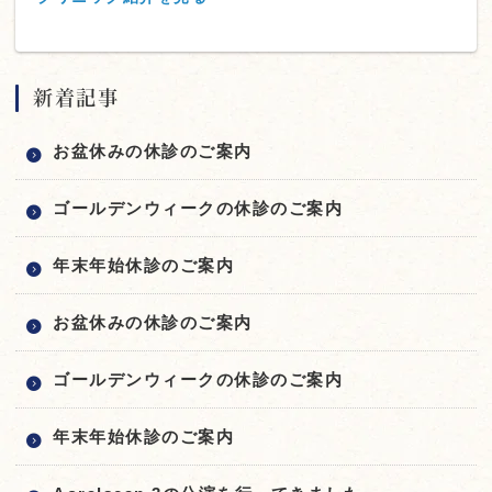
新着記事
お盆休みの休診のご案内
ゴールデンウィークの休診のご案内
年末年始休診のご案内
お盆休みの休診のご案内
ゴールデンウィークの休診のご案内
年末年始休診のご案内