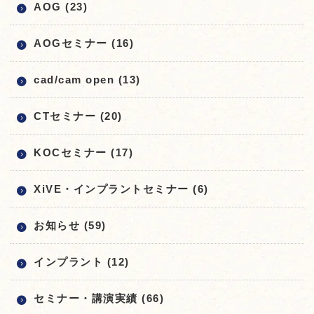
AOG (23)
AOGセミナー (16)
cad/cam open (13)
CTセミナー (20)
KOCセミナー (17)
XiVE・インプラントセミナー (6)
お知らせ (59)
インプラント (12)
セミナー・講演実績 (66)