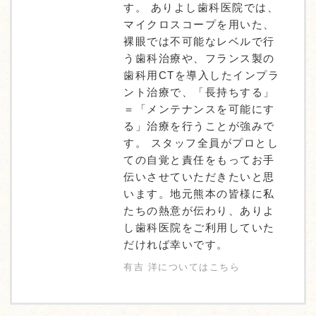
す。 ありよし歯科医院では、
マイクロスコープを用いた、
裸眼では不可能なレベルで行
う歯科治療や、フランス製の
歯科用CTを導入したインプラ
ント治療で、「長持ちする」
＝「メンテナンスを可能にす
る」治療を行うことが強みで
す。 スタッフ全員がプロとし
ての自覚と責任をもってお手
伝いさせていただきたいと思
います。地元熊本の皆様に私
たちの熱意が伝わり、ありよ
し歯科医院をご利用していた
だければ幸いです。
有吉 洋についてはこちら