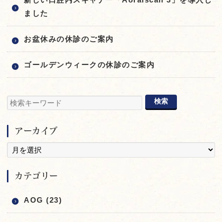
ました
お盆休みの休診のご案内
ゴールデンウィークの休診のご案内
アーカイブ
カテゴリー
AOG (23)