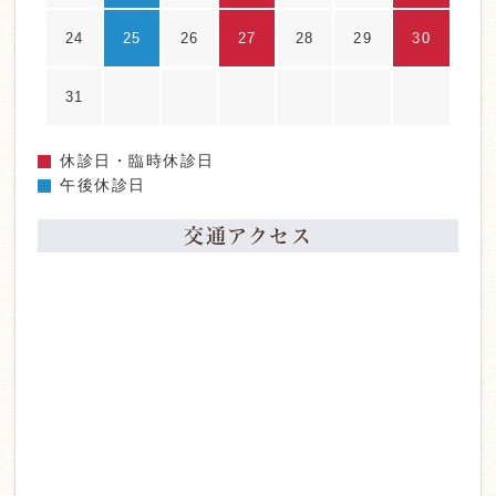
24
25
26
27
28
29
30
31
休診日・臨時休診日
午後休診日
交通アクセス