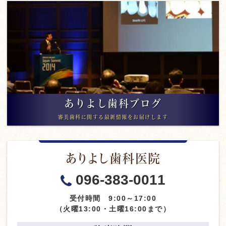
ありよし歯科ブログ
審美歯科に関する最新情報をお届けします
ありよし歯科医院
096-383-0011
受付時間 9:00～17:00
（火曜13:00・土曜16:00まで）