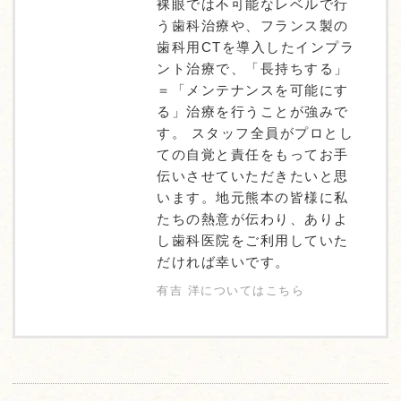
裸眼では不可能なレベルで行
う歯科治療や、フランス製の
歯科用CTを導入したインプラ
ント治療で、「長持ちする」
＝「メンテナンスを可能にす
る」治療を行うことが強みで
す。 スタッフ全員がプロとし
ての自覚と責任をもってお手
伝いさせていただきたいと思
います。地元熊本の皆様に私
たちの熱意が伝わり、ありよ
し歯科医院をご利用していた
だければ幸いです。
有吉 洋についてはこちら