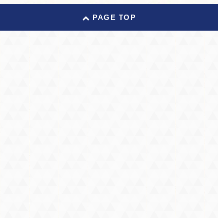
PAGE TOP