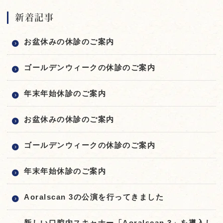
新着記事
お盆休みの休診のご案内
ゴールデンウィークの休診のご案内
年末年始休診のご案内
お盆休みの休診のご案内
ゴールデンウィークの休診のご案内
年末年始休診のご案内
Aoralscan 3の公演を行ってきました
新しい口腔内スキャナー「Aoralscan 3」を導入し