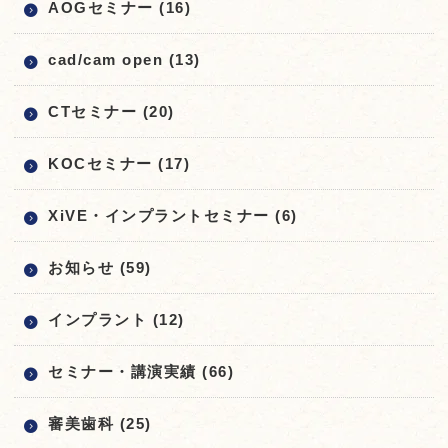
AOGセミナー (16)
cad/cam open (13)
CTセミナー (20)
KOCセミナー (17)
XiVE・インプラントセミナー (6)
お知らせ (59)
インプラント (12)
セミナー・講演実績 (66)
審美歯科 (25)