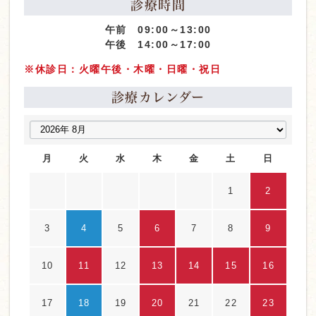
診療時間
午前 09:00～13:00
午後 14:00～17:00
※休診日：火曜午後・木曜・日曜・祝日
診療カレンダー
月
火
水
木
金
土
日
1
2
3
4
5
6
7
8
9
10
11
12
13
14
15
16
17
18
19
20
21
22
23