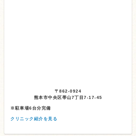
〒862-0924
熊本市中央区帯山7丁目7-17-45
※駐車場6台分完備
クリニック紹介を見る