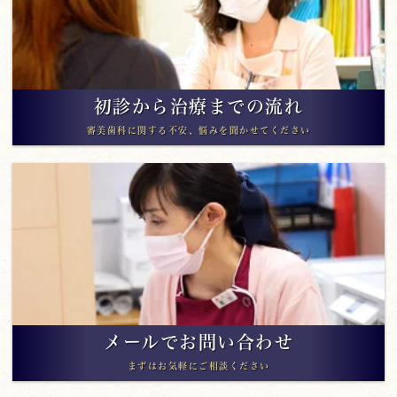
初診から治療までの流れ
審美歯科に関する不安、悩みを聞かせてください
メールでお問い合わせ
まずはお気軽にご相談ください