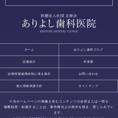
ホーム
ありよし歯科ブログ
設備紹介
外来環
診療情報連携体制に係る掲示
お問い合わせ
個人情報保護方針
サイトマップ
※当ホームページの画像を含むコンテンツの全部または一部を
無断転用・転載することは、著作権法上の例外を除き、禁じられてい
ます。