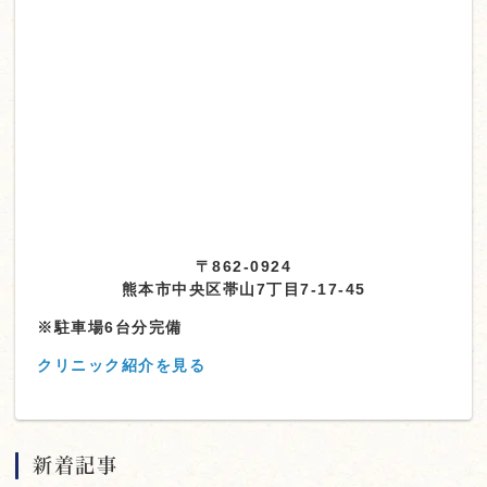
〒862-0924
熊本市中央区帯山7丁目7-17-45
※駐車場6台分完備
クリニック紹介を見る
新着記事