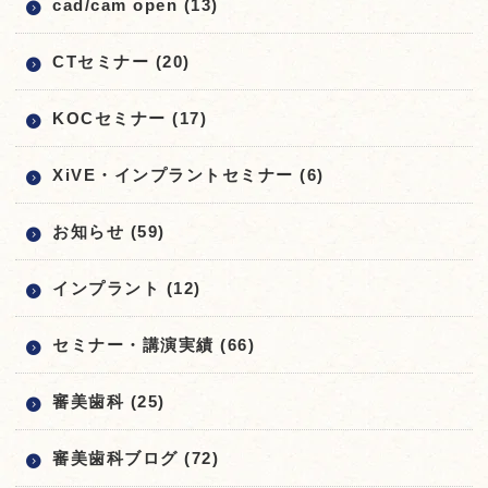
cad/cam open (13)
CTセミナー (20)
KOCセミナー (17)
XiVE・インプラントセミナー (6)
お知らせ (59)
インプラント (12)
セミナー・講演実績 (66)
審美歯科 (25)
審美歯科ブログ (72)