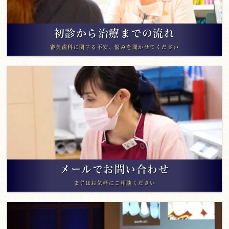
初診から治療までの流れ
審美歯科に関する不安、悩みを聞かせてください
メールでお問い合わせ
まずはお気軽にご相談ください