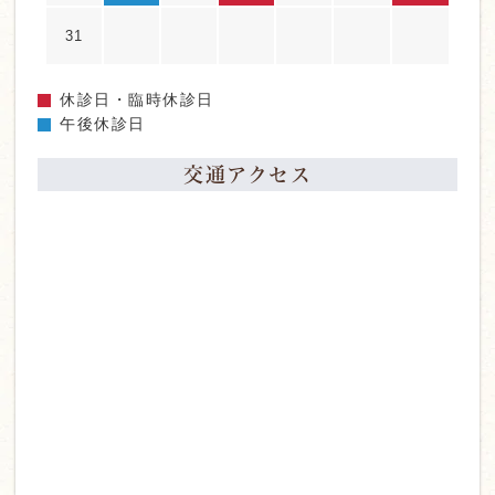
31
休診日・臨時休診日
午後休診日
交通アクセス