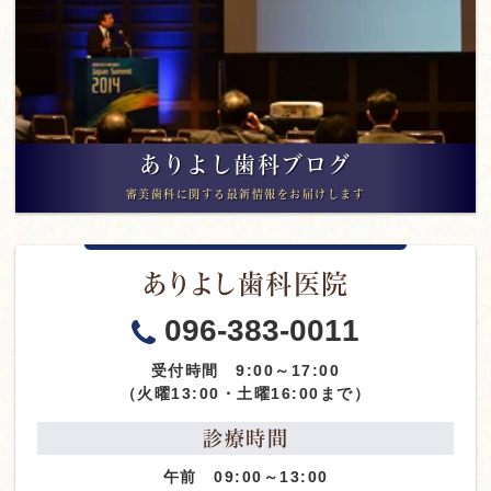
ありよし歯科ブログ
審美歯科に関する最新情報をお届けします
ありよし歯科医院
096-383-0011
受付時間 9:00～17:00
（火曜13:00・土曜16:00まで）
診療時間
午前 09:00～13:00