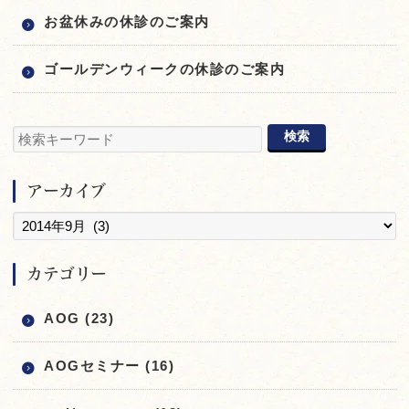
お盆休みの休診のご案内
ゴールデンウィークの休診のご案内
アーカイブ
カテゴリー
AOG (23)
AOGセミナー (16)