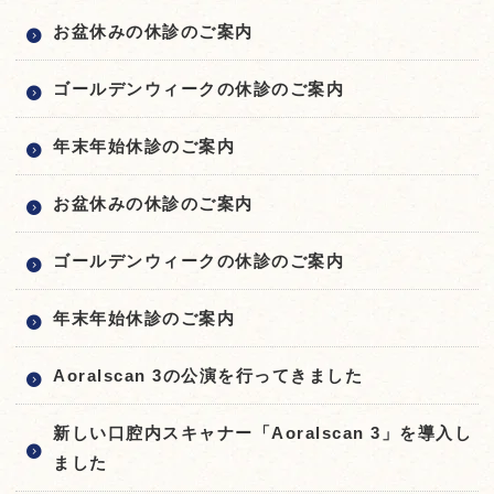
お盆休みの休診のご案内
ゴールデンウィークの休診のご案内
年末年始休診のご案内
お盆休みの休診のご案内
ゴールデンウィークの休診のご案内
年末年始休診のご案内
Aoralscan 3の公演を行ってきました
新しい口腔内スキャナー「Aoralscan 3」を導入し
ました