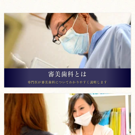
審美歯科とは
専門医が審美歯科についてわかりやすく説明します