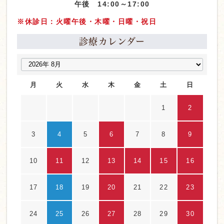
午後 14:00～17:00
※休診日：火曜午後・木曜・日曜・祝日
診療カレンダー
月
火
水
木
金
土
日
1
2
3
4
5
6
7
8
9
10
11
12
13
14
15
16
17
18
19
20
21
22
23
24
25
26
27
28
29
30