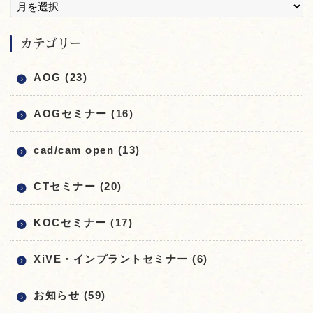
カテゴリー
AOG (23)
AOGセミナー (16)
cad/cam open (13)
CTセミナー (20)
KOCセミナー (17)
XiVE・インプラントセミナー (6)
お知らせ (59)