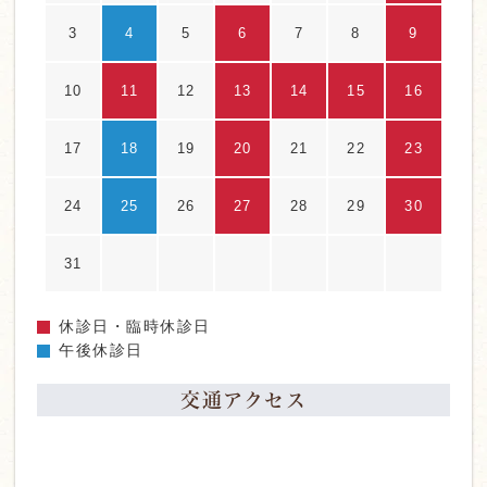
3
4
5
6
7
8
9
10
11
12
13
14
15
16
17
18
19
20
21
22
23
24
25
26
27
28
29
30
31
休診日・臨時休診日
午後休診日
交通アクセス