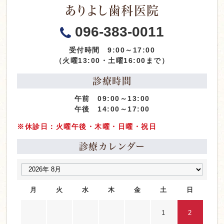
ありよし歯科医院
096-383-0011
受付時間 9:00～17:00
（火曜13:00・土曜16:00まで）
診療時間
午前 09:00～13:00
午後 14:00～17:00
※休診日：火曜午後・木曜・日曜・祝日
診療カレンダー
月
火
水
木
金
土
日
1
2