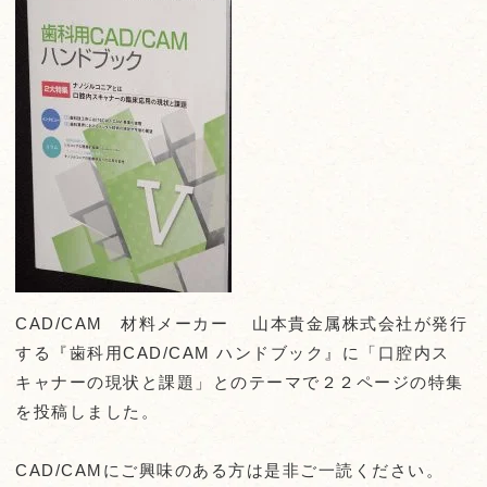
CAD/CAM 材料メーカー 山本貴金属株式会社が発行
する『歯科用CAD/CAM ハンドブック』に「口腔内ス
キャナーの現状と課題」とのテーマで２２ページの特集
を投稿しました。
CAD/CAMにご興味のある方は是非ご一読ください。