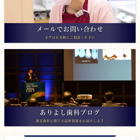
メールでお問い合わせ
まずはお気軽にご相談ください
ありよし歯科ブログ
審美歯科に関する最新情報をお届けします