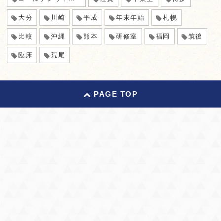
大分
川崎
平成
年末年始
札幌
比較
沖縄
熊本
研修室
福岡
筑後
臨床
荒尾
PAGE TOP