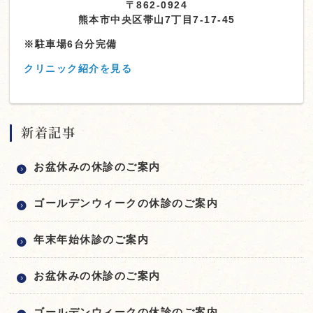
〒862-0924
熊本市中央区帯山7丁目7-17-45
※駐車場6台分完備
クリニック紹介を見る
新着記事
お盆休みの休診のご案内
ゴールデンウィークの休診のご案内
年末年始休診のご案内
お盆休みの休診のご案内
ゴールデンウィークの休診のご案内