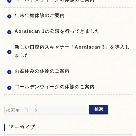
年末年始休診のご案内
Aoralscan 3の公演を行ってきました
新しい口腔内スキャナー「Aoralscan 3」を導入し
ました
お盆休みの休診のご案内
ゴールデンウィークの休診のご案内
アーカイブ