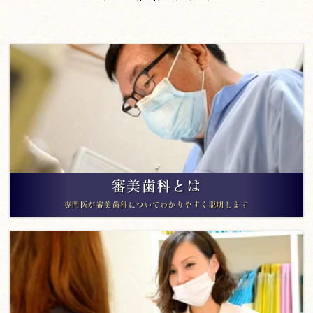
審美歯科とは
専門医が審美歯科についてわかりやすく説明します