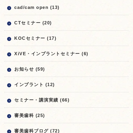
cad/cam open (13)
CTセミナー (20)
KOCセミナー (17)
XiVE・インプラントセミナー (6)
お知らせ (59)
インプラント (12)
セミナー・講演実績 (66)
審美歯科 (25)
審美歯科ブログ (72)