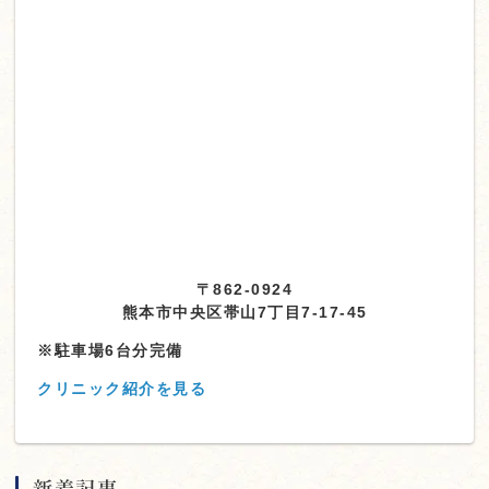
〒862-0924
熊本市中央区帯山7丁目7-17-45
※駐車場6台分完備
クリニック紹介を見る