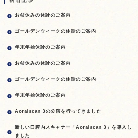
新着記事
お盆休みの休診のご案内
ゴールデンウィークの休診のご案内
年末年始休診のご案内
お盆休みの休診のご案内
ゴールデンウィークの休診のご案内
年末年始休診のご案内
Aoralscan 3の公演を行ってきました
新しい口腔内スキャナー「Aoralscan 3」を導入し
ました