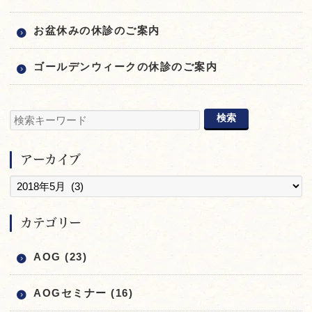
お盆休みの休診のご案内
ゴールデンウィークの休診のご案内
アーカイブ
カテゴリー
AOG (23)
AOGセミナー (16)