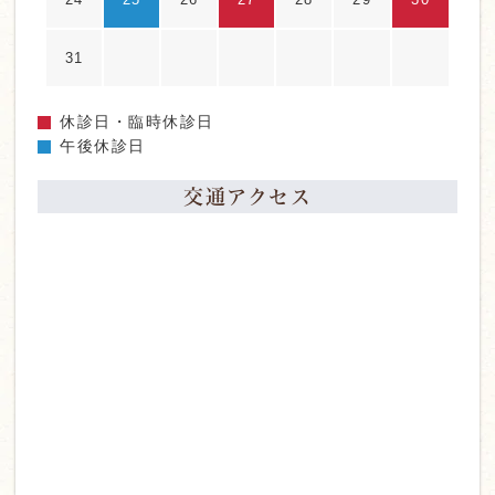
31
休診日・臨時休診日
午後休診日
交通アクセス