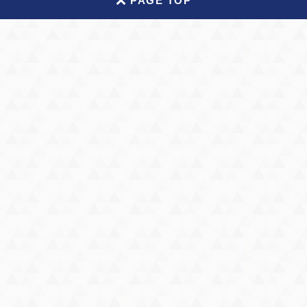
PAGE TOP