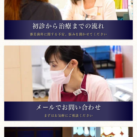
初診から治療までの流れ
審美歯科に関する不安、悩みを聞かせてください
メールでお問い合わせ
まずはお気軽にご相談ください