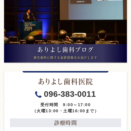
ありよし歯科ブログ
審美歯科に関する最新情報をお届けします
ありよし歯科医院
096-383-0011
受付時間 9:00～17:00
（火曜13:00・土曜16:00まで）
診療時間