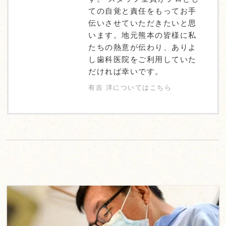
ての自覚と責任をもってお手
伝いさせていただきたいと思
います。地元熊本の皆様に私
たちの熱意が伝わり、ありよ
し歯科医院をご利用していた
だければ幸いです。
有吉 洋についてはこちら