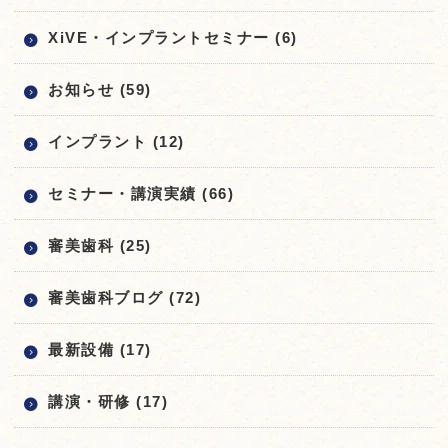
XiVE・インプラントセミナー (6)
お知らせ (59)
インプラント (12)
セミナー・講演実績 (66)
審美歯科 (25)
審美歯科ブログ (72)
最新設備 (17)
講演・研修 (17)