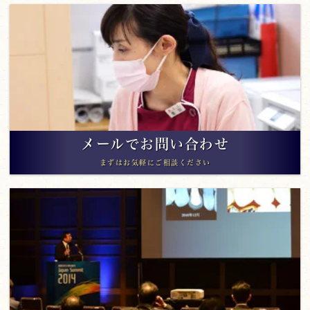
メールでお問い合わせ
まずはお気軽にご相談ください