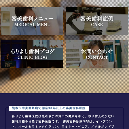
ありよし歯科医院は患者さまのお口の健康を考え、やり替えの少ない
歯科治療を目指す歯科医院です。 審美歯科診療内容は、インプラン
ト、オールセラミッククラウン、ラミネートベニア、メタルボンドブ