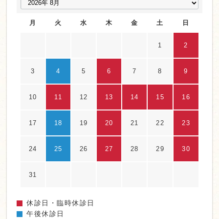
月
火
水
木
金
土
日
1
2
3
4
5
6
7
8
9
10
11
12
13
14
15
16
17
18
19
20
21
22
23
24
25
26
27
28
29
30
31
休診日・臨時休診日
午後休診日