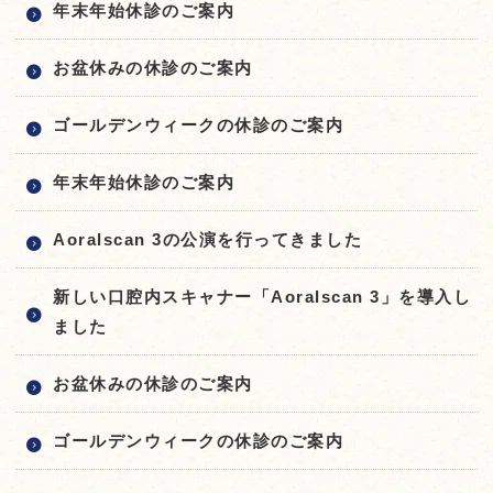
年末年始休診のご案内
お盆休みの休診のご案内
ゴールデンウィークの休診のご案内
年末年始休診のご案内
Aoralscan 3の公演を行ってきました
新しい口腔内スキャナー「Aoralscan 3」を導入し
ました
お盆休みの休診のご案内
ゴールデンウィークの休診のご案内