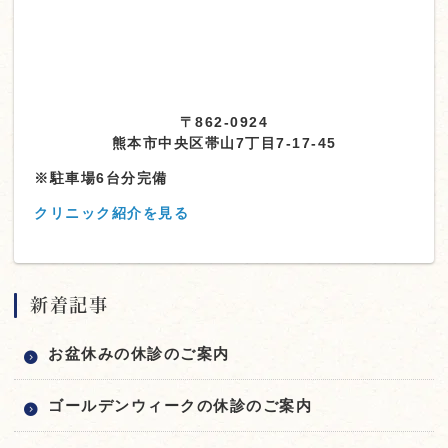
〒862-0924
熊本市中央区帯山7丁目7-17-45
※駐車場6台分完備
クリニック紹介を見る
新着記事
お盆休みの休診のご案内
ゴールデンウィークの休診のご案内