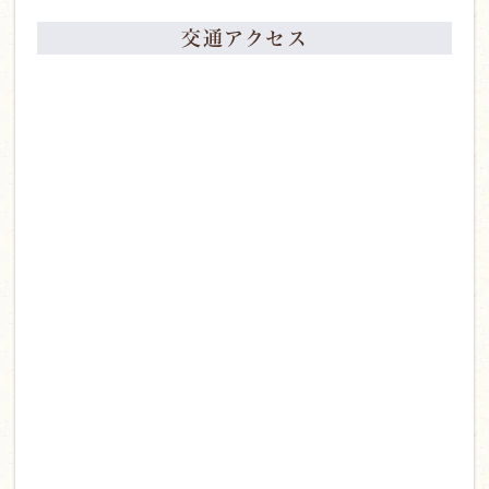
交通アクセス