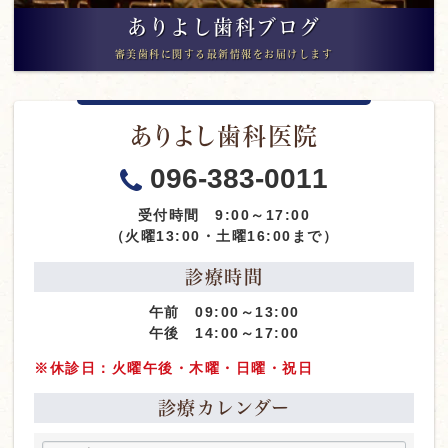
ありよし歯科ブログ
審美歯科に関する最新情報をお届けします
ありよし歯科医院
096-383-0011
受付時間 9:00～17:00
（火曜13:00・土曜16:00まで）
診療時間
午前 09:00～13:00
午後 14:00～17:00
※休診日：火曜午後・木曜・日曜・祝日
診療カレンダー