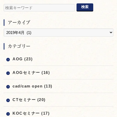
アーカイブ
カテゴリー
AOG (23)
AOGセミナー (16)
cad/cam open (13)
CTセミナー (20)
KOCセミナー (17)