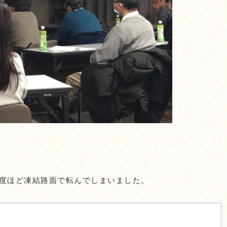
度ほど凍結路面で転んでしまいました。