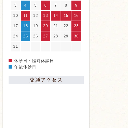
3
4
5
6
7
8
9
10
11
12
13
14
15
16
17
18
19
20
21
22
23
24
25
26
27
28
29
30
31
休診日・臨時休診日
午後休診日
交通アクセス