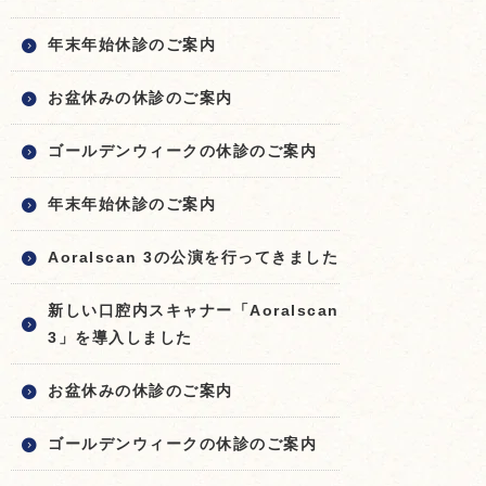
年末年始休診のご案内
お盆休みの休診のご案内
ゴールデンウィークの休診のご案内
年末年始休診のご案内
Aoralscan 3の公演を行ってきました
新しい口腔内スキャナー「Aoralscan
3」を導入しました
お盆休みの休診のご案内
ゴールデンウィークの休診のご案内