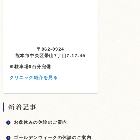
〒862-0924
熊本市中央区帯山7丁目7-17-45
※駐車場6台分完備
クリニック紹介を見る
新着記事
お盆休みの休診のご案内
ゴールデンウィークの休診のご案内