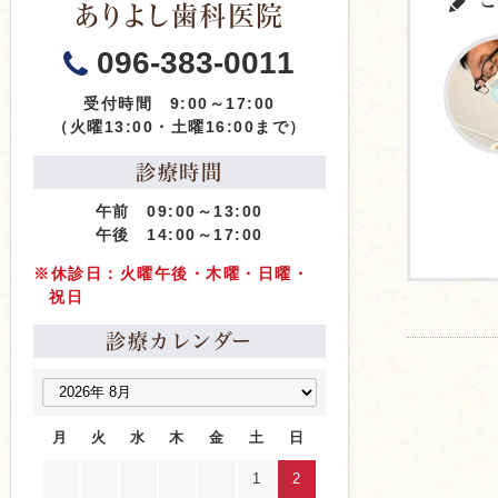
こ
ありよし歯科医院
096-383-0011
受付時間 9:00～17:00
（火曜13:00・土曜16:00まで）
診療時間
午前 09:00～13:00
午後 14:00～17:00
※休診日：火曜午後・木曜・日曜・
祝日
診療カレンダー
月
火
水
木
金
土
日
1
2