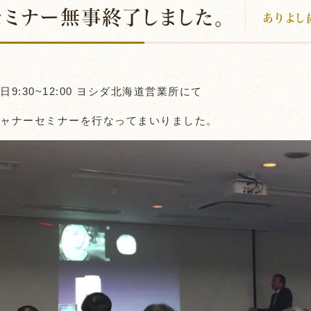
ミナー無事終了しました。
ありよし
9:30~12:00 ヨシダ北海道営業所にて
キャナーセミナーを行なってまいりました。