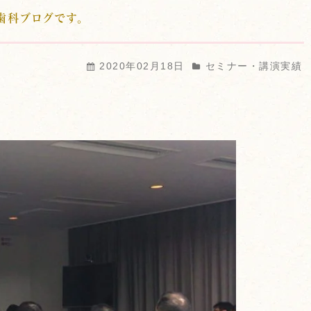
歯科ブログです。
2020年02月18日
セミナー・講演実績