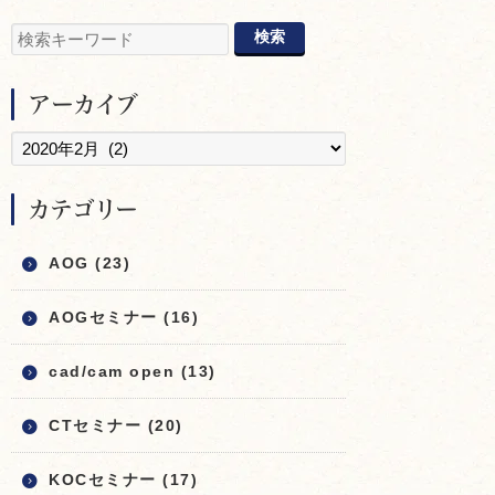
アーカイブ
カテゴリー
AOG (23)
AOGセミナー (16)
cad/cam open (13)
CTセミナー (20)
KOCセミナー (17)