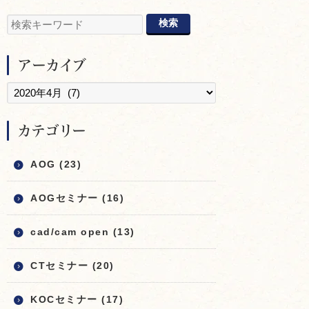
アーカイブ
カテゴリー
AOG (23)
AOGセミナー (16)
cad/cam open (13)
CTセミナー (20)
KOCセミナー (17)