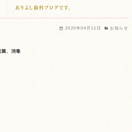
ありよし歯科ブログです。
2020年04月11日
お知らせ
滅菌、消毒