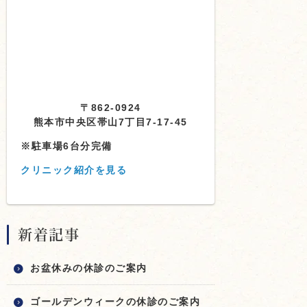
〒862-0924
熊本市中央区帯山7丁目7-17-45
※駐車場6台分完備
クリニック紹介を見る
新着記事
お盆休みの休診のご案内
ゴールデンウィークの休診のご案内