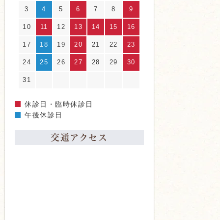
3
4
5
6
7
8
9
10
11
12
13
14
15
16
17
18
19
20
21
22
23
24
25
26
27
28
29
30
31
休診日・臨時休診日
午後休診日
交通アクセス