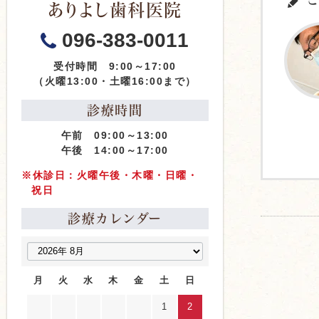
こ
ありよし歯科医院
096-383-0011
受付時間 9:00～17:00
（火曜13:00・土曜16:00まで）
診療時間
午前 09:00～13:00
午後 14:00～17:00
※休診日：火曜午後・木曜・日曜・
祝日
診療カレンダー
月
火
水
木
金
土
日
1
2