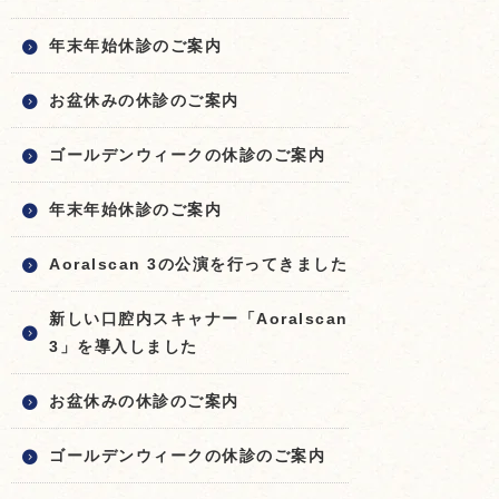
年末年始休診のご案内
お盆休みの休診のご案内
ゴールデンウィークの休診のご案内
年末年始休診のご案内
Aoralscan 3の公演を行ってきました
新しい口腔内スキャナー「Aoralscan
3」を導入しました
お盆休みの休診のご案内
ゴールデンウィークの休診のご案内