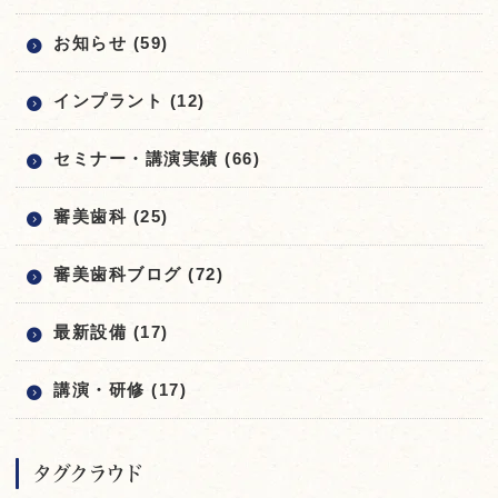
お知らせ (59)
インプラント (12)
セミナー・講演実績 (66)
審美歯科 (25)
審美歯科ブログ (72)
最新設備 (17)
講演・研修 (17)
タグクラウド