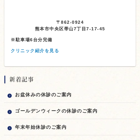
〒862-0924
熊本市中央区帯山7丁目7-17-45
※駐車場6台分完備
クリニック紹介を見る
新着記事
お盆休みの休診のご案内
ゴールデンウィークの休診のご案内
年末年始休診のご案内