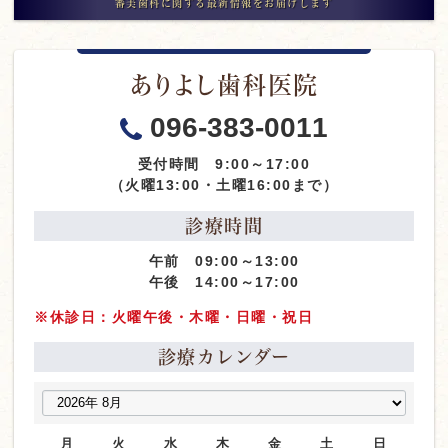
審美歯科に関する最新情報をお届けします
ありよし歯科医院
096-383-0011
受付時間 9:00～17:00
（火曜13:00・土曜16:00まで）
診療時間
午前 09:00～13:00
午後 14:00～17:00
※休診日：火曜午後・木曜・日曜・祝日
診療カレンダー
月
火
水
木
金
土
日