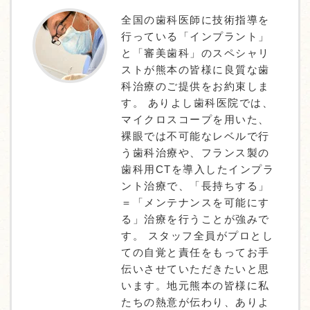
全国の歯科医師に技術指導を
行っている「インプラント」
と「審美歯科」のスペシャリ
ストが熊本の皆様に良質な歯
科治療のご提供をお約束しま
す。 ありよし歯科医院では、
マイクロスコープを用いた、
裸眼では不可能なレベルで行
う歯科治療や、フランス製の
歯科用CTを導入したインプラ
ント治療で、「長持ちする」
＝「メンテナンスを可能にす
る」治療を行うことが強みで
す。 スタッフ全員がプロとし
ての自覚と責任をもってお手
伝いさせていただきたいと思
います。地元熊本の皆様に私
たちの熱意が伝わり、ありよ