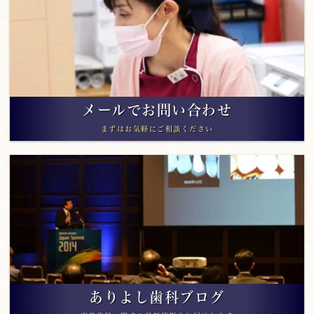
メールでお問い合わせ
まずはお気軽にご相談ください
ありよし歯科ブログ