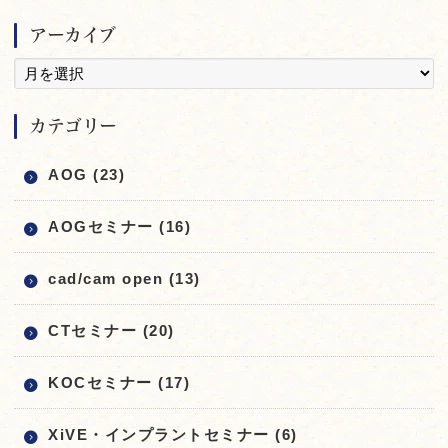
アーカイブ
カテゴリー
AOG (23)
AOGセミナー (16)
cad/cam open (13)
CTセミナー (20)
KOCセミナー (17)
XiVE・インプラントセミナー (6)