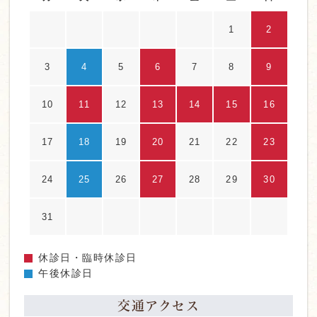
1
2
3
4
5
6
7
8
9
10
11
12
13
14
15
16
17
18
19
20
21
22
23
24
25
26
27
28
29
30
31
休診日・臨時休診日
午後休診日
交通アクセス