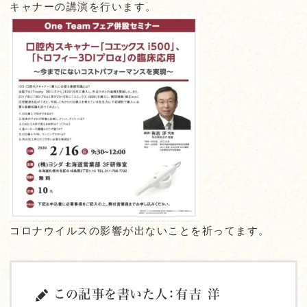
キャナーの講演を行います。
コロナウイルスの影響が出ないことを祈ってます。
この記事を書いた人：有吉 洋