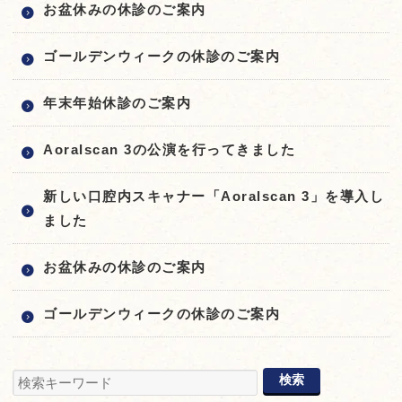
お盆休みの休診のご案内
ゴールデンウィークの休診のご案内
年末年始休診のご案内
Aoralscan 3の公演を行ってきました
新しい口腔内スキャナー「Aoralscan 3」を導入し
ました
お盆休みの休診のご案内
ゴールデンウィークの休診のご案内