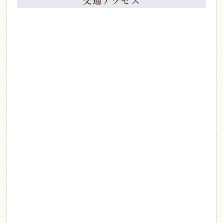
交通アクセス