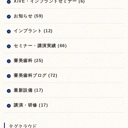
XiVE・インプラントセミナー (6)
お知らせ (59)
インプラント (12)
セミナー・講演実績 (66)
審美歯科 (25)
審美歯科ブログ (72)
最新設備 (17)
講演・研修 (17)
タグクラウド