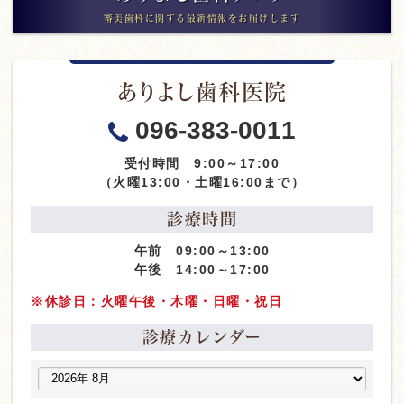
審美歯科に関する最新情報をお届けします
ありよし歯科医院
096-383-0011
受付時間 9:00～17:00
（火曜13:00・土曜16:00まで）
診療時間
午前 09:00～13:00
午後 14:00～17:00
※休診日：火曜午後・木曜・日曜・祝日
診療カレンダー