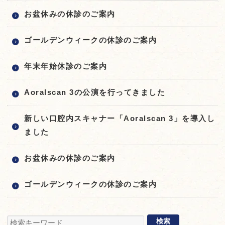
お盆休みの休診のご案内
ゴールデンウィークの休診のご案内
年末年始休診のご案内
Aoralscan 3の公演を行ってきました
新しい口腔内スキャナー「Aoralscan 3」を導入し
ました
お盆休みの休診のご案内
ゴールデンウィークの休診のご案内