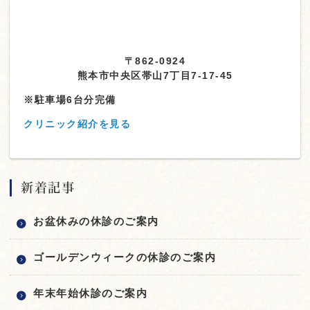
〒862-0924
熊本市中央区帯山7丁目7-17-45
※駐車場6台分完備
クリニック紹介を見る
新着記事
お盆休みの休診のご案内
ゴールデンウィークの休診のご案内
年末年始休診のご案内