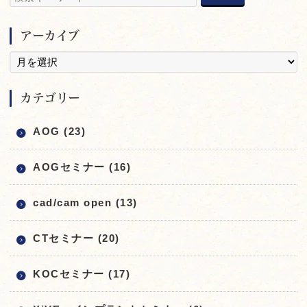
アーカイブ
カテゴリー
AOG (23)
AOGセミナー (16)
cad/cam open (13)
CTセミナー (20)
KOCセミナー (17)