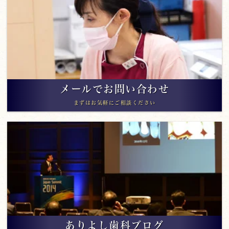
メールでお問い合わせ
まずはお気軽にご相談ください
ありよし歯科ブログ