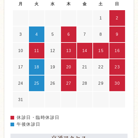
月
火
水
木
金
土
日
1
2
3
4
5
6
7
8
9
10
11
12
13
14
15
16
17
18
19
20
21
22
23
24
25
26
27
28
29
30
31
休診日・臨時休診日
午後休診日