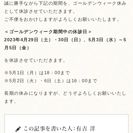
誠に勝手ながら
下記の期間を、ゴールデンウィーク休み
として休診させていただきます。
ご不便をおかけしますがよろしくお願いいたします。
＜ゴールデンウィーク期間中の休診日＞
2023年4月29日（土）・30日（日）、5月3日（水）～5
月5日（金）
を休診させていただきます。
※5
月1日（月）は18：00まで
※5月2日（火）・6日（土）は16：00まで
長期の休みになりますが、どうぞよろしくお願いいたし
ます。
この記事を書いた人：有吉 洋