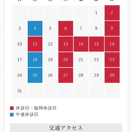
1
2
3
4
5
6
7
8
9
10
11
12
13
14
15
16
17
18
19
20
21
22
23
24
25
26
27
28
29
30
31
休診日・臨時休診日
午後休診日
交通アクセス