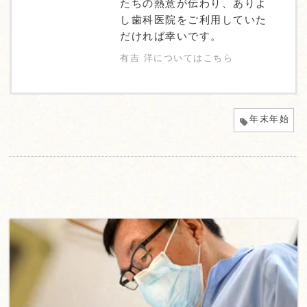
たちの熱意が伝わり、ありよ
し歯科医院をご利用していた
だければ幸いです。
有吉 洋についてはこちら
年末年始