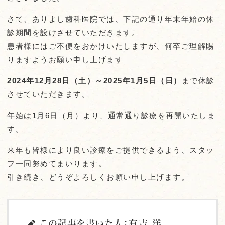
さて、ありよし歯科医院では、下記の通り年末年始の休
診期間を設けさせていただきます。
患者様にはご不便をおかけいたしますが、何卒ご理解賜
りますようお願い申し上げます
2024年12月28日（土）～2025年1月5日（日）
まで休診
させていただきます。
年始は1月6日（月）より、通常通り診療を再開いたしま
す。
来年も皆様により良い診療をご提供できるよう、スタッ
フ一同努めてまいります。
引き続き、どうぞよろしくお願い申し上げます。
この記事を書いた人：有吉 洋