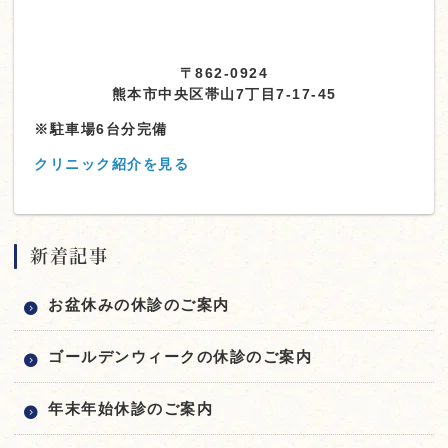
〒862-0924
熊本市中央区帯山7丁目7-17-45
※駐車場6台分完備
クリニック紹介を見る
新着記事
お盆休みの休診のご案内
ゴールデンウィークの休診のご案内
年末年始休診のご案内