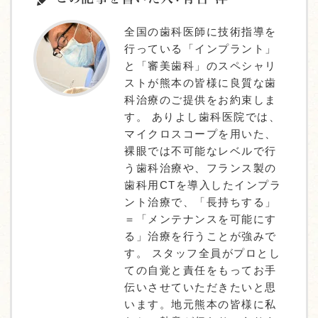
全国の歯科医師に技術指導を
行っている「インプラント」
と「審美歯科」のスペシャリ
ストが熊本の皆様に良質な歯
科治療のご提供をお約束しま
す。 ありよし歯科医院では、
マイクロスコープを用いた、
裸眼では不可能なレベルで行
う歯科治療や、フランス製の
歯科用CTを導入したインプラ
ント治療で、「長持ちする」
＝「メンテナンスを可能にす
る」治療を行うことが強みで
す。 スタッフ全員がプロとし
ての自覚と責任をもってお手
伝いさせていただきたいと思
います。地元熊本の皆様に私