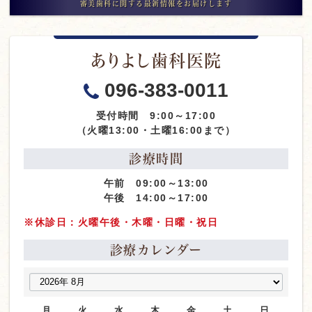
審美歯科に関する最新情報をお届けします
ありよし歯科医院
096-383-0011
受付時間 9:00～17:00
（火曜13:00・土曜16:00まで）
診療時間
午前 09:00～13:00
午後 14:00～17:00
※休診日：火曜午後・木曜・日曜・祝日
診療カレンダー
月
火
水
木
金
土
日