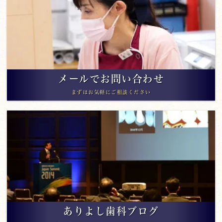
メールでお問い合わせ
まずはお気軽にご相談ください
ありよし歯科ブログ