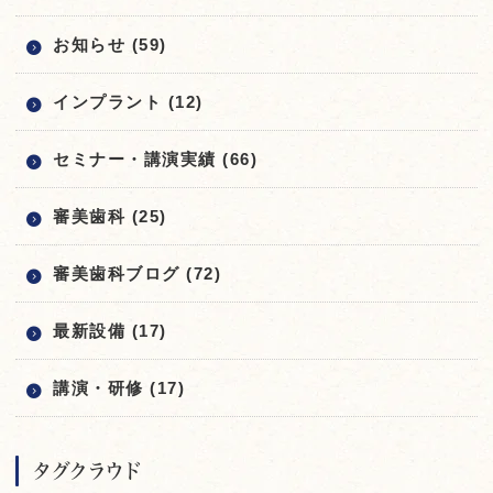
お知らせ (59)
インプラント (12)
セミナー・講演実績 (66)
審美歯科 (25)
審美歯科ブログ (72)
最新設備 (17)
講演・研修 (17)
タグクラウド