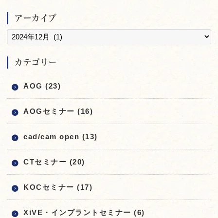
アーカイブ
カテゴリー
AOG (23)
AOGセミナー (16)
cad/cam open (13)
CTセミナー (20)
KOCセミナー (17)
XiVE・インプラントセミナー (6)