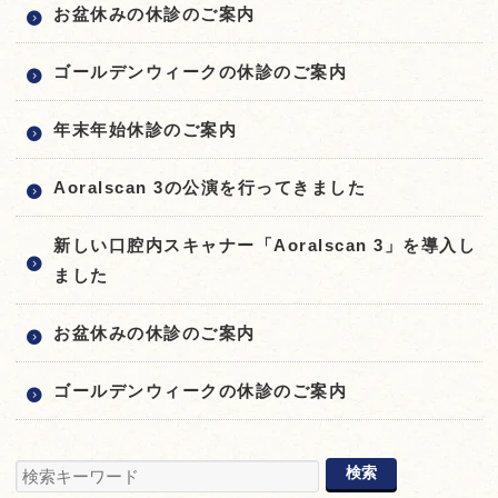
お盆休みの休診のご案内
ゴールデンウィークの休診のご案内
年末年始休診のご案内
Aoralscan 3の公演を行ってきました
新しい口腔内スキャナー「Aoralscan 3」を導入し
ました
お盆休みの休診のご案内
ゴールデンウィークの休診のご案内