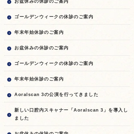
お盆休みの休診のご案内
ゴールデンウィークの休診のご案内
年末年始休診のご案内
お盆休みの休診のご案内
ゴールデンウィークの休診のご案内
年末年始休診のご案内
Aoralscan 3の公演を行ってきました
新しい口腔内スキャナー「Aoralscan 3」を導入し
ました
お盆休みの休診のご案内