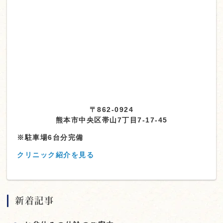
〒862-0924
熊本市中央区帯山7丁目7-17-45
※駐車場6台分完備
クリニック紹介を見る
新着記事