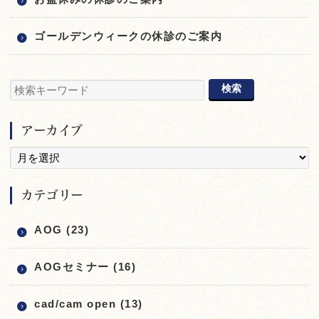
ゴールデンウィークの休診のご案内
アーカイブ
カテゴリー
AOG (23)
AOGセミナー (16)
cad/cam open (13)