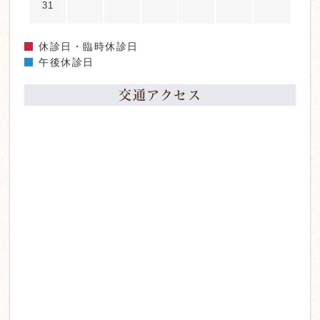
31
休診日・臨時休診日
午後休診日
交通アクセス