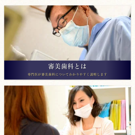
審美歯科とは
専門医が審美歯科についてわかりやすく説明します