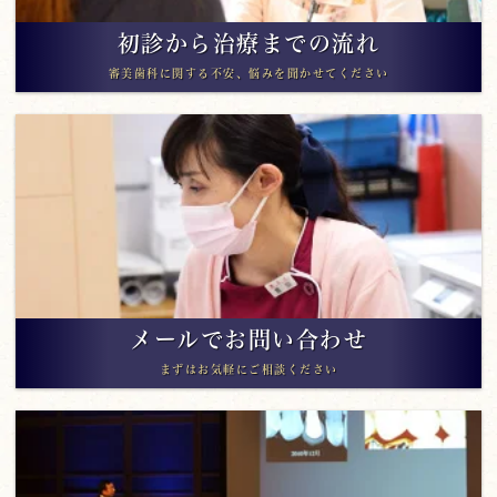
初診から治療までの流れ
審美歯科に関する不安、悩みを聞かせてください
メールでお問い合わせ
まずはお気軽にご相談ください