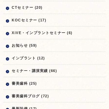
CTセミナー (20)
KOCセミナー (17)
XiVE・インプラントセミナー (6)
お知らせ (59)
インプラント (12)
セミナー・講演実績 (66)
審美歯科 (25)
審美歯科ブログ (72)
最新設備 (17)