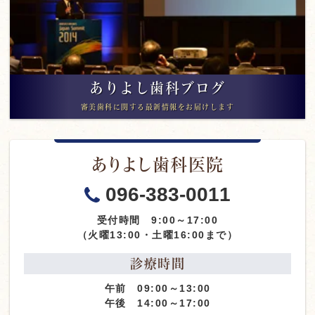
ありよし歯科ブログ
審美歯科に関する最新情報をお届けします
ありよし歯科医院
096-383-0011
受付時間 9:00～17:00
（火曜13:00・土曜16:00まで）
診療時間
午前 09:00～13:00
午後 14:00～17:00