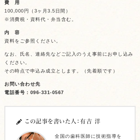
費 用
100,000円（3ヶ月3.5日間）
※消費税・資料代・弁当含む
。
内 容
資料をご参照ください。
なお、氏名、連絡先などご記入のうえ事前にお申し込み
ください。
その時点で申込み成立とします。（先着順です）
お問い合わせ先
電話番号：096-331-0567
この記事を書いた人：有吉 洋
全国の歯科医師に技術指導を