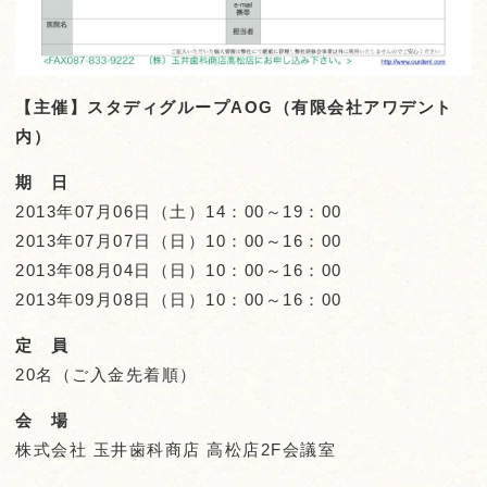
【主催】スタディグループAOG（有限会社アワデント
内）
期 日
2013年07月06日（土）14：00～19：00
2013年07月07日（日）10：00～16：00
2013年08月04日（日）10：00～16：00
2013年09月08日（日）10：00～16：00
定 員
20名（ご入金先着順）
会 場
株式会社 玉井歯科商店 高松店2F会議室