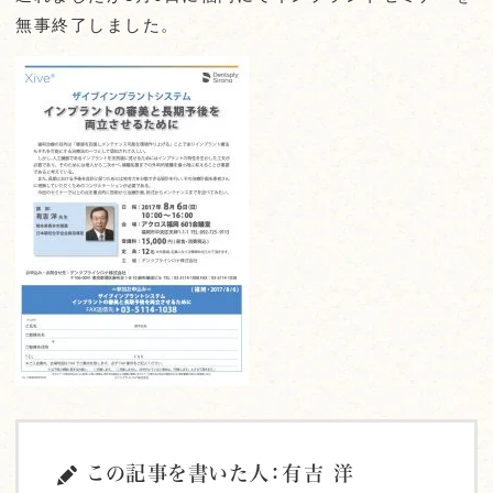
無事終了しました。
この記事を書いた人：有吉 洋