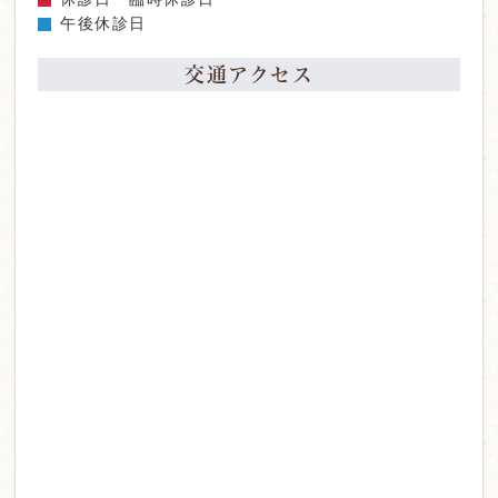
午後休診日
交通アクセス