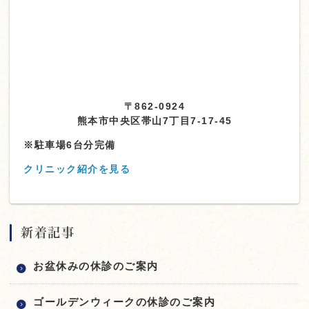
〒862-0924
熊本市中央区帯山7丁目7-17-45
※駐車場6台分完備
クリニック紹介を見る
新着記事
お盆休みの休診のご案内
ゴールデンウィークの休診のご案内