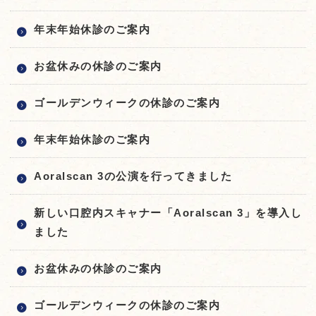
年末年始休診のご案内
お盆休みの休診のご案内
ゴールデンウィークの休診のご案内
年末年始休診のご案内
Aoralscan 3の公演を行ってきました
新しい口腔内スキャナー「Aoralscan 3」を導入し
ました
お盆休みの休診のご案内
ゴールデンウィークの休診のご案内