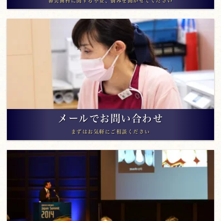
審美歯科に関する不安、悩みを聞かせてください
メールでお問い合わせ
まずはお気軽にご相談ください