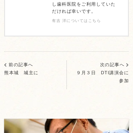
し歯科医院をご利用していた
だければ幸いです。
有吉 洋についてはこちら
前の記事へ
次の記事へ
熊本城 城主に
９月３日 DTI講演会に
参加