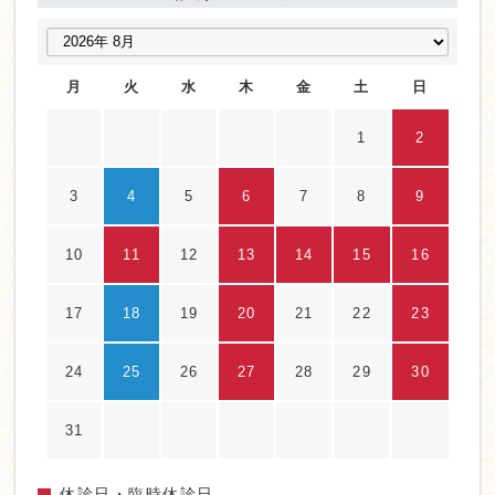
月
火
水
木
金
土
日
1
2
3
4
5
6
7
8
9
10
11
12
13
14
15
16
17
18
19
20
21
22
23
24
25
26
27
28
29
30
31
休診日・臨時休診日