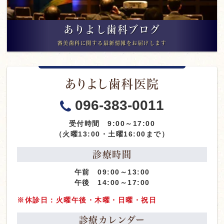
ありよし歯科ブログ
審美歯科に関する最新情報をお届けします
ありよし歯科医院
096-383-0011
受付時間 9:00～17:00
（火曜13:00・土曜16:00まで）
診療時間
午前 09:00～13:00
午後 14:00～17:00
※休診日：火曜午後・木曜・日曜・祝日
診療カレンダー