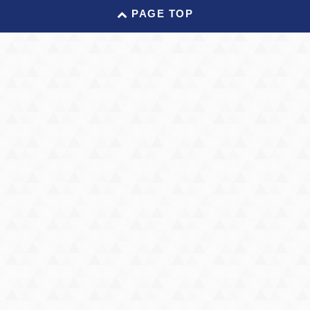
PAGE TOP