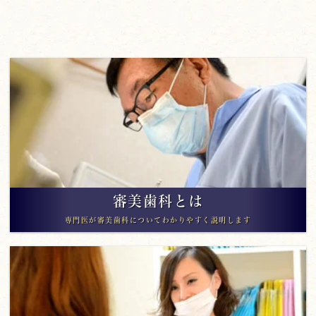
審美歯科とは
専門医が審美歯科についてわかりやすく説明します