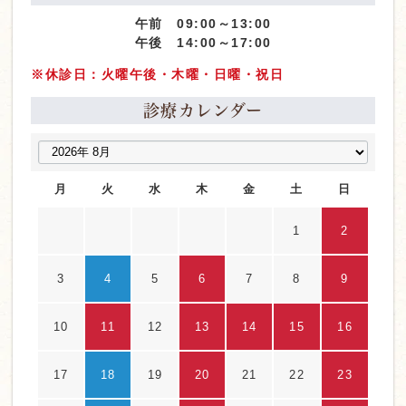
午前 09:00～13:00
午後 14:00～17:00
※休診日：火曜午後・木曜・日曜・祝日
診療カレンダー
月
火
水
木
金
土
日
1
2
3
4
5
6
7
8
9
10
11
12
13
14
15
16
17
18
19
20
21
22
23