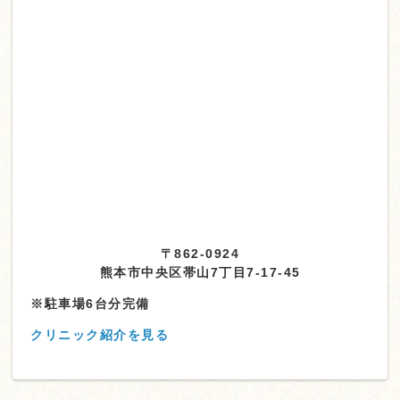
〒862-0924
熊本市中央区帯山7丁目7-17-45
※駐車場6台分完備
クリニック紹介を見る