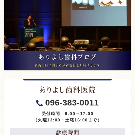
ありよし歯科ブログ
審美歯科に関する最新情報をお届けします
ありよし歯科医院
096-383-0011
受付時間 9:00～17:00
（火曜13:00・土曜16:00まで）
診療時間