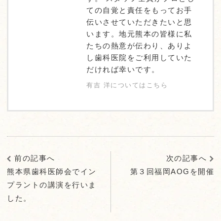
ての自覚と責任をもってお手
伝いさせていただきたいと思
います。地元熊本の皆様に私
たちの熱意が伝わり、ありよ
し歯科医院をご利用していた
だければ幸いです。
有吉 洋についてはこちら
前の記事へ
次の記事へ
熊本県歯科医師会でイン
第３回福岡AOGを開催
プラントの講演を行いま
した。