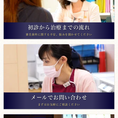
初診から治療までの流れ
審美歯科に関する不安、悩みを聞かせてください
メールでお問い合わせ
まずはお気軽にご相談ください