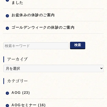
ました
お盆休みの休診のご案内
ゴールデンウィークの休診のご案内
アーカイブ
カテゴリー
AOG (23)
AOGセミナー (16)