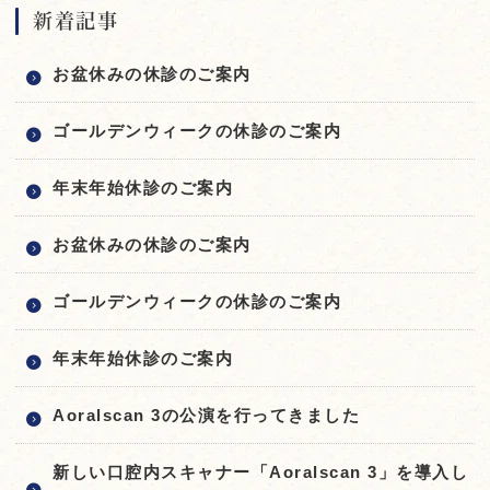
新着記事
お盆休みの休診のご案内
ゴールデンウィークの休診のご案内
年末年始休診のご案内
お盆休みの休診のご案内
ゴールデンウィークの休診のご案内
年末年始休診のご案内
Aoralscan 3の公演を行ってきました
新しい口腔内スキャナー「Aoralscan 3」を導入し