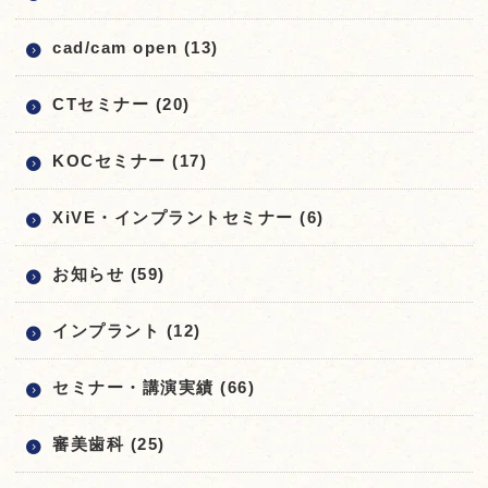
cad/cam open (13)
CTセミナー (20)
KOCセミナー (17)
XiVE・インプラントセミナー (6)
お知らせ (59)
インプラント (12)
セミナー・講演実績 (66)
審美歯科 (25)