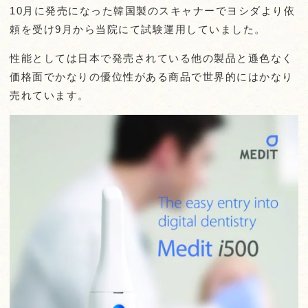
10月に発売になった韓国製のスキャナーでヨシダより依
頼を受け9月から当院にて試験運用していました。
性能としては日本で発売されている他の製品と遜色なく
価格面でかなりの優位性がある商品で世界的にはかなり
売れています。