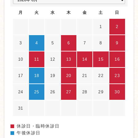
月
火
水
木
金
土
日
1
2
3
4
5
6
7
8
9
10
11
12
13
14
15
16
17
18
19
20
21
22
23
24
25
26
27
28
29
30
31
休診日・臨時休診日
午後休診日