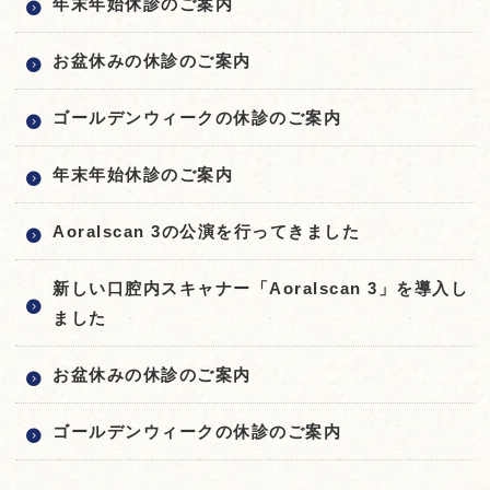
年末年始休診のご案内
お盆休みの休診のご案内
ゴールデンウィークの休診のご案内
年末年始休診のご案内
Aoralscan 3の公演を行ってきました
新しい口腔内スキャナー「Aoralscan 3」を導入し
ました
お盆休みの休診のご案内
ゴールデンウィークの休診のご案内