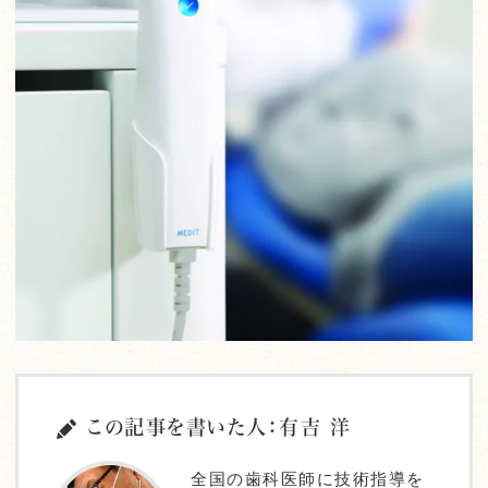
この記事を書いた人：有吉 洋
全国の歯科医師に技術指導を