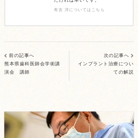
有吉 洋についてはこちら
前の記事へ
次の記事へ
熊本県歯科医師会学術講
インプラント治療につい
演会 講師
ての解説