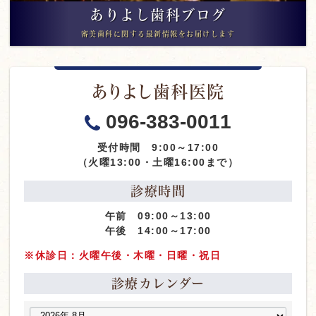
ありよし歯科ブログ
審美歯科に関する最新情報をお届けします
ありよし歯科医院
096-383-0011
受付時間 9:00～17:00
（火曜13:00・土曜16:00まで）
診療時間
午前 09:00～13:00
午後 14:00～17:00
※休診日：火曜午後・木曜・日曜・祝日
診療カレンダー