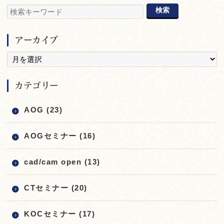
アーカイブ
カテゴリー
AOG (23)
AOGセミナー (16)
cad/cam open (13)
CTセミナー (20)
KOCセミナー (17)