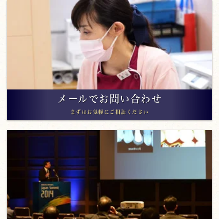
メールでお問い合わせ
まずはお気軽にご相談ください