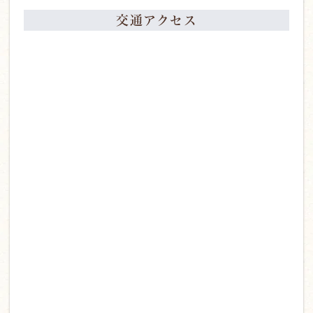
交通アクセス