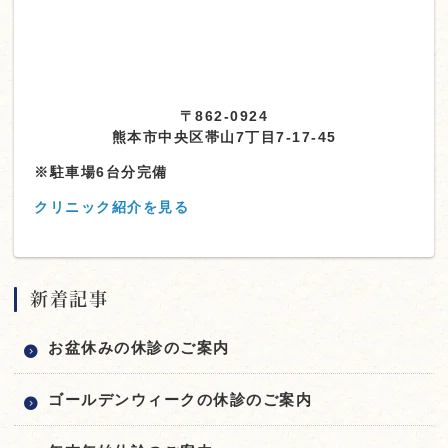
〒862-0924
熊本市中央区帯山7丁目7-17-45
※駐車場6台分完備
クリニック紹介を見る
新着記事
お盆休みの休診のご案内
ゴールデンウィークの休診のご案内