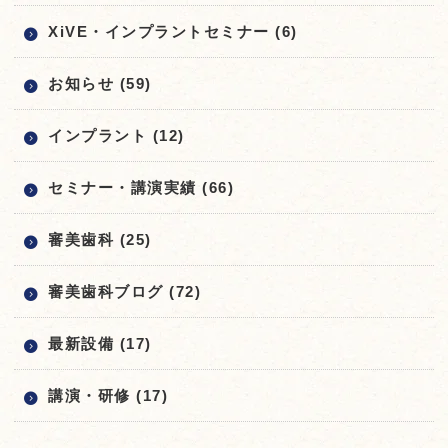
XiVE・インプラントセミナー (6)
お知らせ (59)
インプラント (12)
セミナー・講演実績 (66)
審美歯科 (25)
審美歯科ブログ (72)
最新設備 (17)
講演・研修 (17)