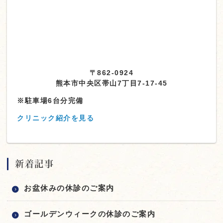
〒862-0924
熊本市中央区帯山7丁目7-17-45
※駐車場6台分完備
クリニック紹介を見る
新着記事
お盆休みの休診のご案内
ゴールデンウィークの休診のご案内