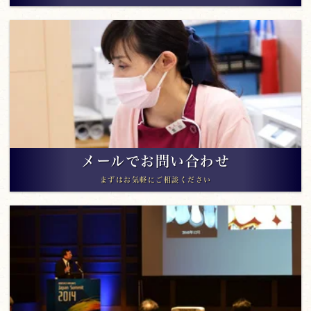
メールでお問い合わせ
まずはお気軽にご相談ください