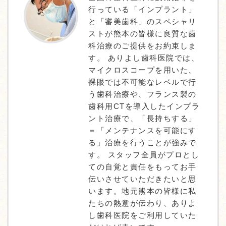
行っている「インプラント」
と「審美歯科」のスペシャリ
ストが熊本の皆様に良質な歯
科治療のご提供をお約束しま
す。 ありよし歯科医院では、
マイクロスコープを用いた、
裸眼では不可能なレベルで行
う歯科治療や、フランス製の
歯科用CTを導入したインプラ
ント治療で、「長持ちする」
＝「メンテナンスを可能にす
る」治療を行うことが強みで
す。 スタッフ全員がプロとし
ての自覚と責任をもってお手
伝いさせていただきたいと思
います。地元熊本の皆様に私
たちの熱意が伝わり、ありよ
し歯科医院をご利用していた