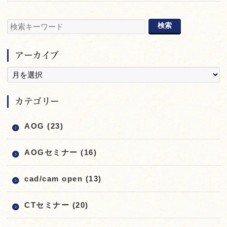
アーカイブ
カテゴリー
AOG (23)
AOGセミナー (16)
cad/cam open (13)
CTセミナー (20)