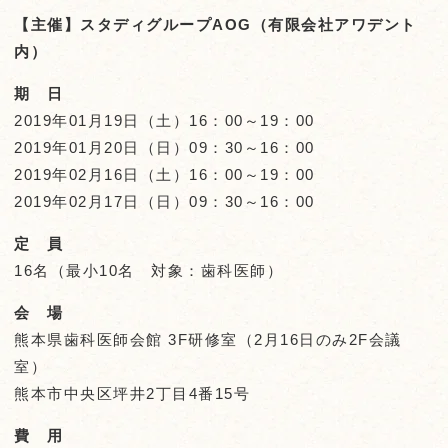
【主催】スタディグループAOG（有限会社アワデント
内）
期 日
2019年01月19日（土）16：00～19：00
2019年01月20日（日）09：30～16：00
2019年02月16日（土）16：00～19：00
2019年02月17日（日）09：30～16：00
定 員
16名（最小10名 対象：歯科医師）
会 場
熊本県歯科医師会館 3F研修室（2月16日のみ2F会議
室）
熊本市中央区坪井2丁目4番15号
費 用