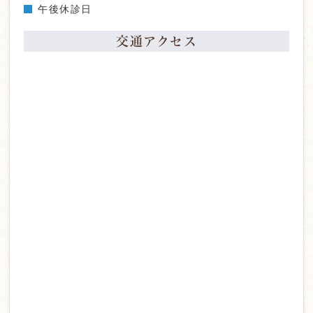
午後休診日
交通アクセス