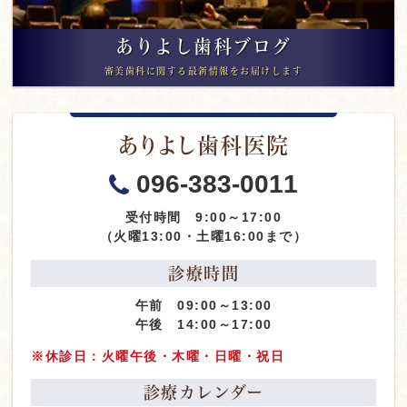
ありよし歯科ブログ
審美歯科に関する最新情報をお届けします
ありよし歯科医院
096-383-0011
受付時間 9:00～17:00
（火曜13:00・土曜16:00まで）
診療時間
午前 09:00～13:00
午後 14:00～17:00
※休診日：火曜午後・木曜・日曜・祝日
診療カレンダー