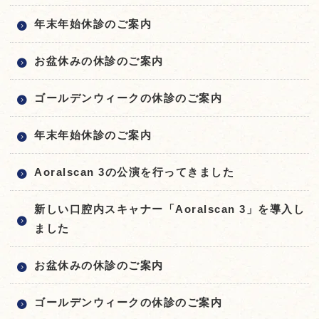
年末年始休診のご案内
お盆休みの休診のご案内
ゴールデンウィークの休診のご案内
年末年始休診のご案内
Aoralscan 3の公演を行ってきました
新しい口腔内スキャナー「Aoralscan 3」を導入し
ました
お盆休みの休診のご案内
ゴールデンウィークの休診のご案内