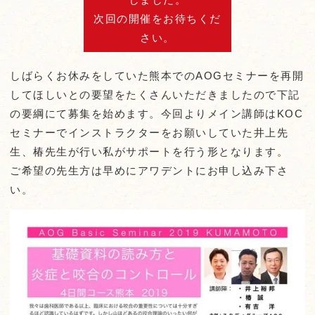
次回の開催をお待ちくだ
さい。
しばらくお休みをしていた熊本でのAOGセミナーを再開
してほしいとの要望をたくさんいただきましたので下記
の要綱にて募集を始めます。今回よりメイン講師はKOC
セミナーでインストラクターをお願いしていた井上先
生、椿先生が行い私がサポートを行う形となります。
ご希望の先生方は早めにアワデントにお申し込み下さ
い。