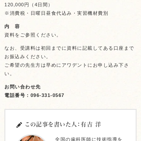
120,000円（4日間）
※消費税・日曜日昼食代込み・実習機材費別
内 容
資料をご参照ください。
なお、受講料は初回までに資料に記載してある口座まで
お振込みください。
ご希望の先生方は早めにアワデントにお申し込み下さ
い。
お問い合わせ先
電話番号：096-331-0567
この記事を書いた人：有吉 洋
全国の歯科医師に技術指導を