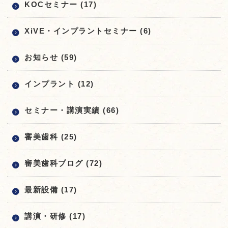
KOCセミナー (17)
XiVE・インプラントセミナー (6)
お知らせ (59)
インプラント (12)
セミナー・講演実績 (66)
審美歯科 (25)
審美歯科ブログ (72)
最新設備 (17)
講演・研修 (17)