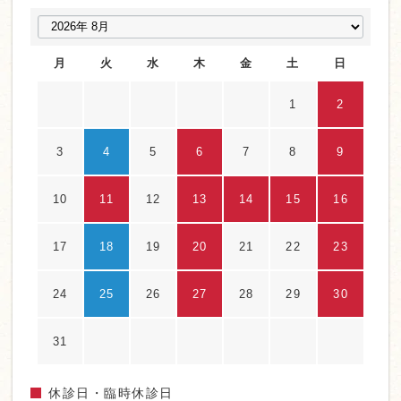
月
火
水
木
金
土
日
1
2
3
4
5
6
7
8
9
10
11
12
13
14
15
16
17
18
19
20
21
22
23
24
25
26
27
28
29
30
31
休診日・臨時休診日