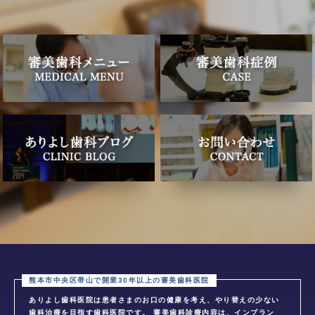
ありよし歯科医院は患者さまのお口の健康を考え、やり替えの少ない
歯科治療を目指す歯科医院です。 審美歯科診療内容は、インプラン