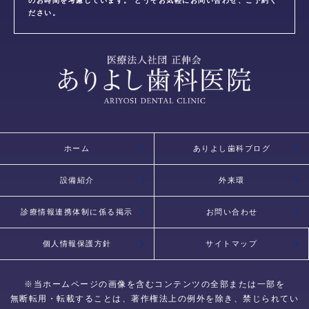
のお時間を考慮しています。 どうぞお気軽にお問い合わせ、ご予約く
ださい。
ホーム
ありよし歯科ブログ
設備紹介
外来環
診療情報連携体制に係る掲示
お問い合わせ
個人情報保護方針
サイトマップ
※当ホームページの画像を含むコンテンツの全部または一部を
無断転用・転載することは、著作権法上の例外を除き、禁じられてい