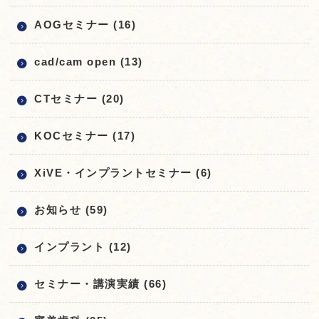
AOGセミナー (16)
cad/cam open (13)
CTセミナー (20)
KOCセミナー (17)
XiVE・インプラントセミナー (6)
お知らせ (59)
インプラント (12)
セミナー・講演実績 (66)