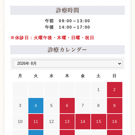
診療時間
午前 09:00～13:00
午後 14:00～17:00
※休診日：火曜午後・木曜・日曜・祝日
診療カレンダー
月
火
水
木
金
土
日
1
2
3
4
5
6
7
8
9
10
11
12
13
14
15
16