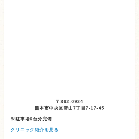
〒862-0924
熊本市中央区帯山7丁目7-17-45
※駐車場6台分完備
クリニック紹介を見る