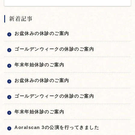
新着記事
お盆休みの休診のご案内
ゴールデンウィークの休診のご案内
年末年始休診のご案内
お盆休みの休診のご案内
ゴールデンウィークの休診のご案内
年末年始休診のご案内
Aoralscan 3の公演を行ってきました