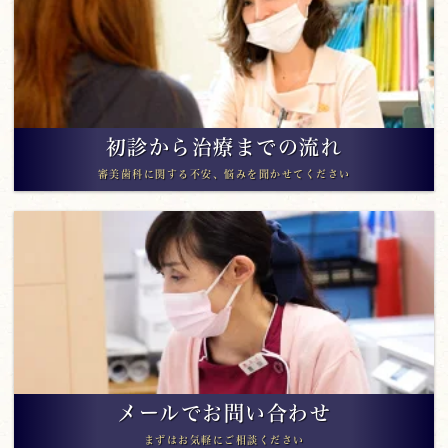
初診から治療までの流れ
審美歯科に関する不安、悩みを聞かせてください
メールでお問い合わせ
まずはお気軽にご相談ください