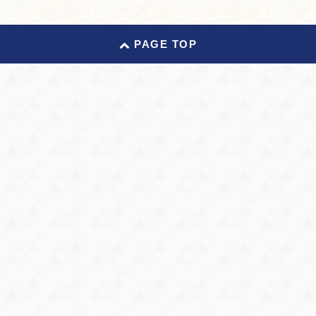
PAGE TOP