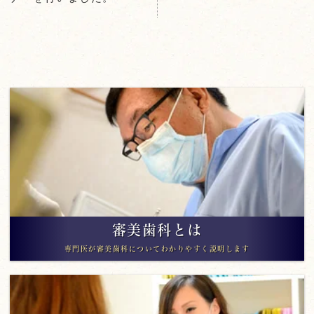
審美歯科とは
専門医が審美歯科についてわかりやすく説明します