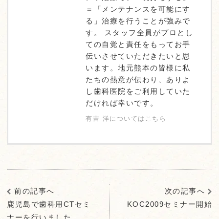
＝「メンテナンスを可能にす
る」治療を行うことが強みで
す。 スタッフ全員がプロとし
ての自覚と責任をもってお手
伝いさせていただきたいと思
います。地元熊本の皆様に私
たちの熱意が伝わり、ありよ
し歯科医院をご利用していた
だければ幸いです。
有吉 洋についてはこちら
前の記事へ
次の記事へ
鹿児島で歯科用CTセミ
KOC2009セミナー開始
ナーを行いました。