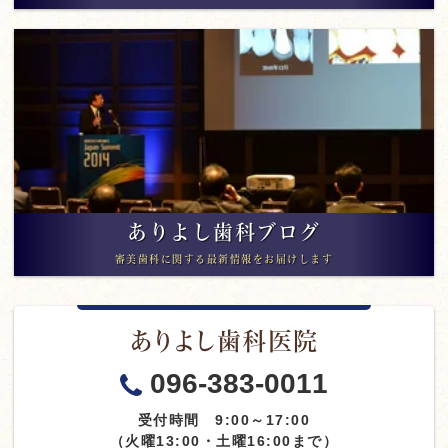
ありよし歯科ブログ
審美歯科に関する最新情報をお届けします
ありよし歯科医院
096-383-0011
受付時間 9:00～17:00
（火曜13:00・土曜16:00まで）