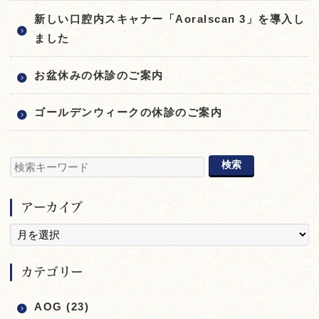
新しい口腔内スキャナー「Aoralscan 3」を導入し
ました
お盆休みの休診のご案内
ゴールデンウィークの休診のご案内
アーカイブ
カテゴリー
AOG (23)