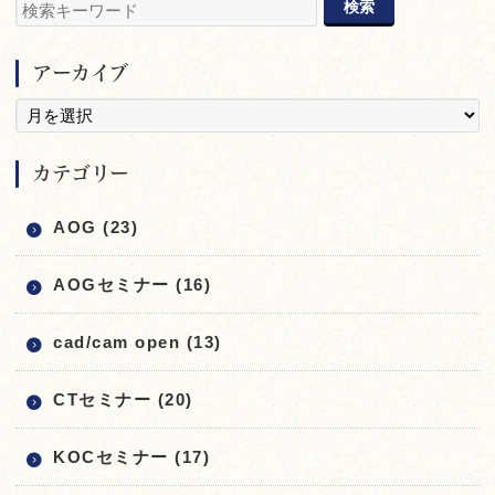
アーカイブ
カテゴリー
AOG (23)
AOGセミナー (16)
cad/cam open (13)
CTセミナー (20)
KOCセミナー (17)