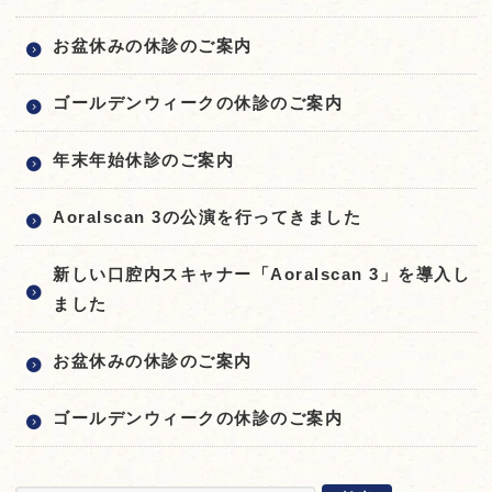
お盆休みの休診のご案内
ゴールデンウィークの休診のご案内
年末年始休診のご案内
Aoralscan 3の公演を行ってきました
新しい口腔内スキャナー「Aoralscan 3」を導入し
ました
お盆休みの休診のご案内
ゴールデンウィークの休診のご案内