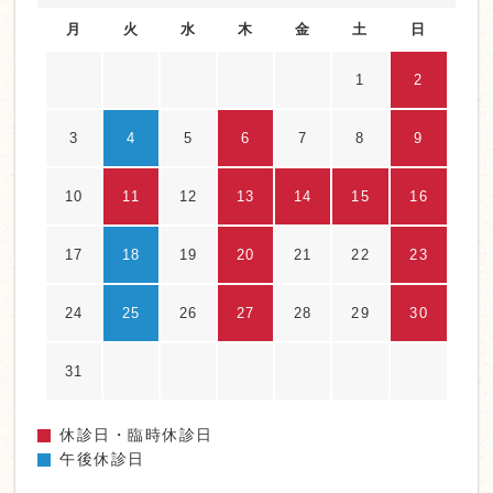
月
火
水
木
金
土
日
1
2
3
4
5
6
7
8
9
10
11
12
13
14
15
16
17
18
19
20
21
22
23
24
25
26
27
28
29
30
31
休診日・臨時休診日
午後休診日