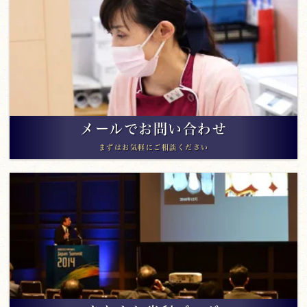
メールでお問い合わせ
まずはお気軽にご相談ください