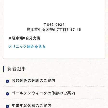
〒862-0924
熊本市中央区帯山7丁目7-17-45
※駐車場6台分完備
クリニック紹介を見る
新着記事
お盆休みの休診のご案内
ゴールデンウィークの休診のご案内
年末年始休診のご案内