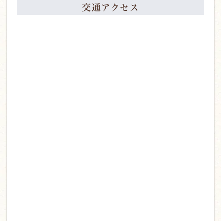
交通アクセス