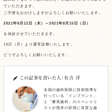
ていただきます。
ご不便をおかけしますがよろしくお願いいたします。
2021年8月1
2日（木）～2021年8月15日（日）
を休診させていただきます。
16日（月）より通常診療いたします。
どうぞよろしくお願いいたします。
この記事を書いた人：有吉 洋
全国の歯科医師に技術指導を
行っている「インプラント」
と「審美歯科」のスペシャリ
ストが熊本の皆様に良質な歯