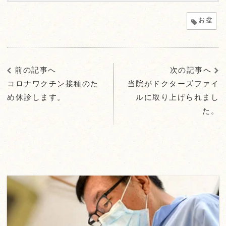
お盆
前の記事へ
次の記事へ
コロナワクチン接種のた
当院がドクターズファイ
め休診します。
ルに取り上げられまし
た。