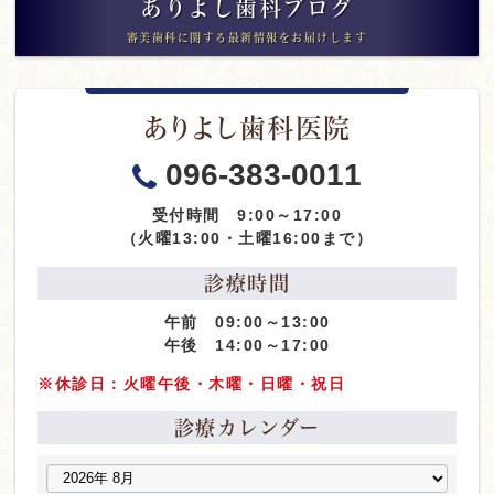
ありよし歯科ブログ
審美歯科に関する最新情報をお届けします
ありよし歯科医院
096-383-0011
受付時間 9:00～17:00
（火曜13:00・土曜16:00まで）
診療時間
午前 09:00～13:00
午後 14:00～17:00
※休診日：火曜午後・木曜・日曜・祝日
診療カレンダー