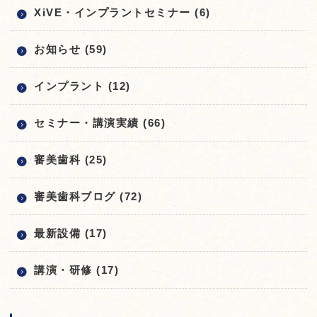
XiVE・インプラントセミナー (6)
お知らせ (59)
インプラント (12)
セミナー・講演実績 (66)
審美歯科 (25)
審美歯科ブログ (72)
最新設備 (17)
講演・研修 (17)