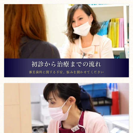
初診から治療までの流れ
審美歯科に関する不安、悩みを聞かせてください