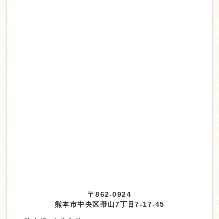
〒862-0924
熊本市中央区帯山7丁目7-17-45