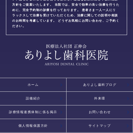
方針をご提案いたします。 当院では、安全で効率の良い治療を行うた
めに、完全予約制の診療を行っております。 患者さま一人一人にリ
ラックスして治療を受けていただくため、治療に関しての説明や相談
のお時間を考慮しています。 どうぞお気軽にお問い合わせ、ご予約く
ださい。
ホーム
ありよし歯科ブログ
設備紹介
外来環
診療情報連携体制に係る掲示
お問い合わせ
個人情報保護方針
サイトマップ