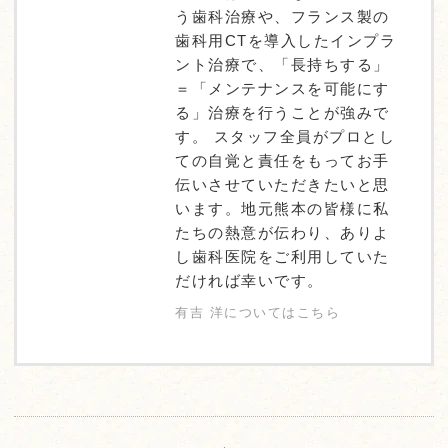
う歯科治療や、フランス製の
歯科用CTを導入したインプラ
ント治療で、「長持ちする」
＝「メンテナンスを可能にす
る」治療を行うことが強みで
す。 スタッフ全員がプロとし
ての自覚と責任をもってお手
伝いさせていただきたいと思
います。地元熊本の皆様に私
たちの熱意が伝わり、ありよ
し歯科医院をご利用していた
だければ幸いです。
有吉 洋についてはこちら