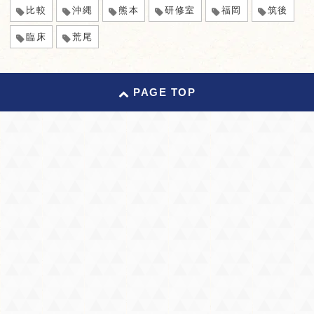
比較
沖縄
熊本
研修室
福岡
筑後
臨床
荒尾
PAGE TOP