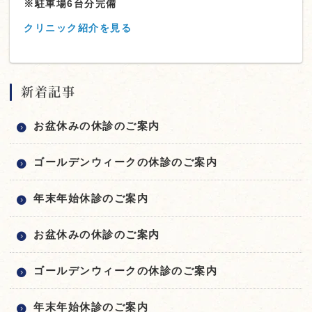
※駐車場6台分完備
クリニック紹介を見る
新着記事
お盆休みの休診のご案内
ゴールデンウィークの休診のご案内
年末年始休診のご案内
お盆休みの休診のご案内
ゴールデンウィークの休診のご案内
年末年始休診のご案内