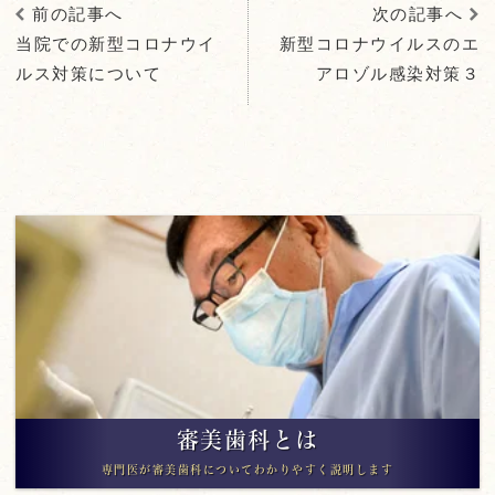
前の記事へ
次の記事へ
当院での新型コロナウイ
新型コロナウイルスのエ
ルス対策について
アロゾル感染対策３
審美歯科とは
専門医が審美歯科についてわかりやすく説明します