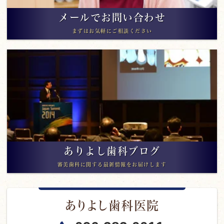
メールでお問い合わせ
まずはお気軽にご相談ください
ありよし歯科ブログ
審美歯科に関する最新情報をお届けします
ありよし歯科医院