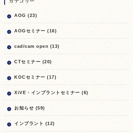
カテゴリー
AOG (23)
AOGセミナー (16)
cad/cam open (13)
CTセミナー (20)
KOCセミナー (17)
XiVE・インプラントセミナー (6)
お知らせ (59)
インプラント (12)