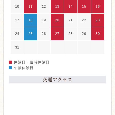
10
11
12
13
14
15
16
17
18
19
20
21
22
23
24
25
26
27
28
29
30
31
休診日・臨時休診日
午後休診日
交通アクセス