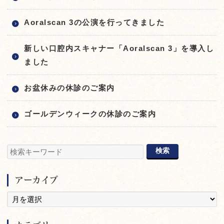
Aoralscan 3の公演を行ってきました
新しい口腔内スキャナー「Aoralscan 3」を導入し
ました
お盆休みの休診のご案内
ゴールデンウィークの休診のご案内
アーカイブ