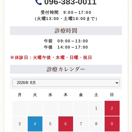
096-383-0011
受付時間 9:00～17:00
（火曜13:00・土曜16:00まで）
診療時間
午前 09:00～13:00
午後 14:00～17:00
※休診日：火曜午後・木曜・日曜・祝日
診療カレンダー
月
火
水
木
金
土
日
1
2
3
4
5
6
7
8
9