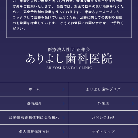
い、患者さまのご希望と照らし合わせ、最適な解決方法と今後の治療
方針をご提案いたします。 当院では、安全で効率の良い治療を行うた
めに、完全予約制の診療を行っております。 患者さま一人一人にリ
ラックスして治療を受けていただくため、治療に関しての説明や相談
のお時間を考慮しています。 どうぞお気軽にお問い合わせ、ご予約く
ださい。
ホーム
ありよし歯科ブログ
設備紹介
外来環
診療情報連携体制に係る掲示
お問い合わせ
個人情報保護方針
サイトマップ