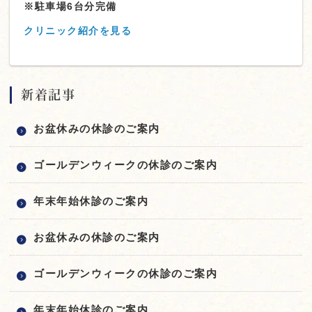
※駐車場6台分完備
クリニック紹介を見る
新着記事
お盆休みの休診のご案内
ゴールデンウィークの休診のご案内
年末年始休診のご案内
お盆休みの休診のご案内
ゴールデンウィークの休診のご案内
年末年始休診のご案内