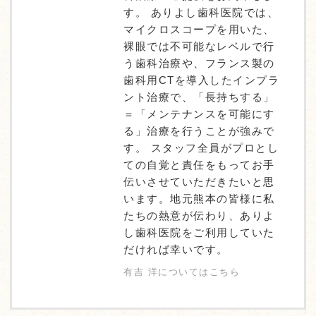
す。 ありよし歯科医院では、
マイクロスコープを用いた、
裸眼では不可能なレベルで行
う歯科治療や、フランス製の
歯科用CTを導入したインプラ
ント治療で、「長持ちする」
＝「メンテナンスを可能にす
る」治療を行うことが強みで
す。 スタッフ全員がプロとし
ての自覚と責任をもってお手
伝いさせていただきたいと思
います。地元熊本の皆様に私
たちの熱意が伝わり、ありよ
し歯科医院をご利用していた
だければ幸いです。
有吉 洋についてはこちら