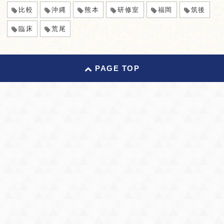
比較
沖縄
熊本
研修室
福岡
筑後
臨床
荒尾
PAGE TOP