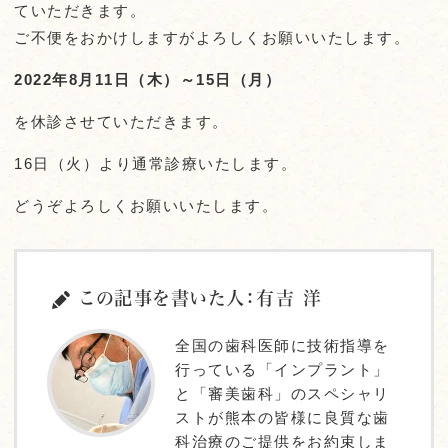
ていただきます。
ご不便をおかけしますがよろしくお願いいたします。
2022年8月11
日（木）～15日（月）
を休診させていただきます。
16日（火）より通常診療いたします。
どうぞよろしくお願いいたします。
この記事を書いた人：有吉 洋
全国の歯科医師に技術指導を
行っている「インプラント」
と「審美歯科」のスペシャリ
ストが熊本の皆様に良質な歯
科治療のご提供をお約束しま