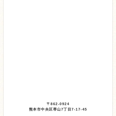
〒862-0924
熊本市中央区帯山7丁目7-17-45