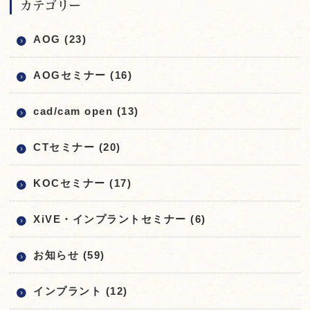
カテゴリー
AOG (23)
AOGセミナー (16)
cad/cam open (13)
CTセミナー (20)
KOCセミナー (17)
XiVE・インプラントセミナー (6)
お知らせ (59)
インプラント (12)