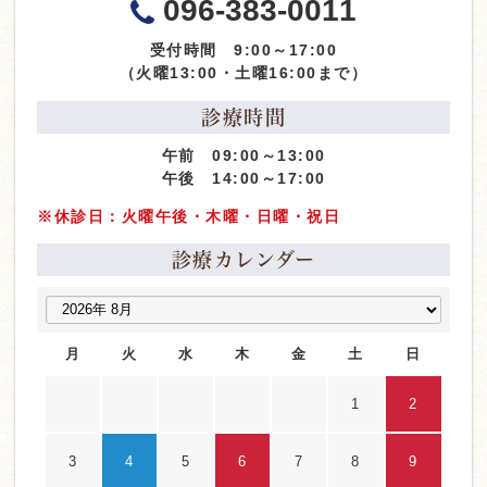
096-383-0011
受付時間 9:00～17:00
（火曜13:00・土曜16:00まで）
診療時間
午前 09:00～13:00
午後 14:00～17:00
※休診日：火曜午後・木曜・日曜・祝日
診療カレンダー
月
火
水
木
金
土
日
1
2
3
4
5
6
7
8
9