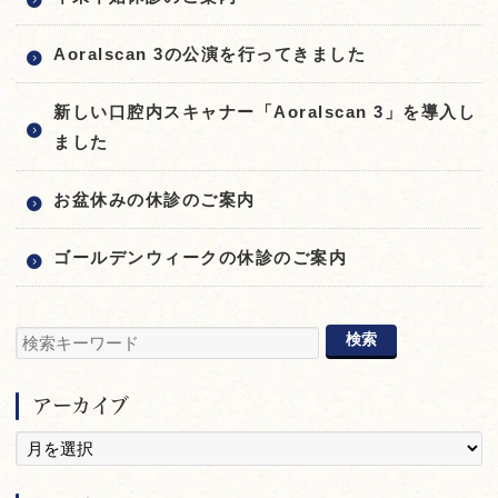
Aoralscan 3の公演を行ってきました
新しい口腔内スキャナー「Aoralscan 3」を導入し
ました
お盆休みの休診のご案内
ゴールデンウィークの休診のご案内
アーカイブ