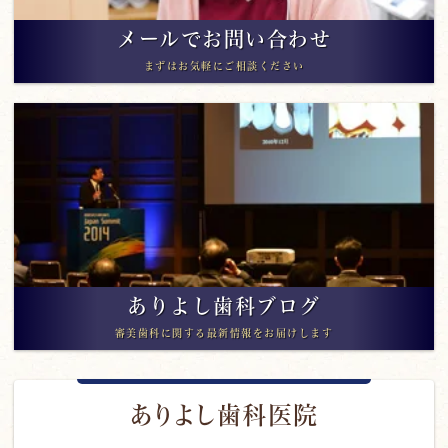
メールでお問い合わせ
まずはお気軽にご相談ください
ありよし歯科ブログ
審美歯科に関する最新情報をお届けします
ありよし歯科医院