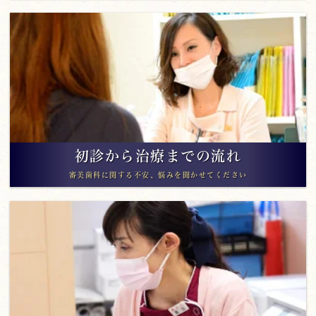
初診から治療までの流れ
審美歯科に関する不安、悩みを聞かせてください