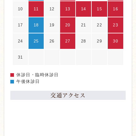
10
11
12
13
14
15
16
17
18
19
20
21
22
23
24
25
26
27
28
29
30
31
休診日・臨時休診日
午後休診日
交通アクセス