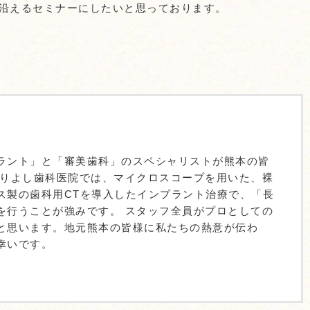
沿えるセミナーにしたいと思っております。
ラント」と「審美歯科」のスペシャリストが熊本の皆
ありよし歯科医院では、マイクロスコープを用いた、裸
ス製の歯科用CTを導入したインプラント治療で、「長
を行うことが強みです。 スタッフ全員がプロとしての
と思います。地元熊本の皆様に私たちの熱意が伝わ
幸いです。