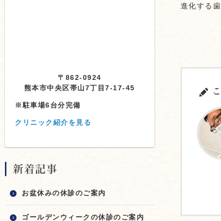
進化する
〒862-0924
熊本市中央区帯山7丁目7-17-45
こ
※駐車場6台分完備
クリニック紹介を見る
新着記事
お盆休みの休診のご案内
ゴールデンウィークの休診のご案内