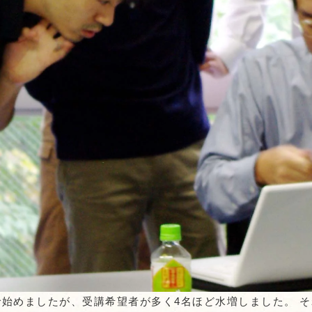
で始めましたが、受講希望者が多く4名ほど水増しました。 