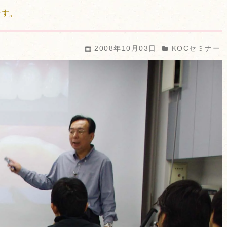
す。
2008年10月03日
KOCセミナー