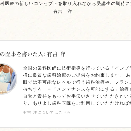
歯科医療の新しいコンセプトを取り入れながら受講生の期待に
有吉 洋
の記事を書いた人：有吉 洋
全国の歯科医師に技術指導を行っている「インプ
様に良質な歯科治療のご提供をお約束します。 
眼では不可能なレベルで行う歯科治療や、フラン
持ちする」＝「メンテナンスを可能にする」治療
自覚と責任をもってお手伝いさせていただきたい
り、ありよし歯科医院をご利用していただければ
有吉 洋についてはこちら