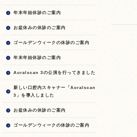
年末年始休診のご案内
お盆休みの休診のご案内
ゴールデンウィークの休診のご案内
年末年始休診のご案内
Aoralscan 3の公演を行ってきました
新しい口腔内スキャナー「Aoralscan
3」を導入しました
お盆休みの休診のご案内
ゴールデンウィークの休診のご案内