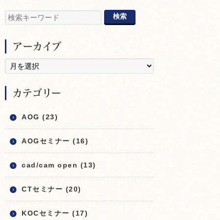
アーカイブ
カテゴリー
AOG (23)
AOGセミナー (16)
cad/cam open (13)
CTセミナー (20)
KOCセミナー (17)