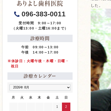
ありよし歯科医院
した。
096-383-0011
受付時間 9:00～17:00
（火曜13:00・土曜16:00まで）
診療時間
午前 09:00～13:00
午後 14:00～17:00
※休診日：火曜午後・木曜・日曜・
祝日
診療カレンダー
月
火
水
木
金
土
日
1
2