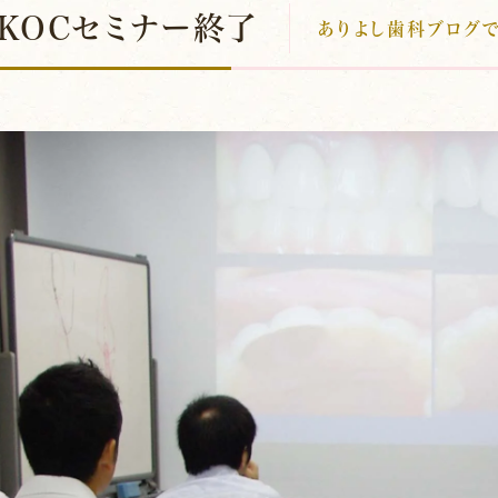
KOCセミナー終了
ありよし歯科ブログで