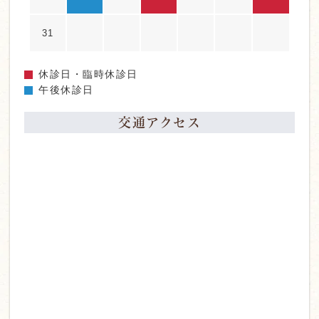
31
休診日・臨時休診日
午後休診日
交通アクセス