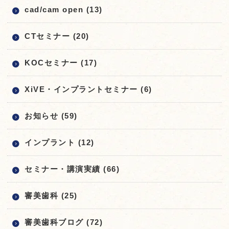
cad/cam open (13)
CTセミナー (20)
KOCセミナー (17)
XiVE・インプラントセミナー (6)
お知らせ (59)
インプラント (12)
セミナー・講演実績 (66)
審美歯科 (25)
審美歯科ブログ (72)