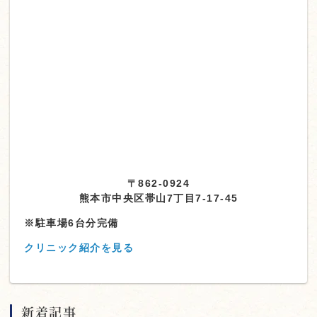
〒862-0924
熊本市中央区帯山7丁目7-17-45
※駐車場6台分完備
クリニック紹介を見る
新着記事