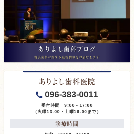
ありよし歯科ブログ
審美歯科に関する最新情報をお届けします
ありよし歯科医院
096-383-0011
受付時間 9:00～17:00
（火曜13:00・土曜16:00まで）
診療時間