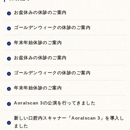
お盆休みの休診のご案内
ゴールデンウィークの休診のご案内
年末年始休診のご案内
お盆休みの休診のご案内
ゴールデンウィークの休診のご案内
年末年始休診のご案内
Aoralscan 3の公演を行ってきました
新しい口腔内スキャナー「Aoralscan 3」を導入し
ました