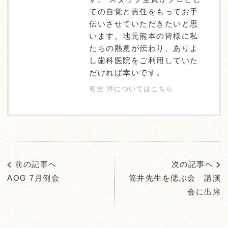
ての自覚と責任をもってお手
伝いさせていただきたいと思
います。地元熊本の皆様に私
たちの熱意が伝わり、ありよ
し歯科医院をご利用していた
だければ幸いです。
有吉 洋についてはこちら
前の記事へ
次の記事へ
AOG 7月例会
筒井先生を偲ぶ会 講演
会に出席