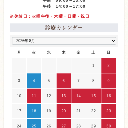
午前 09:00～13:00
午後 14:00～17:00
※休診日：火曜午後・木曜・日曜・祝日
診療カレンダー
月
火
水
木
金
土
日
1
2
3
4
5
6
7
8
9
10
11
12
13
14
15
16
17
18
19
20
21
22
23
24
25
26
27
28
29
30