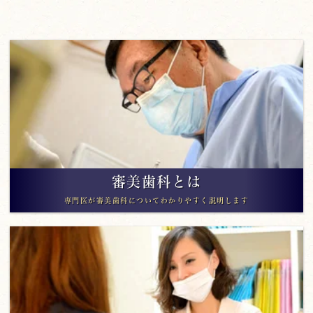
審美歯科とは
専門医が審美歯科についてわかりやすく説明します