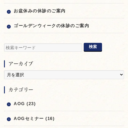
お盆休みの休診のご案内
ゴールデンウィークの休診のご案内
アーカイブ
カテゴリー
AOG (23)
AOGセミナー (16)