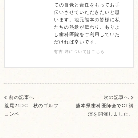
ての自覚と責任をもってお手
伝いさせていただきたいと思
います。地元熊本の皆様に私
たちの熱意が伝わり、ありよ
し歯科医院をご利用していた
だければ幸いです。
有吉 洋についてはこちら
前の記事へ
次の記事へ
荒尾21DC 秋のゴルフ
熊本県歯科医師会でCT講
コンペ
演を開催しました。