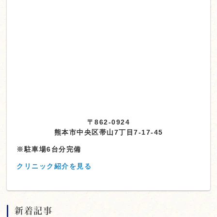
〒862-0924
熊本市中央区帯山7丁目7-17-45
※駐車場6台分完備
クリニック紹介を見る
新着記事