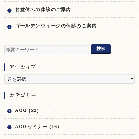
お盆休みの休診のご案内
ゴールデンウィークの休診のご案内
アーカイブ
カテゴリー
AOG (23)
AOGセミナー (16)