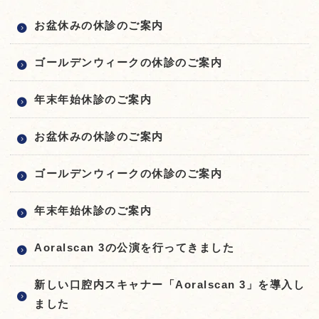
お盆休みの休診のご案内
ゴールデンウィークの休診のご案内
年末年始休診のご案内
お盆休みの休診のご案内
ゴールデンウィークの休診のご案内
年末年始休診のご案内
Aoralscan 3の公演を行ってきました
新しい口腔内スキャナー「Aoralscan 3」を導入し
ました