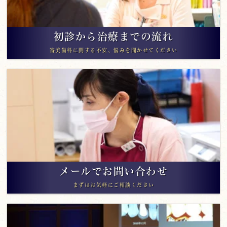
初診から治療までの流れ
審美歯科に関する不安、悩みを聞かせてください
メールでお問い合わせ
まずはお気軽にご相談ください