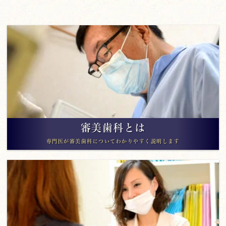
審美歯科とは
専門医が審美歯科についてわかりやすく説明します