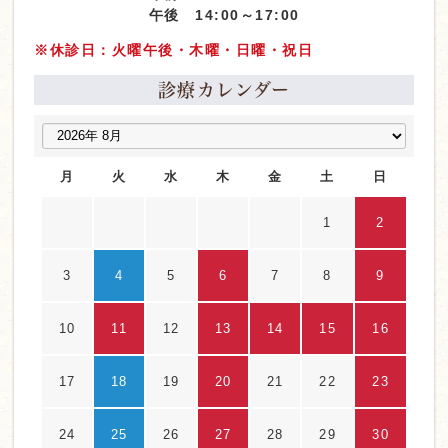
午後 14:00～17:00
※休診日：火曜午後・木曜・日曜・祝日
診療カレンダー
月
火
水
木
金
土
日
1
2
3
4
5
6
7
8
9
10
11
12
13
14
15
16
17
18
19
20
21
22
23
24
25
26
27
28
29
30