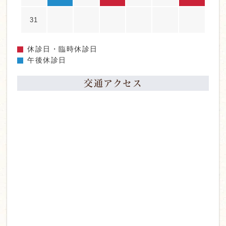
31
休診日・臨時休診日
午後休診日
交通アクセス