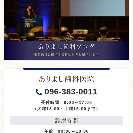
ありよし歯科ブログ
審美歯科に関する最新情報をお届けします
ありよし歯科医院
096-383-0011
受付時間 9:00～17:00
（火曜13:00・土曜16:00まで）
診療時間
午前 09:00～13:00