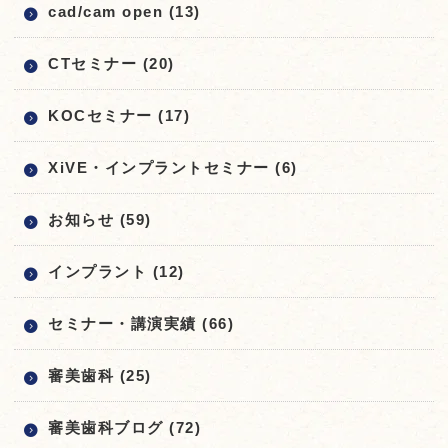
cad/cam open (13)
CTセミナー (20)
KOCセミナー (17)
XiVE・インプラントセミナー (6)
お知らせ (59)
インプラント (12)
セミナー・講演実績 (66)
審美歯科 (25)
審美歯科ブログ (72)