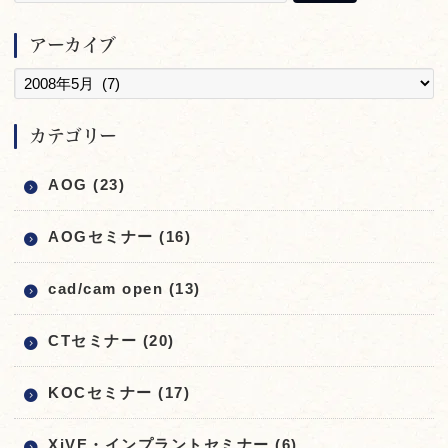
アーカイブ
カテゴリー
AOG (23)
AOGセミナー (16)
cad/cam open (13)
CTセミナー (20)
KOCセミナー (17)
XiVE・インプラントセミナー (6)