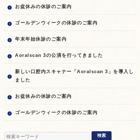
お盆休みの休診のご案内
ゴールデンウィークの休診のご案内
年末年始休診のご案内
Aoralscan 3の公演を行ってきました
新しい口腔内スキャナー「Aoralscan 3」を導入し
ました
お盆休みの休診のご案内
ゴールデンウィークの休診のご案内