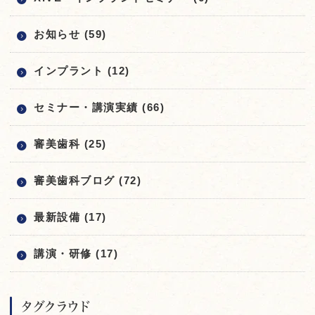
お知らせ (59)
インプラント (12)
セミナー・講演実績 (66)
審美歯科 (25)
審美歯科ブログ (72)
最新設備 (17)
講演・研修 (17)
タグクラウド