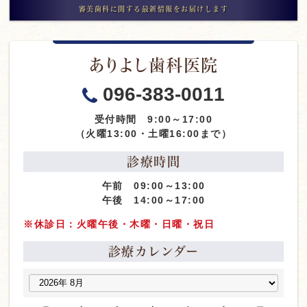
審美歯科に関する最新情報をお届けします
ありよし歯科医院
096-383-0011
受付時間 9:00～17:00
（火曜13:00・土曜16:00まで）
診療時間
午前 09:00～13:00
午後 14:00～17:00
※休診日：火曜午後・木曜・日曜・祝日
診療カレンダー