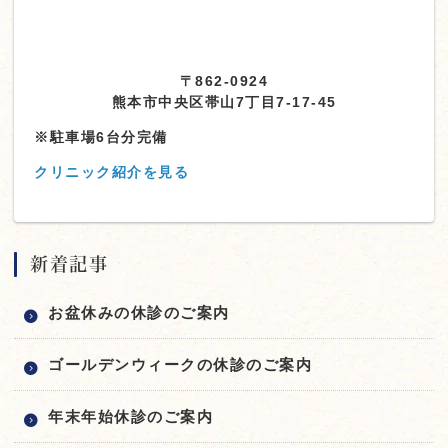
〒862-0924
熊本市中央区帯山7丁目7-17-45
※駐車場6台分完備
クリニック紹介を見る
新着記事
お盆休みの休診のご案内
ゴールデンウィークの休診のご案内
年末年始休診のご案内