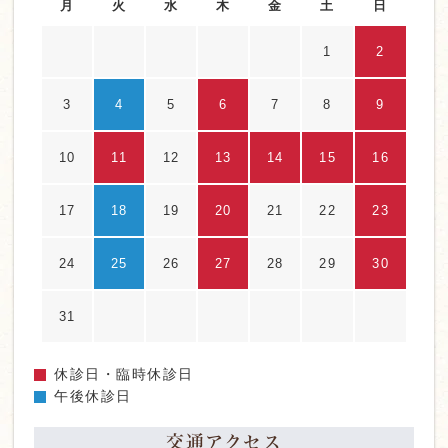
月
火
水
木
金
土
日
1
2
3
4
5
6
7
8
9
10
11
12
13
14
15
16
17
18
19
20
21
22
23
24
25
26
27
28
29
30
31
休診日・臨時休診日
午後休診日
交通アクセス