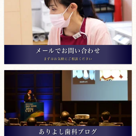
メールでお問い合わせ
まずはお気軽にご相談ください
ありよし歯科ブログ