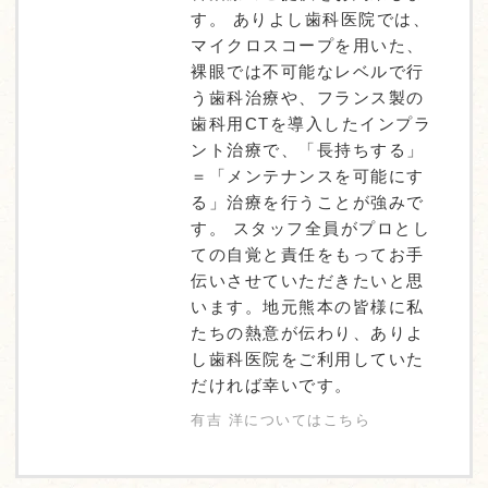
す。 ありよし歯科医院では、
マイクロスコープを用いた、
裸眼では不可能なレベルで行
う歯科治療や、フランス製の
歯科用CTを導入したインプラ
ント治療で、「長持ちする」
＝「メンテナンスを可能にす
る」治療を行うことが強みで
す。 スタッフ全員がプロとし
ての自覚と責任をもってお手
伝いさせていただきたいと思
います。地元熊本の皆様に私
たちの熱意が伝わり、ありよ
し歯科医院をご利用していた
だければ幸いです。
有吉 洋についてはこちら