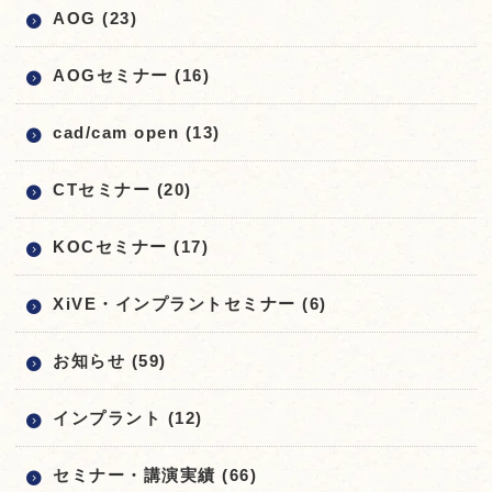
AOG (23)
AOGセミナー (16)
cad/cam open (13)
CTセミナー (20)
KOCセミナー (17)
XiVE・インプラントセミナー (6)
お知らせ (59)
インプラント (12)
セミナー・講演実績 (66)