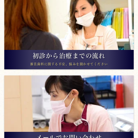
初診から治療までの流れ
審美歯科に関する不安、悩みを聞かせてください
メールでお問い合わせ