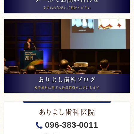
まずはお気軽にご相談ください
ありよし歯科ブログ
審美歯科に関する最新情報をお届けします
ありよし歯科医院
096-383-0011