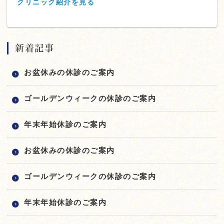
クリニック紹介を見る
新着記事
お盆休みの休診のご案内
ゴールデンウィークの休診のご案内
年末年始休診のご案内
お盆休みの休診のご案内
ゴールデンウィークの休診のご案内
年末年始休診のご案内