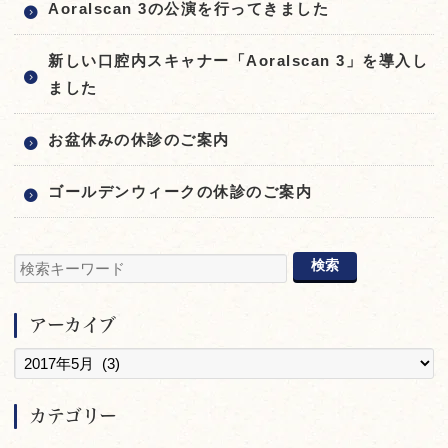
Aoralscan 3の公演を行ってきました
新しい口腔内スキャナー「Aoralscan 3」を導入し
ました
お盆休みの休診のご案内
ゴールデンウィークの休診のご案内
アーカイブ
カテゴリー