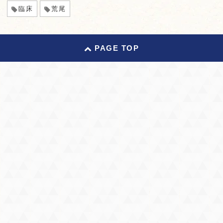
臨床
荒尾
PAGE TOP