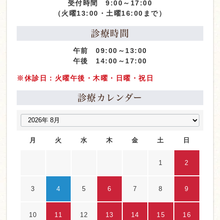
受付時間 9:00～17:00
（火曜13:00・土曜16:00まで）
診療時間
午前 09:00～13:00
午後 14:00～17:00
※休診日：火曜午後・木曜・日曜・祝日
診療カレンダー
月
火
水
木
金
土
日
1
2
3
4
5
6
7
8
9
10
11
12
13
14
15
16