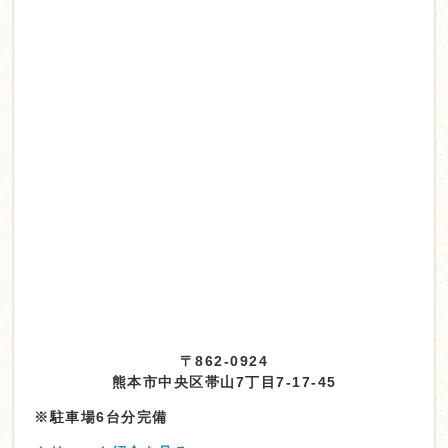
〒862-0924
熊本市中央区帯山7丁目7-17-45
※駐車場6台分完備