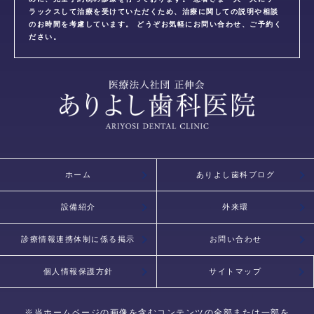
ラックスして治療を受けていただくため、治療に関しての説明や相談
のお時間を考慮しています。 どうぞお気軽にお問い合わせ、ご予約く
ださい。
ホーム
ありよし歯科ブログ
設備紹介
外来環
診療情報連携体制に係る掲示
お問い合わせ
個人情報保護方針
サイトマップ
※当ホームページの画像を含むコンテンツの全部または一部を