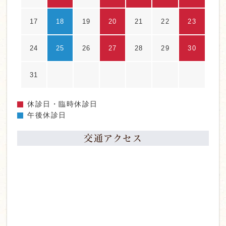
17
18
19
20
21
22
23
24
25
26
27
28
29
30
31
休診日・臨時休診日
午後休診日
交通アクセス