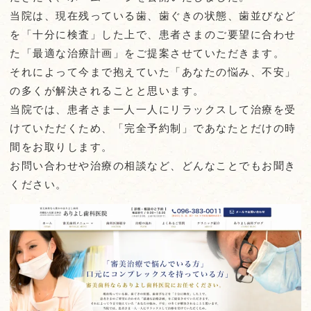
当院は、
現在残っている歯、歯ぐきの状態、歯並びなど
を「十分に検査」した上で、患者さまのご要望に合わせ
た「最適な治療計画」をご提案させていただきます。
それによって今まで抱えていた「あなたの悩み、不安」
の多くが解決されることと思います。
当院では、患者さま一人一人にリラックスして治療を受
けていただくため、「完全予約制」であなたとだけの時
間をお取りします。
お問い合わせや治療の相談など、どんなことでもお聞き
ください。