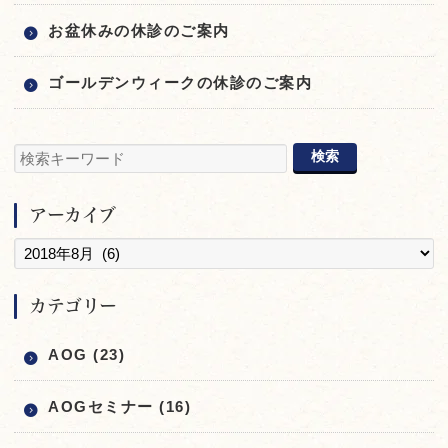
お盆休みの休診のご案内
ゴールデンウィークの休診のご案内
アーカイブ
カテゴリー
AOG (23)
AOGセミナー (16)