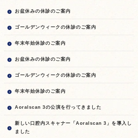
お盆休みの休診のご案内
ゴールデンウィークの休診のご案内
年末年始休診のご案内
お盆休みの休診のご案内
ゴールデンウィークの休診のご案内
年末年始休診のご案内
Aoralscan 3の公演を行ってきました
新しい口腔内スキャナー「Aoralscan 3」を導入し
ました