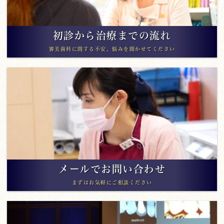
初診から治療までの流れ
審美歯科に関する不安、悩みを聞かせてください
メールでお問い合わせ
まずはお気軽にご相談ください