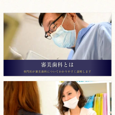
審美歯科とは
専門医が審美歯科についてわかりやすく説明します