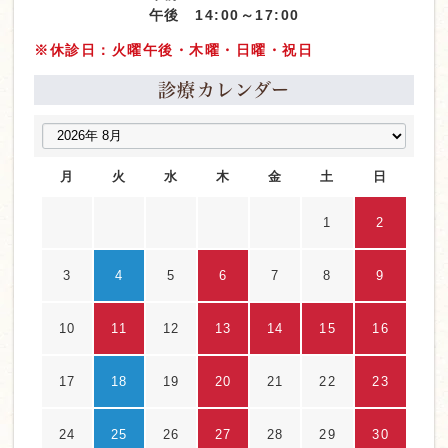
午後 14:00～17:00
※休診日：火曜午後・木曜・日曜・祝日
診療カレンダー
月
火
水
木
金
土
日
1
2
3
4
5
6
7
8
9
10
11
12
13
14
15
16
17
18
19
20
21
22
23
24
25
26
27
28
29
30