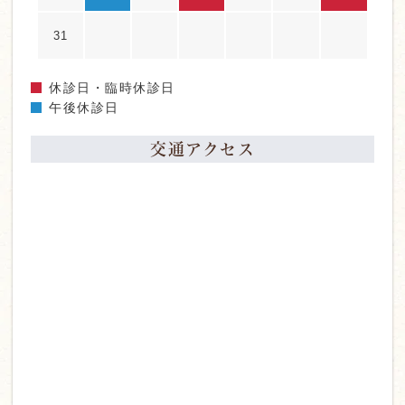
31
休診日・臨時休診日
午後休診日
交通アクセス