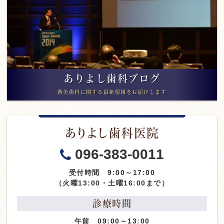
ありよし歯科ブログ
審美歯科に関する最新情報をお届けします
ありよし歯科医院
096-383-0011
受付時間 9:00～17:00
（火曜13:00・土曜16:00まで）
診療時間
午前 09:00～13:00