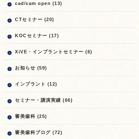
cad/cam open (13)
CTセミナー (20)
KOCセミナー (17)
XiVE・インプラントセミナー (6)
お知らせ (59)
インプラント (12)
セミナー・講演実績 (66)
審美歯科 (25)
審美歯科ブログ (72)