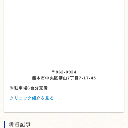
〒862-0924
熊本市中央区帯山7丁目7-17-45
※駐車場6台分完備
クリニック紹介を見る
新着記事