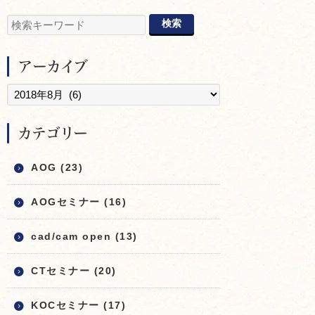
アーカイブ
カテゴリー
AOG (23)
AOGセミナー (16)
cad/cam open (13)
CTセミナー (20)
KOCセミナー (17)