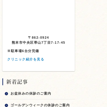
〒862-0924
熊本市中央区帯山7丁目7-17-45
※駐車場6台分完備
クリニック紹介を見る
新着記事
お盆休みの休診のご案内
ゴールデンウィークの休診のご案内