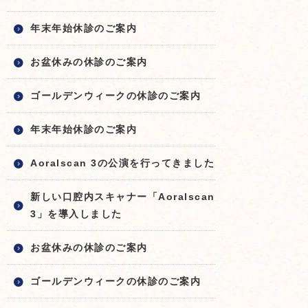
年末年始休診のご案内
お盆休みの休診のご案内
ゴールデンウィークの休診のご案内
年末年始休診のご案内
Aoralscan 3の公演を行ってきました
新しい口腔内スキャナー「Aoralscan
3」を導入しました
お盆休みの休診のご案内
ゴールデンウィークの休診のご案内