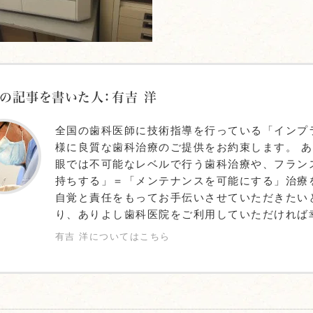
の記事を書いた人：有吉 洋
全国の歯科医師に技術指導を行っている「インプ
様に良質な歯科治療のご提供をお約束します。 
眼では不可能なレベルで行う歯科治療や、フラン
持ちする」＝「メンテナンスを可能にする」治療
自覚と責任をもってお手伝いさせていただきたい
り、ありよし歯科医院をご利用していただければ
有吉 洋についてはこちら