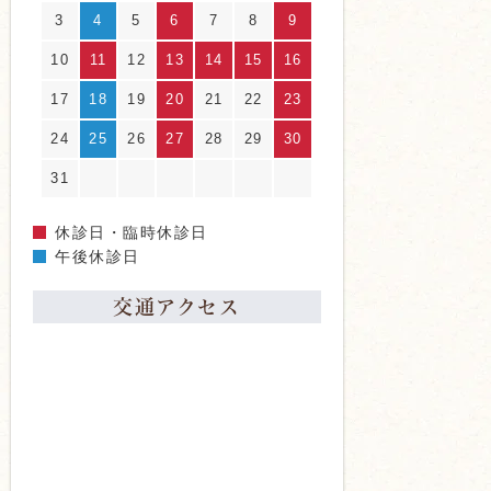
3
4
5
6
7
8
9
10
11
12
13
14
15
16
17
18
19
20
21
22
23
24
25
26
27
28
29
30
31
休診日・臨時休診日
午後休診日
交通アクセス