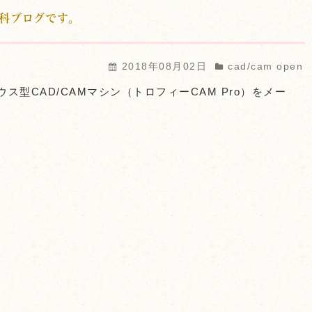
科ブログです。
2018年08月02日
cad/cam open
ス型CAD/CAMマシン（トロフィーCAM Pro）をメー