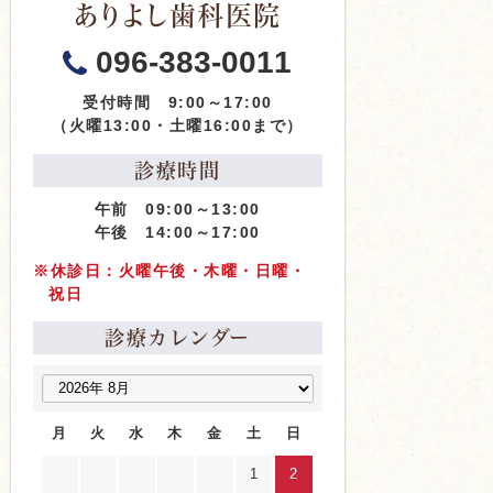
ありよし歯科医院
096-383-0011
受付時間 9:00～17:00
（火曜13:00・土曜16:00まで）
診療時間
午前 09:00～13:00
午後 14:00～17:00
※休診日：火曜午後・木曜・日曜・
祝日
診療カレンダー
月
火
水
木
金
土
日
1
2