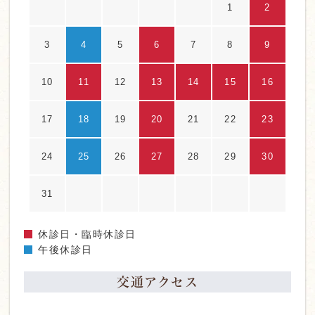
1
2
3
4
5
6
7
8
9
10
11
12
13
14
15
16
17
18
19
20
21
22
23
24
25
26
27
28
29
30
31
休診日・臨時休診日
午後休診日
交通アクセス