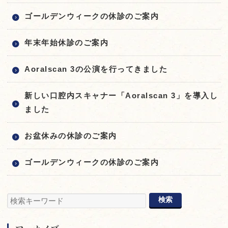
ゴールデンウィークの休診のご案内
年末年始休診のご案内
Aoralscan 3の公演を行ってきました
新しい口腔内スキャナー「Aoralscan 3」を導入し
ました
お盆休みの休診のご案内
ゴールデンウィークの休診のご案内