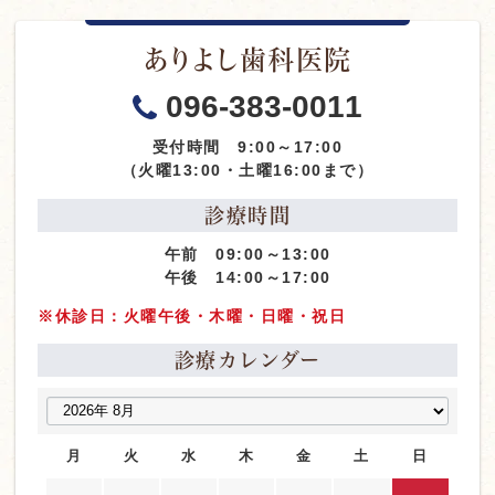
ありよし歯科医院
096-383-0011
受付時間 9:00～17:00
（火曜13:00・土曜16:00まで）
診療時間
午前 09:00～13:00
午後 14:00～17:00
※休診日：火曜午後・木曜・日曜・祝日
診療カレンダー
月
火
水
木
金
土
日