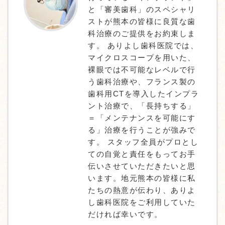
と「審美歯科」のスペシャリ
ストが熊本の皆様に良質な歯
科治療のご提供をお約束しま
す。 ありよし歯科医院では、
マイクロスコープを用いた、
裸眼では不可能なレベルで行
う歯科治療や、フランス製の
歯科用CTを導入したインプラ
ント治療で、「長持ちする」
＝「メンテナンスを可能にす
る」治療を行うことが強みで
す。 スタッフ全員がプロとし
ての自覚と責任をもってお手
伝いさせていただきたいと思
います。地元熊本の皆様に私
たちの熱意が伝わり、ありよ
し歯科医院をご利用していた
だければ幸いです。