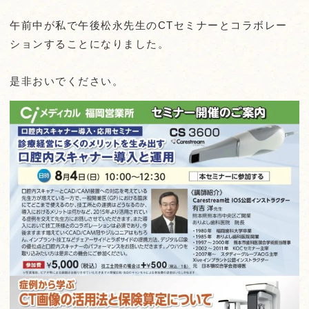
午前中が私で午後松永先生のCTセミナーとコラボレー
ションすることになりました。
是非おいでください。