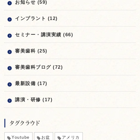
お知らせ (59)
インプラント (12)
セミナー・講演実績 (66)
審美歯科 (25)
審美歯科ブログ (72)
最新設備 (17)
講演・研修 (17)
タグクラウド
Youtube
お盆
アメリカ