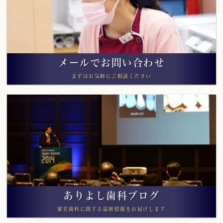
メールでお問い合わせ
まずはお気軽にご相談ください
ありよし歯科ブログ
審美歯科に関する最新情報をお届けします