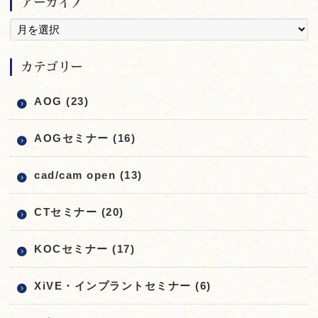
アーカイブ
カテゴリー
AOG (23)
AOGセミナー (16)
cad/cam open (13)
CTセミナー (20)
KOCセミナー (17)
XiVE・インプラントセミナー (6)