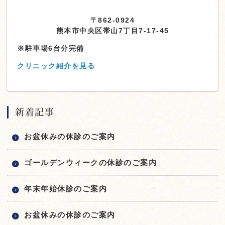
〒862-0924
熊本市中央区帯山7丁目7-17-45
※駐車場6台分完備
クリニック紹介を見る
新着記事
お盆休みの休診のご案内
ゴールデンウィークの休診のご案内
年末年始休診のご案内
お盆休みの休診のご案内