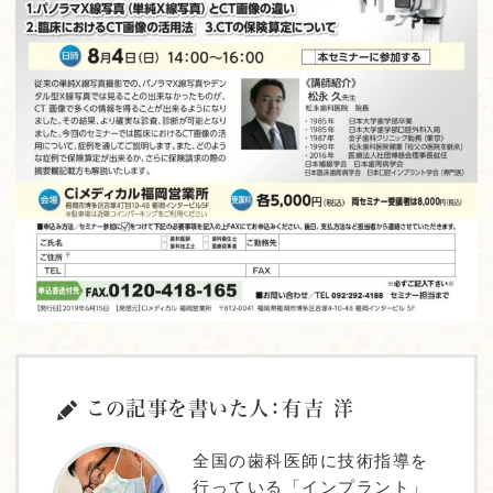
この記事を書いた人：有吉 洋
全国の歯科医師に技術指導を
行っている「インプラント」