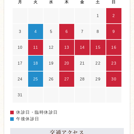
月
火
水
木
金
土
日
1
2
3
4
5
6
7
8
9
10
11
12
13
14
15
16
17
18
19
20
21
22
23
24
25
26
27
28
29
30
31
休診日・臨時休診日
午後休診日
交通アクセス