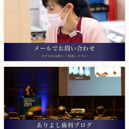
メールでお問い合わせ
まずはお気軽にご相談ください
ありよし歯科ブログ