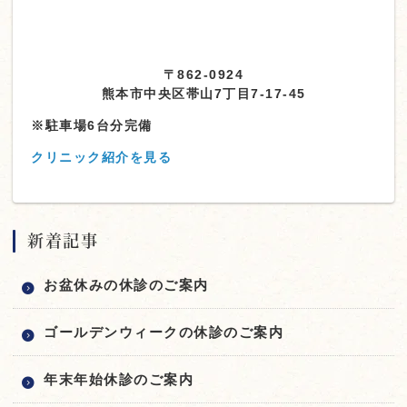
〒862-0924
熊本市中央区帯山7丁目7-17-45
※駐車場6台分完備
クリニック紹介を見る
新着記事
お盆休みの休診のご案内
ゴールデンウィークの休診のご案内
年末年始休診のご案内