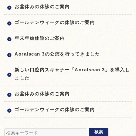
お盆休みの休診のご案内
ゴールデンウィークの休診のご案内
年末年始休診のご案内
Aoralscan 3の公演を行ってきました
新しい口腔内スキャナー「Aoralscan 3」を導入し
ました
お盆休みの休診のご案内
ゴールデンウィークの休診のご案内