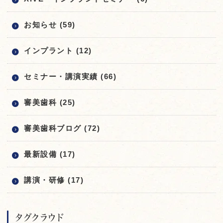
お知らせ (59)
インプラント (12)
セミナー・講演実績 (66)
審美歯科 (25)
審美歯科ブログ (72)
最新設備 (17)
講演・研修 (17)
タグクラウド