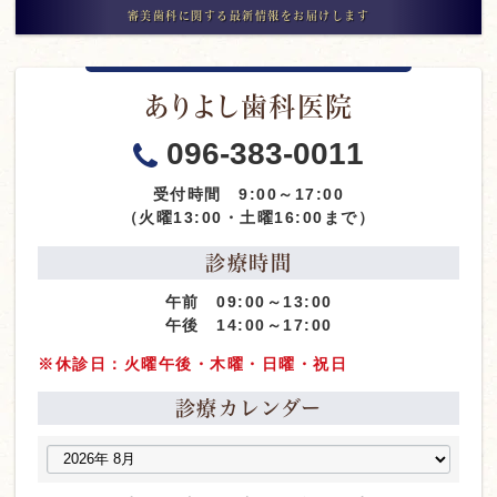
審美歯科に関する最新情報をお届けします
ありよし歯科医院
096-383-0011
受付時間 9:00～17:00
（火曜13:00・土曜16:00まで）
診療時間
午前 09:00～13:00
午後 14:00～17:00
※休診日：火曜午後・木曜・日曜・祝日
診療カレンダー