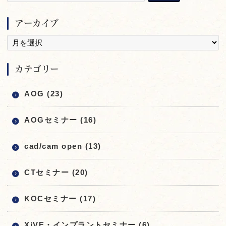
アーカイブ
カテゴリー
AOG (23)
AOGセミナー (16)
cad/cam open (13)
CTセミナー (20)
KOCセミナー (17)
XiVE・インプラントセミナー (6)