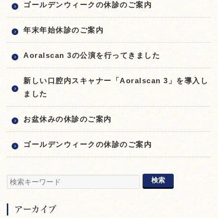
ゴールデンウィークの休診のご案内
年末年始休診のご案内
Aoralscan 3の公演を行ってきました
新しい口腔内スキャナー「Aoralscan 3」を導入し
ました
お盆休みの休診のご案内
ゴールデンウィークの休診のご案内
アーカイブ