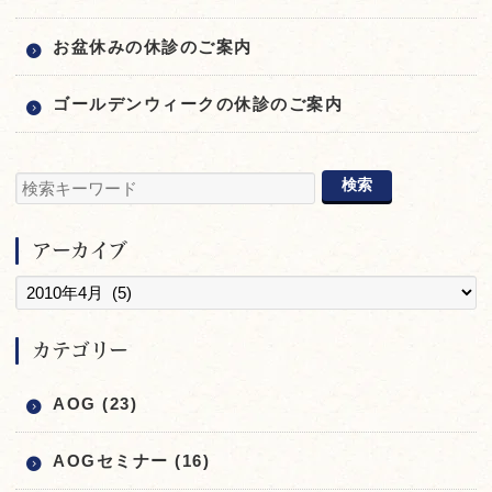
お盆休みの休診のご案内
ゴールデンウィークの休診のご案内
アーカイブ
カテゴリー
AOG (23)
AOGセミナー (16)