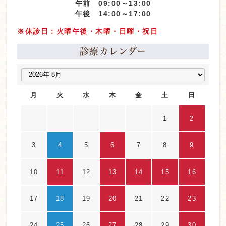
午前 09:00～13:00
午後 14:00～17:00
※休診日：火曜午後・木曜・日曜・祝日
診療カレンダー
月
火
水
木
金
土
日
1
2
3
4
5
6
7
8
9
10
11
12
13
14
15
16
17
18
19
20
21
22
23
24
25
26
27
28
29
30