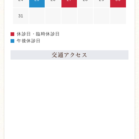
31
休診日・臨時休診日
午後休診日
交通アクセス