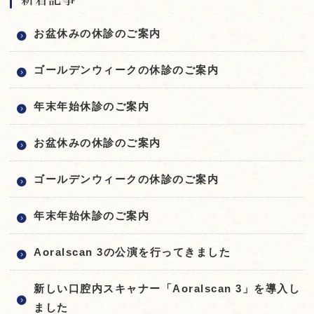
お盆休みの休診のご案内
ゴールデンウィークの休診のご案内
年末年始休診のご案内
お盆休みの休診のご案内
ゴールデンウィークの休診のご案内
年末年始休診のご案内
Aoralscan 3の公演を行ってきました
新しい口腔内スキャナー「Aoralscan 3」を導入し
ました