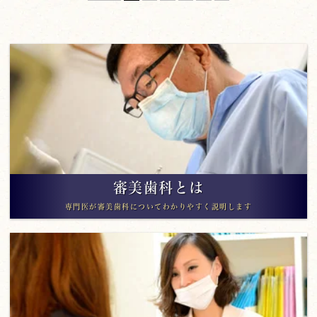
審美歯科とは
専門医が審美歯科についてわかりやすく説明します