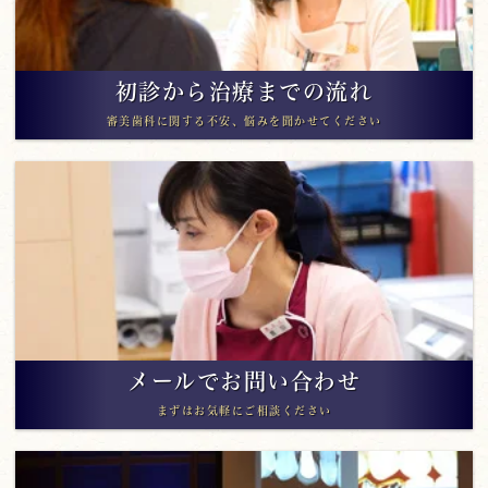
初診から治療までの流れ
審美歯科に関する不安、悩みを聞かせてください
メールでお問い合わせ
まずはお気軽にご相談ください