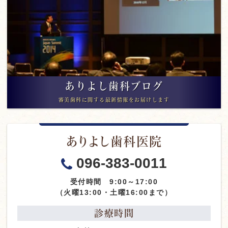
ありよし歯科ブログ
審美歯科に関する最新情報をお届けします
ありよし歯科医院
096-383-0011
受付時間 9:00～17:00
（火曜13:00・土曜16:00まで）
診療時間