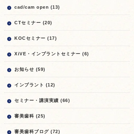
cad/cam open (13)
CTセミナー (20)
KOCセミナー (17)
XiVE・インプラントセミナー (6)
お知らせ (59)
インプラント (12)
セミナー・講演実績 (66)
審美歯科 (25)
審美歯科ブログ (72)