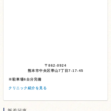
〒862-0924
熊本市中央区帯山7丁目7-17-45
※駐車場6台分完備
クリニック紹介を見る
新着記事