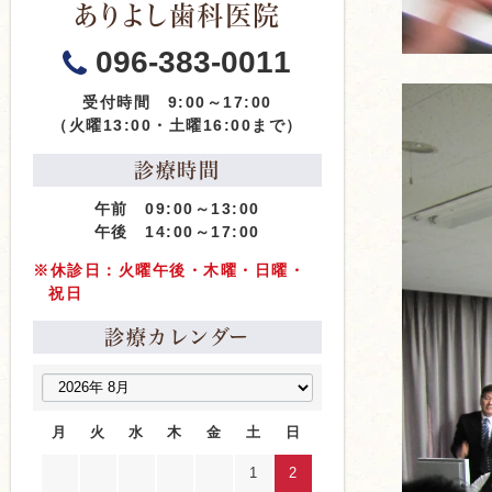
ありよし歯科医院
096-383-0011
受付時間 9:00～17:00
（火曜13:00・土曜16:00まで）
診療時間
午前 09:00～13:00
午後 14:00～17:00
※休診日：火曜午後・木曜・日曜・
祝日
診療カレンダー
月
火
水
木
金
土
日
1
2