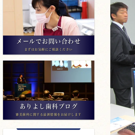
メールでお問い合わせ
まずはお気軽にご相談ください
ありよし歯科ブログ
審美歯科に関する最新情報をお届けします