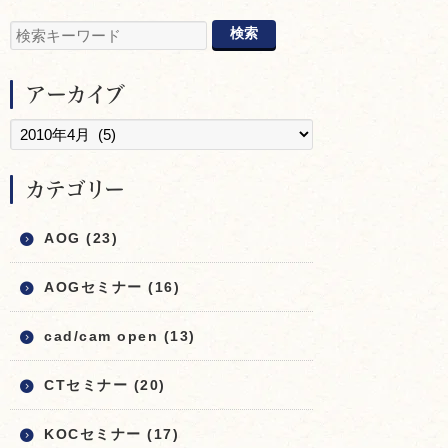
アーカイブ
カテゴリー
AOG (23)
AOGセミナー (16)
cad/cam open (13)
CTセミナー (20)
KOCセミナー (17)