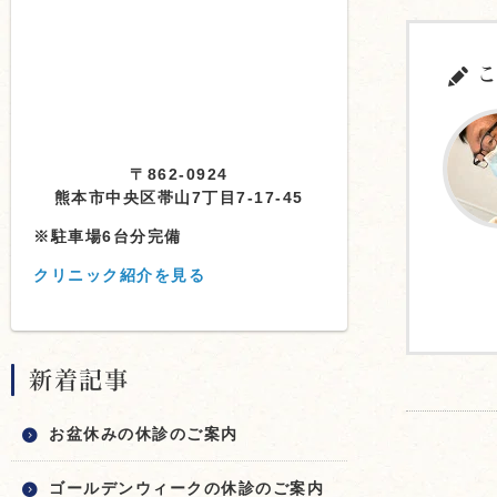
こ
〒862-0924
熊本市中央区帯山7丁目7-17-45
※駐車場6台分完備
クリニック紹介を見る
新着記事
お盆休みの休診のご案内
ゴールデンウィークの休診のご案内