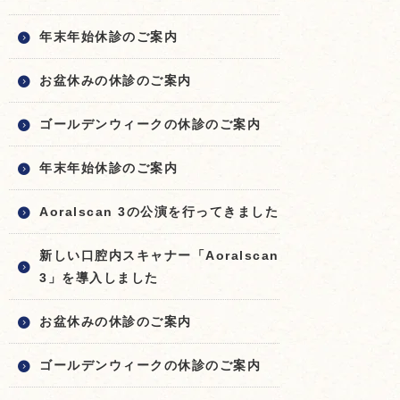
年末年始休診のご案内
お盆休みの休診のご案内
ゴールデンウィークの休診のご案内
年末年始休診のご案内
Aoralscan 3の公演を行ってきました
新しい口腔内スキャナー「Aoralscan
3」を導入しました
お盆休みの休診のご案内
ゴールデンウィークの休診のご案内