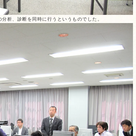
例の分析、診断を同時に行うというものでした。