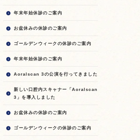
年末年始休診のご案内
お盆休みの休診のご案内
ゴールデンウィークの休診のご案内
年末年始休診のご案内
Aoralscan 3の公演を行ってきました
新しい口腔内スキャナー「Aoralscan
3」を導入しました
お盆休みの休診のご案内
ゴールデンウィークの休診のご案内