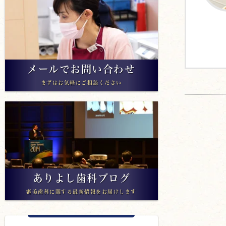
メールでお問い合わせ
まずはお気軽にご相談ください
ありよし歯科ブログ
審美歯科に関する最新情報をお届けします