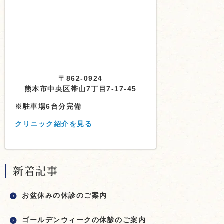
〒862-0924
熊本市中央区帯山7丁目7-17-45
※駐車場6台分完備
クリニック紹介を見る
新着記事
お盆休みの休診のご案内
ゴールデンウィークの休診のご案内