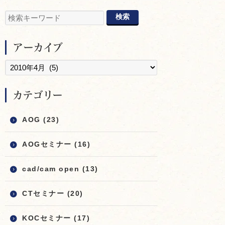
アーカイブ
カテゴリー
AOG (23)
AOGセミナー (16)
cad/cam open (13)
CTセミナー (20)
KOCセミナー (17)