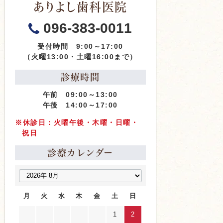
ありよし歯科医院
096-383-0011
受付時間 9:00～17:00
（火曜13:00・土曜16:00まで）
診療時間
午前 09:00～13:00
午後 14:00～17:00
※休診日：火曜午後・木曜・日曜・
祝日
診療カレンダー
月
火
水
木
金
土
日
1
2