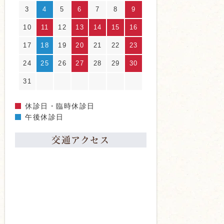
3
4
5
6
7
8
9
10
11
12
13
14
15
16
17
18
19
20
21
22
23
24
25
26
27
28
29
30
31
休診日・臨時休診日
午後休診日
交通アクセス